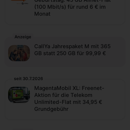
(100 Mbit/s) für rund 6 € im
Monat
Anzeige
CallYa Jahrespaket M mit 365
GB statt 250 GB für 99,99 €
seit 30.7.2026
MagentaMobil XL: Freenet-
Aktion für die Telekom
Unlimited-Flat mit 34,95 €
Grundgebühr