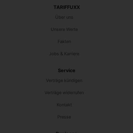
TARIFFUXX
Über uns
Unsere Werte
Fakten
Jobs & Karriere
Service
Verträge kündigen
Verträge widerrufen
Kontakt
Presse