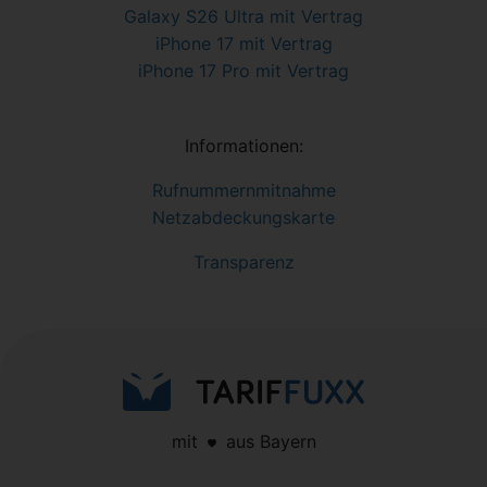
Galaxy S26 Ultra mit Vertrag
iPhone 17 mit Vertrag
iPhone 17 Pro mit Vertrag
Informationen:
Rufnummernmitnahme
Netzabdeckungskarte
Transparenz
mit
aus Bayern