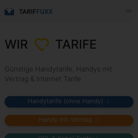
WIR
TARIFE
Günstige Handytarife, Handys mit
Vertrag & Internet Tarife
Handytarife (ohne Handy)
Handy mit Vertrag