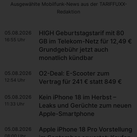
Ausgewählte Mobilfunk-News aus der TARIFFUXX-
Redaktion
HIGH Geburtstagstarif mit 80
05.08.2026
16:55 Uhr
GB im Telekom-Netz für 12,49 €
Grundgebühr jetzt auch
monatlich kündbar
O2-Deal: E-Scooter zum
05.08.2026
12:54 Uhr
Vertrag für 241 € statt 849 €
Kein iPhone 18 im Herbst –
05.08.2026
11:33 Uhr
Leaks und Gerüchte zum neuen
Apple-Smartphone
Apple iPhone 18 Pro Vorstellung
05.08.2026
08:00 Uhr