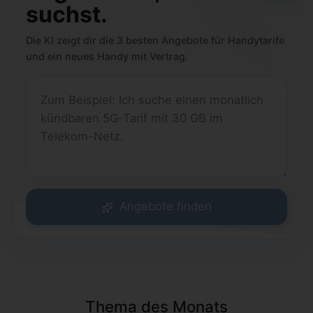
suchst.
Die KI zeigt dir die 3 besten Angebote für Handytarife
und ein neues Handy mit Vertrag.
Angebote finden
Thema des Monats