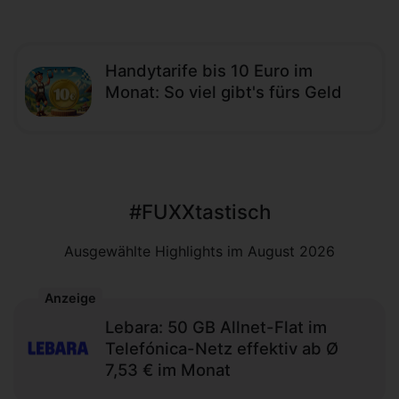
Handytarife bis 10 Euro im
Monat: So viel gibt's fürs Geld
#FUXXtastisch
Ausgewählte Highlights im August 2026
Anzeige
Lebara: 50 GB Allnet-Flat im
Telefónica-Netz effektiv ab Ø
7,53 € im Monat