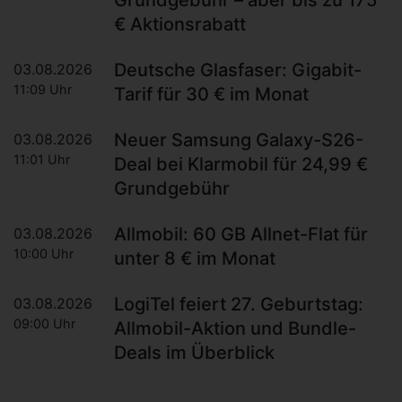
Grundgebühr – aber bis zu 175
€ Aktionsrabatt
Deutsche Glasfaser: Gigabit-
03.08.2026
11:09 Uhr
Tarif für 30 € im Monat
Neuer Samsung Galaxy-S26-
03.08.2026
11:01 Uhr
Deal bei Klarmobil für 24,99 €
Grundgebühr
Allmobil: 60 GB Allnet-Flat für
03.08.2026
10:00 Uhr
unter 8 € im Monat
LogiTel feiert 27. Geburtstag:
03.08.2026
09:00 Uhr
Allmobil-Aktion und Bundle-
Deals im Überblick