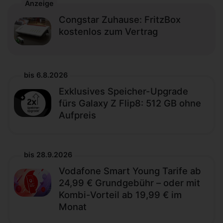
Anzeige
Congstar Zuhause: FritzBox
kostenlos zum Vertrag
bis 6.8.2026
Exklusives Speicher-Upgrade
fürs Galaxy Z Flip8: 512 GB ohne
Aufpreis
bis 28.9.2026
Vodafone Smart Young Tarife ab
24,99 € Grundgebühr – oder mit
Kombi-Vorteil ab 19,99 € im
Monat