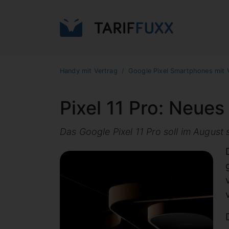
Handy mit Vertrag
Google Pixel Smartphones mit 
Pixel 11 Pro: Neue
Das Google Pixel 11 Pro soll im August