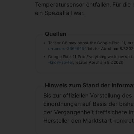
Temperatursensor entfallen. Für die 
ein Spezialfall war.
Quellen
Tensor G6 may boost the Google Pixel 11, but
e-rumors-3664645/
, letzter Abruf am 8.7.2
Google Pixel 11 Pro: Everything we know so f
-know-so-far
, letzter Abruf am 8.7.2026
Hinweis zum Stand der Informa
Bis zur offiziellen Vorstellung 
Einordnungen auf Basis der bishe
der Vergangenheit treffsichere In
Hersteller den Marktstart konkret