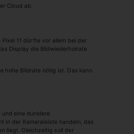
er Cloud ab.
Pixel 11 dürfte vor allem bei der
as Display die Bildwiederholrate
e hohe Bildrate nötig ist. Das kann
r und eine dunklere
ent in der Kameraleiste handeln, das
iegt. Gleichzeitig soll der