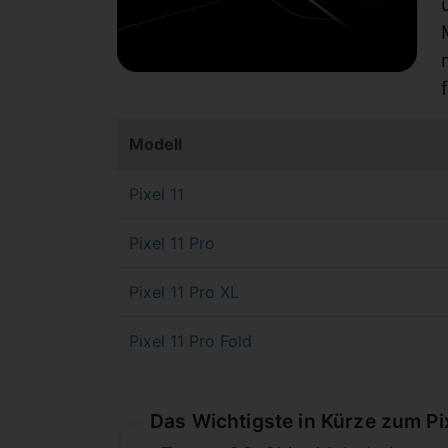
Modell
Pixel 11
Pixel 11 Pro
Pixel 11 Pro XL
Pixel 11 Pro Fold
Das Wichtigste in Kürze zum Pix