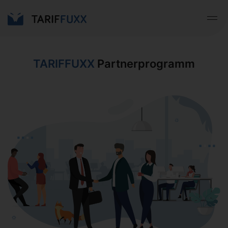
TARIFFUXX
Partnerprogramm