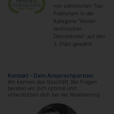
von zahlreichen Top-
Publishern in der
Kategorie "Bester
technischer
Dienstleister" auf den
3. Platz gewählt.
Kontakt - Dein Ansprechpartner
Wir kennen das Geschäft. Bei Fragen
beraten wir dich optimal und
unterstützen dich bei der Realisierung.