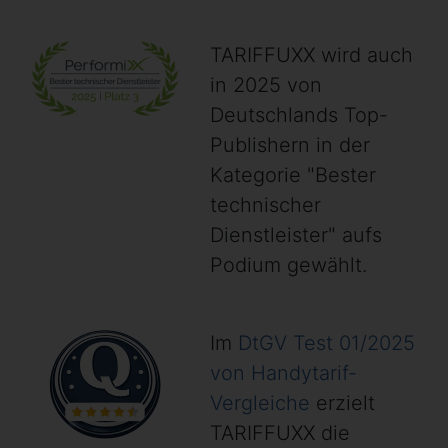
TARIFFUXX wird auch
in 2025 von
Deutschlands Top-
Publishern in der
Kategorie "Bester
technischer
Dienstleister" aufs
Podium gewählt.
Im
DtGV Test 01/2025
von Handytarif-
Vergleiche
erzielt
TARIFFUXX die