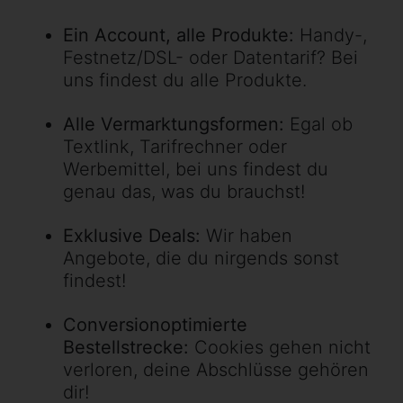
Ein Account, alle Produkte:
Handy-,
Festnetz/DSL- oder Datentarif? Bei
uns findest du alle Produkte.
Alle Vermarktungsformen:
Egal ob
Textlink, Tarifrechner oder
Werbemittel, bei uns findest du
genau das, was du brauchst!
Exklusive Deals:
Wir haben
Angebote, die du nirgends sonst
findest!
Conversionoptimierte
Bestellstrecke:
Cookies gehen nicht
verloren, deine Abschlüsse gehören
dir!