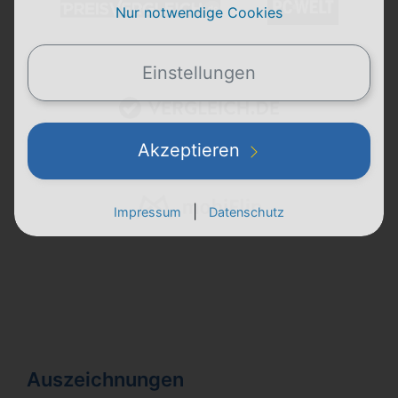
Nur notwendige Cookies
Einstellungen
Akzeptieren
|
Impressum
Datenschutz
Auszeichnungen