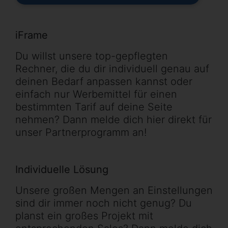
iFrame
Du willst unsere top-gepflegten
Rechner, die du dir individuell genau auf
deinen Bedarf anpassen kannst oder
einfach nur Werbemittel für einen
bestimmten Tarif auf deine Seite
nehmen? Dann melde dich hier direkt für
unser Partnerprogramm an!
Individuelle Lösung
Unsere großen Mengen an Einstellungen
sind dir immer noch nicht genug? Du
planst ein großes Projekt mit