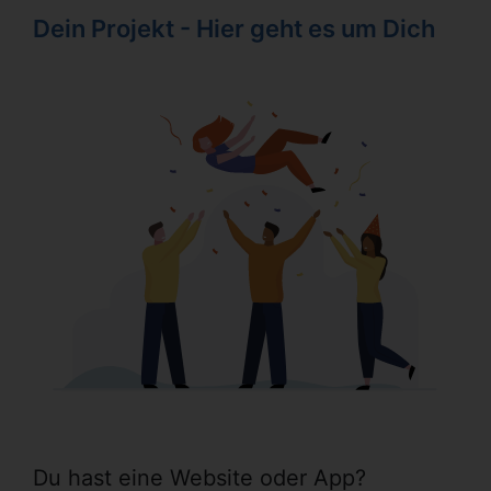
Dein Projekt - Hier geht es um Dich
Du hast eine Website oder App?