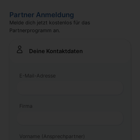
Partner Anmeldung
Melde dich jetzt kostenlos für das
Partnerprogramm an.
Deine Kontaktdaten
E-Mail-Adresse
Firma
Vorname (Ansprechpartner)