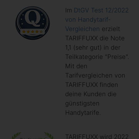
Im
DtGV Test 12/2022
von Handytarif-
Vergleichen
erzielt
TARIFFUXX die Note
1,1 (sehr gut) in der
Teilkategorie "Preise".
Mit den
Tarifvergleichen von
TARIFFUXX finden
deine Kunden die
günstigsten
Handytarife.
TARIFFUXX wird 2022