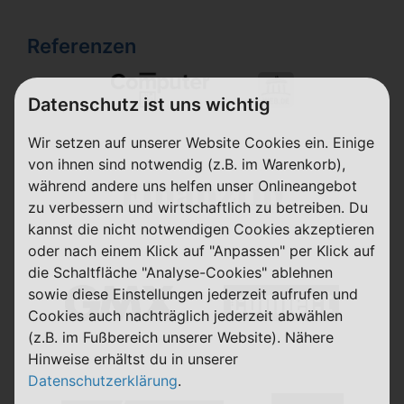
Referenzen
Datenschutz ist uns wichtig
Wir setzen auf unserer Website Cookies ein. Einige
von ihnen sind notwendig (z.B. im Warenkorb),
während andere uns helfen unser Onlineangebot
zu verbessern und wirtschaftlich zu betreiben. Du
kannst die nicht notwendigen Cookies akzeptieren
oder nach einem Klick auf "Anpassen" per Klick auf
die Schaltfläche "Analyse-Cookies" ablehnen
sowie diese Einstellungen jederzeit aufrufen und
Cookies auch nachträglich jederzeit abwählen
(z.B. im Fußbereich unserer Website). Nähere
Hinweise erhältst du in unserer
Datenschutzerklärung
.