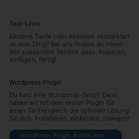
Text-Links
Einzene Tarife oder Aktionen vermarkten
ist dein Ding? Bei uns findest du immer
den passenden Textlink dazu. Kopieren,
einfügen, fertig!
Wordpress-Plugin
Du hast eine Wordpress-Seite? Dann
haben wir mit dem ersten Plugin für
einen Tarifvergleich die optimale Lösung
für dich. Installieren, einbinden, loslegen!
WordPress Plugin entdecken