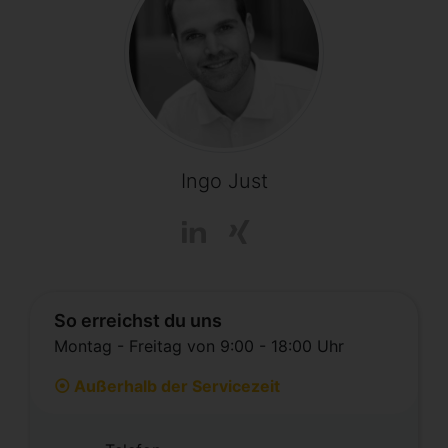
Ingo Just
So erreichst du uns
Montag - Freitag von 9:00 - 18:00 Uhr
⦿ Außerhalb der Servicezeit