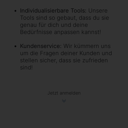
Individualisierbare Tools:
Unsere
Tools sind so gebaut, dass du sie
genau für dich und deine
Bedürfnisse anpassen kannst!
Kundenservice:
Wir kümmern uns
um die Fragen deiner Kunden und
stellen sicher, dass sie zufrieden
sind!
Jetzt anmelden