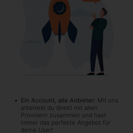
Ein Account, alle Anbieter:
Mit uns
arbeitest du direkt mit allen
Providern zusammen und hast
immer das perfekte Angebot für
deine User!