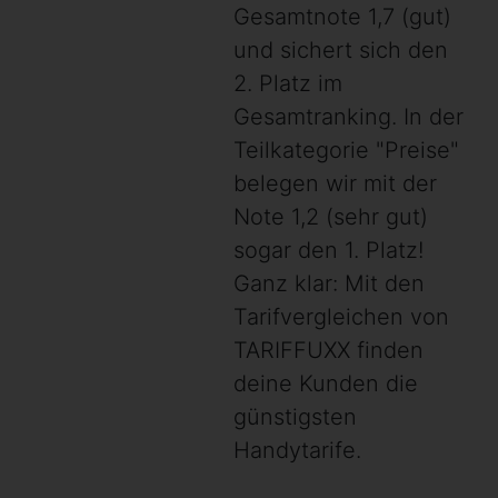
Gesamtnote 1,7 (gut)
und sichert sich den
2. Platz im
Gesamtranking. In der
Teilkategorie "Preise"
belegen wir mit der
Note 1,2 (sehr gut)
sogar den 1. Platz!
Ganz klar: Mit den
Tarifvergleichen von
TARIFFUXX finden
deine Kunden die
günstigsten
Handytarife.