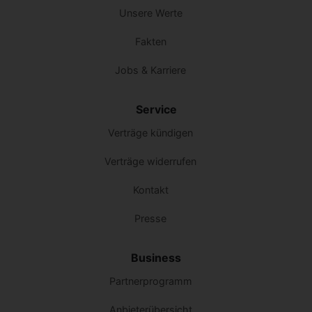
Unsere Werte
Fakten
Jobs & Karriere
Service
Verträge kündigen
Verträge widerrufen
Kontakt
Presse
Business
Partnerprogramm
Anbieterübersicht