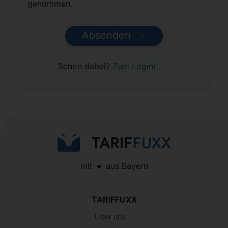
genommen.
Absenden
Schon dabei?
Zum Login!
mit
aus Bayern
TARIFFUXX
Über uns