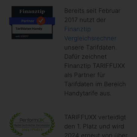
Bereits seit Februar
2017 nutzt der
Finanztip
Vergleichsrechner
unsere Tarifdaten.
Dafür zeichnet
Finanztip TARIFFUXX
als Partner für
Tarifdaten im Bereich
Handytarife aus.
TARIFFUXX verteidigt
den 1. Platz und wird
2024 erneut von über