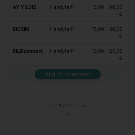
AY YILDIZ
Handytarif
3,00 - 90,00
€
BIGSIM
Handytarif
15,00 - 30,00
€
BILDconnect
Handytarif
10,00 - 25,00
€
Alle Provisionen
Jetzt anmelden