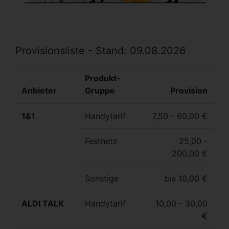
Provisionsliste - Stand: 09.08.2026
Produkt-
Anbieter
Gruppe
Provision
1&1
Handytarif
7,50 - 60,00 €
Festnetz
25,00 -
200,00 €
Sonstige
bis 10,00 €
ALDI TALK
Handytarif
10,00 - 30,00
€