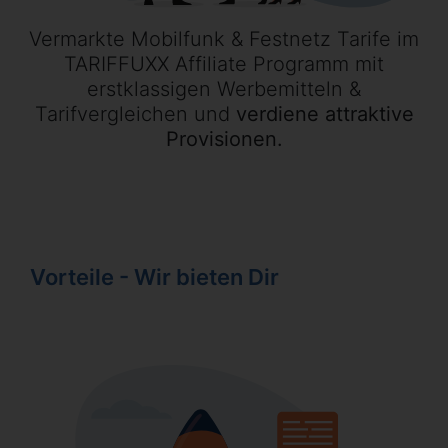
Vermarkte Mobilfunk & Festnetz Tarife im
TARIFFUXX Affiliate Programm mit
erstklassigen Werbemitteln &
Tarifvergleichen und
verdiene attraktive
Provisionen.
Vorteile - Wir bieten Dir