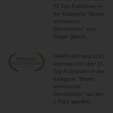
25 Top-Publishern in
der Kategorie "Bester
technischer
Dienstleister" zum
Sieger gekürt.
TARIFFUXX wird 2023
erstmals von über 25
Top-Publishern in der
Kategorie "Bester
technischer
Dienstleister" auf den
1. Platz gewählt.