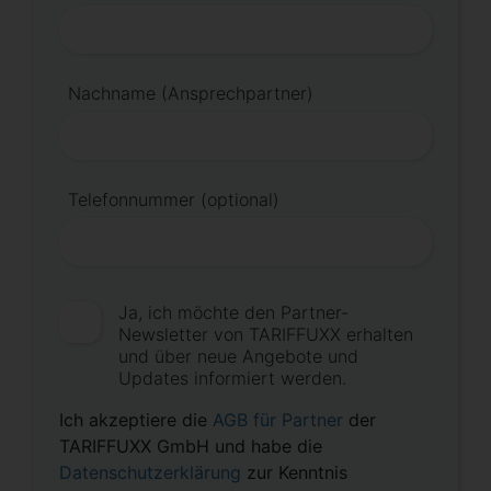
Nachname (Ansprechpartner)
Telefonnummer (optional)
Ja, ich möchte den Partner-
Newsletter von TARIFFUXX erhalten
und über neue Angebote und
Updates informiert werden.
Ich akzeptiere die
AGB für Partner
der
TARIFFUXX GmbH und habe die
Datenschutzerklärung
zur Kenntnis