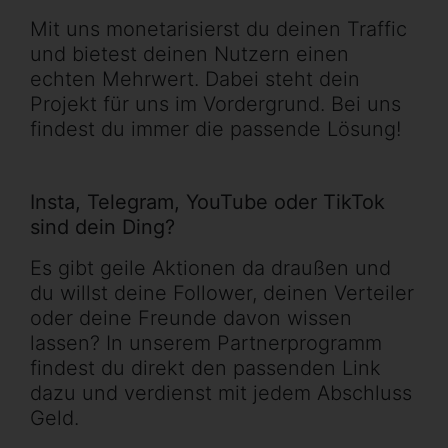
Mit uns monetarisierst du deinen Traffic
und bietest deinen Nutzern einen
echten Mehrwert. Dabei steht dein
Projekt für uns im Vordergrund. Bei uns
findest du immer die passende Lösung!
Insta, Telegram, YouTube oder TikTok
sind dein Ding?
Es gibt geile Aktionen da draußen und
du willst deine Follower, deinen Verteiler
oder deine Freunde davon wissen
lassen? In unserem Partnerprogramm
findest du direkt den passenden Link
dazu und verdienst mit jedem Abschluss
Geld.