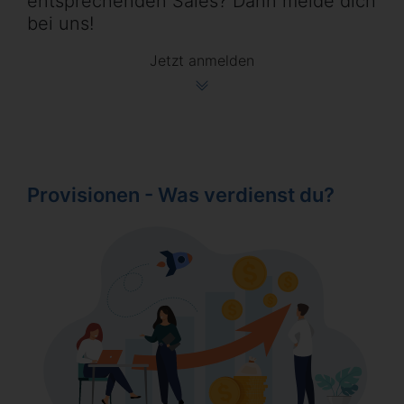
entsprechenden Sales? Dann melde dich
bei uns!
Jetzt anmelden
Provisionen - Was verdienst du?