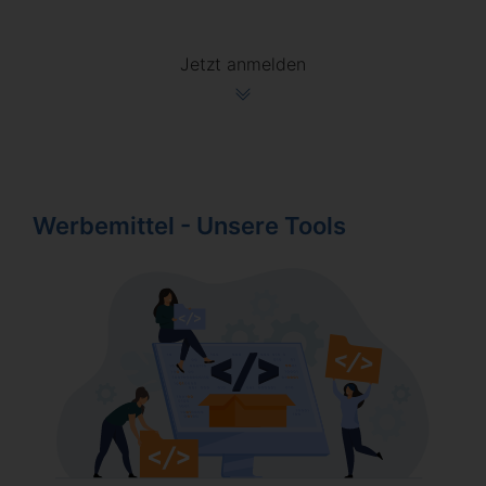
Jetzt anmelden
Werbemittel - Unsere Tools