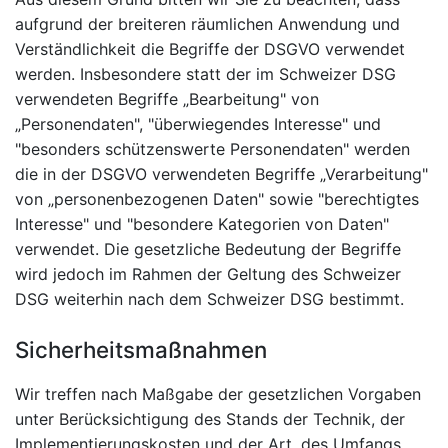
aufgrund der breiteren räumlichen Anwendung und
Verständlichkeit die Begriffe der DSGVO verwendet
werden. Insbesondere statt der im Schweizer DSG
verwendeten Begriffe „Bearbeitung" von
„Personendaten", "überwiegendes Interesse" und
"besonders schützenswerte Personendaten" werden
die in der DSGVO verwendeten Begriffe „Verarbeitung"
von „personenbezogenen Daten" sowie "berechtigtes
Interesse" und "besondere Kategorien von Daten"
verwendet. Die gesetzliche Bedeutung der Begriffe
wird jedoch im Rahmen der Geltung des Schweizer
DSG weiterhin nach dem Schweizer DSG bestimmt.
Sicherheitsmaßnahmen
Wir treffen nach Maßgabe der gesetzlichen Vorgaben
unter Berücksichtigung des Stands der Technik, der
Implementierungskosten und der Art, des Umfangs,