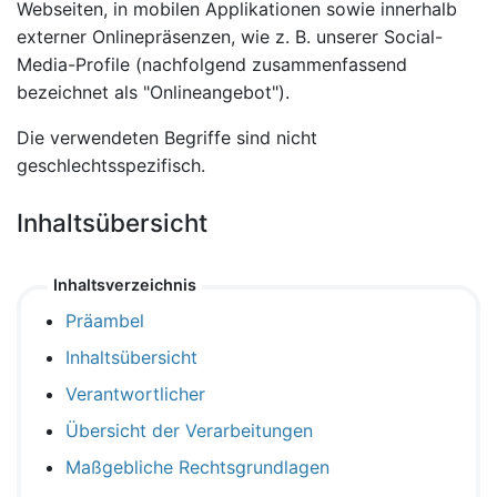
Webseiten, in mobilen Applikationen sowie innerhalb
externer Onlinepräsenzen, wie z. B. unserer Social-
Media-Profile (nachfolgend zusammenfassend
bezeichnet als "Onlineangebot").
Die verwendeten Begriffe sind nicht
geschlechtsspezifisch.
Inhaltsübersicht
Inhaltsverzeichnis
Präambel
Inhaltsübersicht
Verantwortlicher
Übersicht der Verarbeitungen
Maßgebliche Rechtsgrundlagen