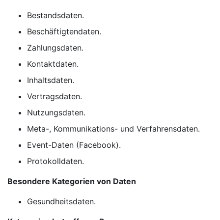
Bestandsdaten.
Beschäftigtendaten.
Zahlungsdaten.
Kontaktdaten.
Inhaltsdaten.
Vertragsdaten.
Nutzungsdaten.
Meta-, Kommunikations- und Verfahrensdaten.
Event-Daten (Facebook).
Protokolldaten.
Besondere Kategorien von Daten
Gesundheitsdaten.