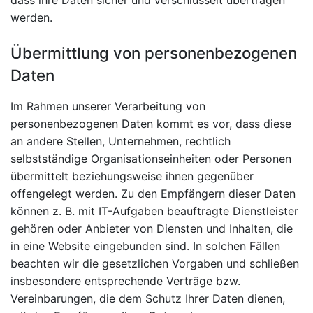
werden.
Übermittlung von personenbezogenen
Daten
Im Rahmen unserer Verarbeitung von
personenbezogenen Daten kommt es vor, dass diese
an andere Stellen, Unternehmen, rechtlich
selbstständige Organisationseinheiten oder Personen
übermittelt beziehungsweise ihnen gegenüber
offengelegt werden. Zu den Empfängern dieser Daten
können z. B. mit IT-Aufgaben beauftragte Dienstleister
gehören oder Anbieter von Diensten und Inhalten, die
in eine Website eingebunden sind. In solchen Fällen
beachten wir die gesetzlichen Vorgaben und schließen
insbesondere entsprechende Verträge bzw.
Vereinbarungen, die dem Schutz Ihrer Daten dienen,