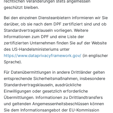
rechtlichen Veränderungen stets angemessen
geschützt bleiben.
Bei den einzelnen Diensteanbietern informieren wir Sie
darüber, ob sie nach dem DPF zertifiziert sind und ob
Standardvertragsklauseln vorliegen. Weitere
Informationen zum DPF und eine Liste der
zertifizierten Unternehmen finden Sie auf der Website
des US-Handelsministeriums unter
https://www.dataprivacyframework.gov/
(in englischer
Sprache).
Für Datenübermittlungen in andere Drittländer gelten
entsprechende Sicherheitsmaßnahmen, insbesondere
Standardvertragsklauseln, ausdrückliche
Einwilligungen oder gesetzlich erforderliche
Übermittlungen. Informationen zu Drittlandtransfers
und geltenden Angemessenheitsbeschlüssen können
Sie dem Informationsangebot der EU-Kommission