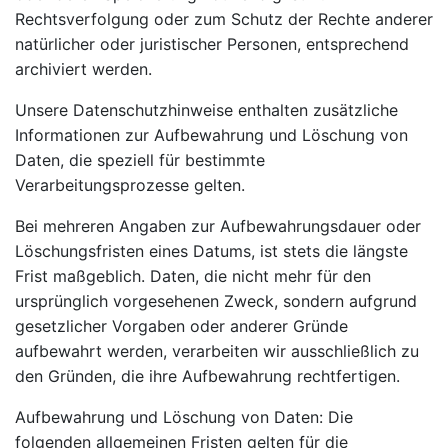
Rechtsverfolgung oder zum Schutz der Rechte anderer
natürlicher oder juristischer Personen, entsprechend
archiviert werden.
Unsere Datenschutzhinweise enthalten zusätzliche
Informationen zur Aufbewahrung und Löschung von
Daten, die speziell für bestimmte
Verarbeitungsprozesse gelten.
Bei mehreren Angaben zur Aufbewahrungsdauer oder
Löschungsfristen eines Datums, ist stets die längste
Frist maßgeblich. Daten, die nicht mehr für den
ursprünglich vorgesehenen Zweck, sondern aufgrund
gesetzlicher Vorgaben oder anderer Gründe
aufbewahrt werden, verarbeiten wir ausschließlich zu
den Gründen, die ihre Aufbewahrung rechtfertigen.
Aufbewahrung und Löschung von Daten: Die
folgenden allgemeinen Fristen gelten für die