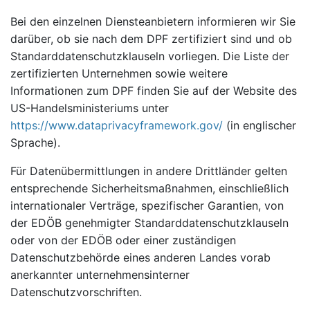
Bei den einzelnen Diensteanbietern informieren wir Sie
darüber, ob sie nach dem DPF zertifiziert sind und ob
Standarddatenschutzklauseln vorliegen. Die Liste der
zertifizierten Unternehmen sowie weitere
Informationen zum DPF finden Sie auf der Website des
US-Handelsministeriums unter
https://www.dataprivacyframework.gov/
(in englischer
Sprache).
Für Datenübermittlungen in andere Drittländer gelten
entsprechende Sicherheitsmaßnahmen, einschließlich
internationaler Verträge, spezifischer Garantien, von
der EDÖB genehmigter Standarddatenschutzklauseln
oder von der EDÖB oder einer zuständigen
Datenschutzbehörde eines anderen Landes vorab
anerkannter unternehmensinterner
Datenschutzvorschriften.