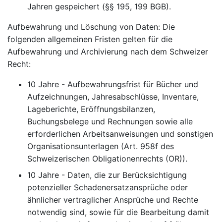
Jahren gespeichert (§§ 195, 199 BGB).
Aufbewahrung und Löschung von Daten: Die
folgenden allgemeinen Fristen gelten für die
Aufbewahrung und Archivierung nach dem Schweizer
Recht:
10 Jahre - Aufbewahrungsfrist für Bücher und
Aufzeichnungen, Jahresabschlüsse, Inventare,
Lageberichte, Eröffnungsbilanzen,
Buchungsbelege und Rechnungen sowie alle
erforderlichen Arbeitsanweisungen und sonstigen
Organisationsunterlagen (Art. 958f des
Schweizerischen Obligationenrechts (OR)).
10 Jahre - Daten, die zur Berücksichtigung
potenzieller Schadenersatzansprüche oder
ähnlicher vertraglicher Ansprüche und Rechte
notwendig sind, sowie für die Bearbeitung damit