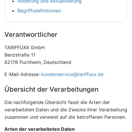
Änderung und Aktualisierung
Begriffsdefinitionen
Verantwortlicher
TARIFFUXX GmbH
Benzstraße 11
82178 Puchheim, Deutschland
E-Mail-Adresse:
kundenservice@tariffuxx.de
Übersicht der Verarbeitungen
Die nachfolgende Übersicht fasst die Arten der
verarbeiteten Daten und die Zwecke ihrer Verarbeitung
zusammen und verweist auf die betroffenen Personen.
Arten der verarbeiteten Daten