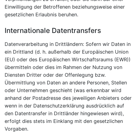
Einwilligung der Betroffenen beziehungsweise einer
gesetzlichen Erlaubnis beruhen.
Internationale Datentransfers
Datenverarbeitung in Drittländern: Sofern wir Daten in
ein Drittland (d. h. außerhalb der Europäischen Union
(EU) oder des Europäischen Wirtschaftsraums (EWR))
übermitteln oder dies im Rahmen der Nutzung von
Diensten Dritter oder der Offenlegung bzw.
Übermittlung von Daten an andere Personen, Stellen
oder Unternehmen geschieht (was erkennbar wird
anhand der Postadresse des jeweiligen Anbieters oder
wenn in der Datenschutzerklärung ausdrücklich auf
den Datentransfer in Drittländer hingewiesen wird),
erfolgt dies stets im Einklang mit den gesetzlichen
Vorgaben.