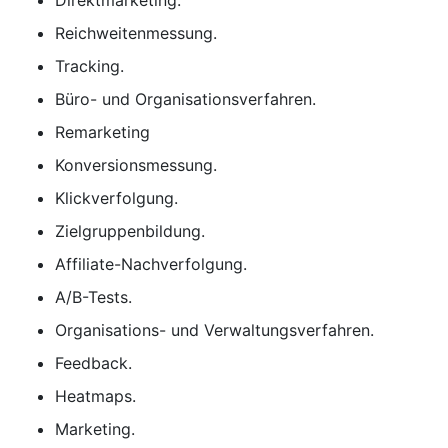
Direktmarketing.
Reichweitenmessung.
Tracking.
Büro- und Organisationsverfahren.
Remarketing
Konversionsmessung.
Klickverfolgung.
Zielgruppenbildung.
Affiliate-Nachverfolgung.
A/B-Tests.
Organisations- und Verwaltungsverfahren.
Feedback.
Heatmaps.
Marketing.