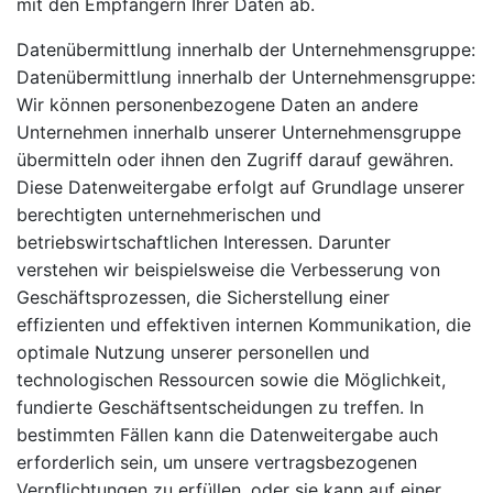
mit den Empfängern Ihrer Daten ab.
Datenübermittlung innerhalb der Unternehmensgruppe:
Datenübermittlung innerhalb der Unternehmensgruppe:
Wir können personenbezogene Daten an andere
Unternehmen innerhalb unserer Unternehmensgruppe
übermitteln oder ihnen den Zugriff darauf gewähren.
Diese Datenweitergabe erfolgt auf Grundlage unserer
berechtigten unternehmerischen und
betriebswirtschaftlichen Interessen. Darunter
verstehen wir beispielsweise die Verbesserung von
Geschäftsprozessen, die Sicherstellung einer
effizienten und effektiven internen Kommunikation, die
optimale Nutzung unserer personellen und
technologischen Ressourcen sowie die Möglichkeit,
fundierte Geschäftsentscheidungen zu treffen. In
bestimmten Fällen kann die Datenweitergabe auch
erforderlich sein, um unsere vertragsbezogenen
Verpflichtungen zu erfüllen, oder sie kann auf einer