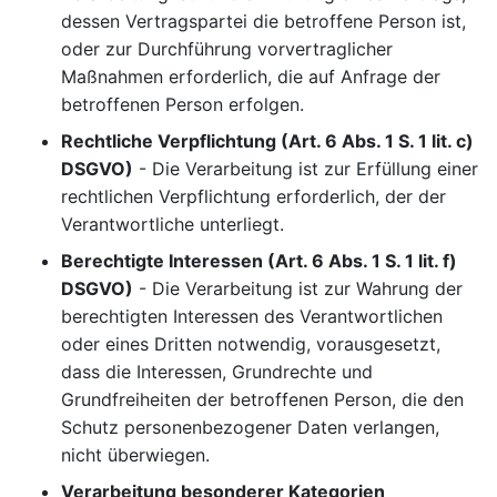
dessen Vertragspartei die betroffene Person ist,
oder zur Durchführung vorvertraglicher
Maßnahmen erforderlich, die auf Anfrage der
betroffenen Person erfolgen.
Rechtliche Verpflichtung (Art. 6 Abs. 1 S. 1 lit. c)
DSGVO)
- Die Verarbeitung ist zur Erfüllung einer
rechtlichen Verpflichtung erforderlich, der der
Verantwortliche unterliegt.
Berechtigte Interessen (Art. 6 Abs. 1 S. 1 lit. f)
DSGVO)
- Die Verarbeitung ist zur Wahrung der
berechtigten Interessen des Verantwortlichen
oder eines Dritten notwendig, vorausgesetzt,
dass die Interessen, Grundrechte und
Grundfreiheiten der betroffenen Person, die den
Schutz personenbezogener Daten verlangen,
nicht überwiegen.
Verarbeitung besonderer Kategorien