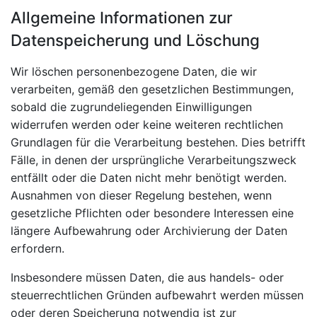
Allgemeine Informationen zur
Datenspeicherung und Löschung
Wir löschen personenbezogene Daten, die wir
verarbeiten, gemäß den gesetzlichen Bestimmungen,
sobald die zugrundeliegenden Einwilligungen
widerrufen werden oder keine weiteren rechtlichen
Grundlagen für die Verarbeitung bestehen. Dies betrifft
Fälle, in denen der ursprüngliche Verarbeitungszweck
entfällt oder die Daten nicht mehr benötigt werden.
Ausnahmen von dieser Regelung bestehen, wenn
gesetzliche Pflichten oder besondere Interessen eine
längere Aufbewahrung oder Archivierung der Daten
erfordern.
Insbesondere müssen Daten, die aus handels- oder
steuerrechtlichen Gründen aufbewahrt werden müssen
oder deren Speicherung notwendig ist zur