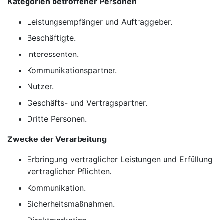
Kategorien betroffener Personen
Leistungsempfänger und Auftraggeber.
Beschäftigte.
Interessenten.
Kommunikationspartner.
Nutzer.
Geschäfts- und Vertragspartner.
Dritte Personen.
Zwecke der Verarbeitung
Erbringung vertraglicher Leistungen und Erfüllung
vertraglicher Pflichten.
Kommunikation.
Sicherheitsmaßnahmen.