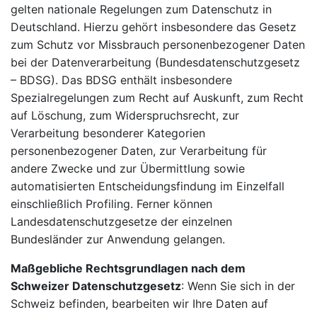
gelten nationale Regelungen zum Datenschutz in
Deutschland. Hierzu gehört insbesondere das Gesetz
zum Schutz vor Missbrauch personenbezogener Daten
bei der Datenverarbeitung (Bundesdatenschutzgesetz
– BDSG). Das BDSG enthält insbesondere
Spezialregelungen zum Recht auf Auskunft, zum Recht
auf Löschung, zum Widerspruchsrecht, zur
Verarbeitung besonderer Kategorien
personenbezogener Daten, zur Verarbeitung für
andere Zwecke und zur Übermittlung sowie
automatisierten Entscheidungsfindung im Einzelfall
einschließlich Profiling. Ferner können
Landesdatenschutzgesetze der einzelnen
Bundesländer zur Anwendung gelangen.
Maßgebliche Rechtsgrundlagen nach dem
Schweizer Datenschutzgesetz
: Wenn Sie sich in der
Schweiz befinden, bearbeiten wir Ihre Daten auf