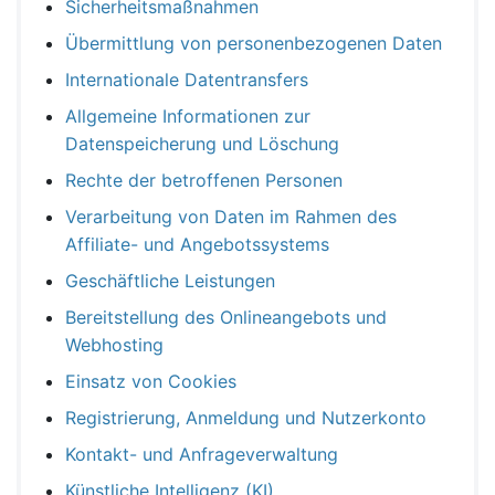
Sicherheitsmaßnahmen
Übermittlung von personenbezogenen Daten
Internationale Datentransfers
Allgemeine Informationen zur
Datenspeicherung und Löschung
Rechte der betroffenen Personen
Verarbeitung von Daten im Rahmen des
Affiliate- und Angebotssystems
Geschäftliche Leistungen
Bereitstellung des Onlineangebots und
Webhosting
Einsatz von Cookies
Registrierung, Anmeldung und Nutzerkonto
Kontakt- und Anfrageverwaltung
Künstliche Intelligenz (KI)