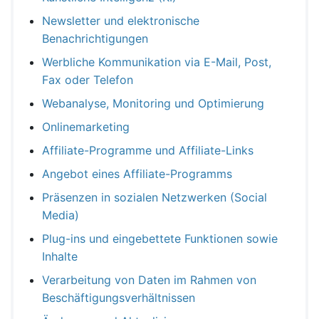
Newsletter und elektronische
Benachrichtigungen
Werbliche Kommunikation via E-Mail, Post,
Fax oder Telefon
Webanalyse, Monitoring und Optimierung
Onlinemarketing
Affiliate-Programme und Affiliate-Links
Angebot eines Affiliate-Programms
Präsenzen in sozialen Netzwerken (Social
Media)
Plug-ins und eingebettete Funktionen sowie
Inhalte
Verarbeitung von Daten im Rahmen von
Beschäftigungsverhältnissen