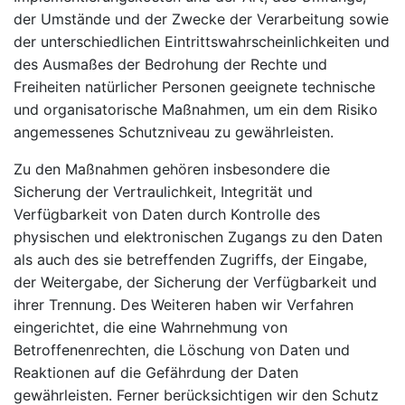
der Umstände und der Zwecke der Verarbeitung sowie
der unterschiedlichen Eintrittswahrscheinlichkeiten und
des Ausmaßes der Bedrohung der Rechte und
Freiheiten natürlicher Personen geeignete technische
und organisatorische Maßnahmen, um ein dem Risiko
angemessenes Schutzniveau zu gewährleisten.
Zu den Maßnahmen gehören insbesondere die
Sicherung der Vertraulichkeit, Integrität und
Verfügbarkeit von Daten durch Kontrolle des
physischen und elektronischen Zugangs zu den Daten
als auch des sie betreffenden Zugriffs, der Eingabe,
der Weitergabe, der Sicherung der Verfügbarkeit und
ihrer Trennung. Des Weiteren haben wir Verfahren
eingerichtet, die eine Wahrnehmung von
Betroffenenrechten, die Löschung von Daten und
Reaktionen auf die Gefährdung der Daten
gewährleisten. Ferner berücksichtigen wir den Schutz