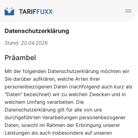
Datenschutzerklärung
Stand: 20.04.2026
Präambel
Mit der folgenden Datenschutzerklärung möchten wir
Sie darüber aufklären, welche Arten Ihrer
personenbezogenen Daten (nachfolgend auch kurz als
"Daten" bezeichnet) wir zu welchen Zwecken und in
welchem Umfang verarbeiten. Die
Datenschutzerklärung gilt für alle von uns
durchgeführten Verarbeitungen personenbezogener
Daten, sowohl im Rahmen der Erbringung unserer
Leistungen als auch insbesondere auf unseren