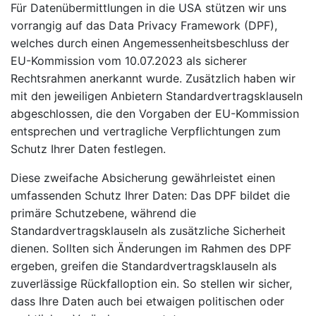
Für Datenübermittlungen in die USA stützen wir uns
vorrangig auf das Data Privacy Framework (DPF),
welches durch einen Angemessenheitsbeschluss der
EU-Kommission vom 10.07.2023 als sicherer
Rechtsrahmen anerkannt wurde. Zusätzlich haben wir
mit den jeweiligen Anbietern Standardvertragsklauseln
abgeschlossen, die den Vorgaben der EU-Kommission
entsprechen und vertragliche Verpflichtungen zum
Schutz Ihrer Daten festlegen.
Diese zweifache Absicherung gewährleistet einen
umfassenden Schutz Ihrer Daten: Das DPF bildet die
primäre Schutzebene, während die
Standardvertragsklauseln als zusätzliche Sicherheit
dienen. Sollten sich Änderungen im Rahmen des DPF
ergeben, greifen die Standardvertragsklauseln als
zuverlässige Rückfalloption ein. So stellen wir sicher,
dass Ihre Daten auch bei etwaigen politischen oder