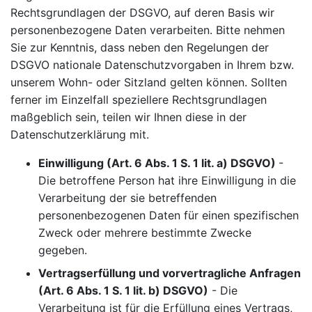
Rechtsgrundlagen der DSGVO, auf deren Basis wir
personenbezogene Daten verarbeiten. Bitte nehmen
Sie zur Kenntnis, dass neben den Regelungen der
DSGVO nationale Datenschutzvorgaben in Ihrem bzw.
unserem Wohn- oder Sitzland gelten können. Sollten
ferner im Einzelfall speziellere Rechtsgrundlagen
maßgeblich sein, teilen wir Ihnen diese in der
Datenschutzerklärung mit.
Einwilligung (Art. 6 Abs. 1 S. 1 lit. a) DSGVO)
-
Die betroffene Person hat ihre Einwilligung in die
Verarbeitung der sie betreffenden
personenbezogenen Daten für einen spezifischen
Zweck oder mehrere bestimmte Zwecke
gegeben.
Vertragserfüllung und vorvertragliche Anfragen
(Art. 6 Abs. 1 S. 1 lit. b) DSGVO)
- Die
Verarbeitung ist für die Erfüllung eines Vertrags,