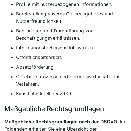
Profile mit nutzerbezogenen Informationen.
Bereitstellung unseres Onlineangebotes und
Nutzerfreundlichkeit.
Begründung und Durchführung von
Beschäftigungsverhältnissen.
Informationstechnische Infrastruktur.
Öffentlichkeitsarbeit.
Absatzförderung.
Geschäftsprozesse und betriebswirtschaftliche
Verfahren.
Künstliche Intelligenz (KI).
Maßgebliche Rechtsgrundlagen
Maßgebliche Rechtsgrundlagen nach der DSGVO
: Im
Folgenden erhalten Sie eine Übersicht der