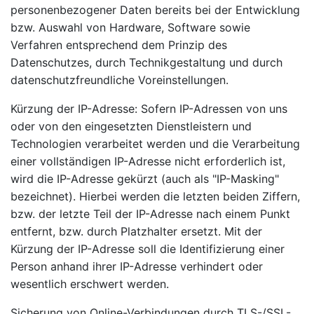
personenbezogener Daten bereits bei der Entwicklung
bzw. Auswahl von Hardware, Software sowie
Verfahren entsprechend dem Prinzip des
Datenschutzes, durch Technikgestaltung und durch
datenschutzfreundliche Voreinstellungen.
Kürzung der IP-Adresse: Sofern IP-Adressen von uns
oder von den eingesetzten Dienstleistern und
Technologien verarbeitet werden und die Verarbeitung
einer vollständigen IP-Adresse nicht erforderlich ist,
wird die IP-Adresse gekürzt (auch als "IP-Masking"
bezeichnet). Hierbei werden die letzten beiden Ziffern,
bzw. der letzte Teil der IP-Adresse nach einem Punkt
entfernt, bzw. durch Platzhalter ersetzt. Mit der
Kürzung der IP-Adresse soll die Identifizierung einer
Person anhand ihrer IP-Adresse verhindert oder
wesentlich erschwert werden.
Sicherung von Online-Verbindungen durch TLS-/SSL-