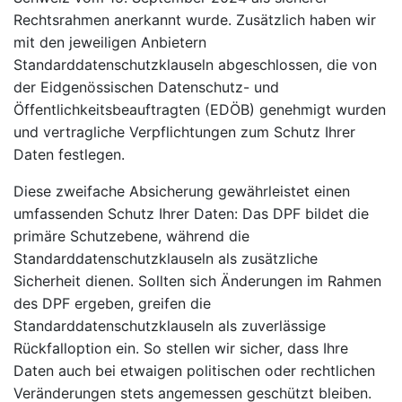
Rechtsrahmen anerkannt wurde. Zusätzlich haben wir
mit den jeweiligen Anbietern
Standarddatenschutzklauseln abgeschlossen, die von
der Eidgenössischen Datenschutz- und
Öffentlichkeitsbeauftragten (EDÖB) genehmigt wurden
und vertragliche Verpflichtungen zum Schutz Ihrer
Daten festlegen.
Diese zweifache Absicherung gewährleistet einen
umfassenden Schutz Ihrer Daten: Das DPF bildet die
primäre Schutzebene, während die
Standarddatenschutzklauseln als zusätzliche
Sicherheit dienen. Sollten sich Änderungen im Rahmen
des DPF ergeben, greifen die
Standarddatenschutzklauseln als zuverlässige
Rückfalloption ein. So stellen wir sicher, dass Ihre
Daten auch bei etwaigen politischen oder rechtlichen
Veränderungen stets angemessen geschützt bleiben.