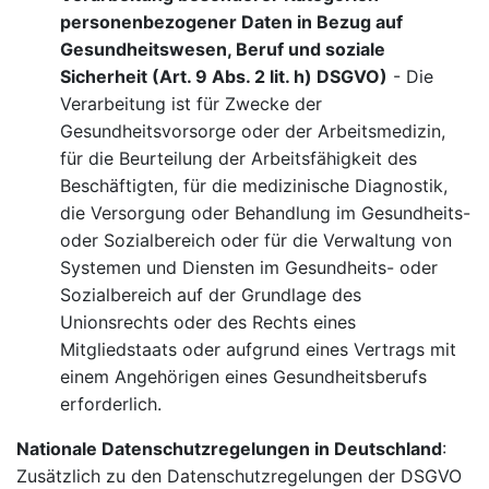
personenbezogener Daten in Bezug auf
Gesundheitswesen, Beruf und soziale
Sicherheit (Art. 9 Abs. 2 lit. h) DSGVO)
- Die
Verarbeitung ist für Zwecke der
Gesundheitsvorsorge oder der Arbeitsmedizin,
für die Beurteilung der Arbeitsfähigkeit des
Beschäftigten, für die medizinische Diagnostik,
die Versorgung oder Behandlung im Gesundheits-
oder Sozialbereich oder für die Verwaltung von
Systemen und Diensten im Gesundheits- oder
Sozialbereich auf der Grundlage des
Unionsrechts oder des Rechts eines
Mitgliedstaats oder aufgrund eines Vertrags mit
einem Angehörigen eines Gesundheitsberufs
erforderlich.
Nationale Datenschutzregelungen in Deutschland
:
Zusätzlich zu den Datenschutzregelungen der DSGVO