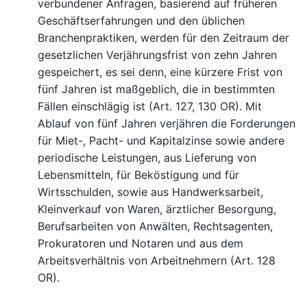
verbundener Anfragen, basierend auf früheren
Geschäftserfahrungen und den üblichen
Branchenpraktiken, werden für den Zeitraum der
gesetzlichen Verjährungsfrist von zehn Jahren
gespeichert, es sei denn, eine kürzere Frist von
fünf Jahren ist maßgeblich, die in bestimmten
Fällen einschlägig ist (Art. 127, 130 OR). Mit
Ablauf von fünf Jahren verjähren die Forderungen
für Miet-, Pacht- und Kapitalzinse sowie andere
periodische Leistungen, aus Lieferung von
Lebensmitteln, für Beköstigung und für
Wirtsschulden, sowie aus Handwerksarbeit,
Kleinverkauf von Waren, ärztlicher Besorgung,
Berufsarbeiten von Anwälten, Rechtsagenten,
Prokuratoren und Notaren und aus dem
Arbeitsverhältnis von Arbeitnehmern (Art. 128
OR).