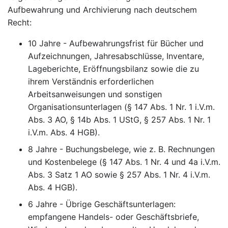
Aufbewahrung und Archivierung nach deutschem
Recht:
10 Jahre - Aufbewahrungsfrist für Bücher und
Aufzeichnungen, Jahresabschlüsse, Inventare,
Lageberichte, Eröffnungsbilanz sowie die zu
ihrem Verständnis erforderlichen
Arbeitsanweisungen und sonstigen
Organisationsunterlagen (§ 147 Abs. 1 Nr. 1 i.V.m.
Abs. 3 AO, § 14b Abs. 1 UStG, § 257 Abs. 1 Nr. 1
i.V.m. Abs. 4 HGB).
8 Jahre - Buchungsbelege, wie z. B. Rechnungen
und Kostenbelege (§ 147 Abs. 1 Nr. 4 und 4a i.V.m.
Abs. 3 Satz 1 AO sowie § 257 Abs. 1 Nr. 4 i.V.m.
Abs. 4 HGB).
6 Jahre - Übrige Geschäftsunterlagen:
empfangene Handels- oder Geschäftsbriefe,