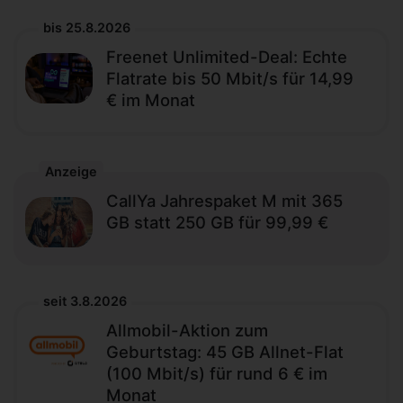
bis 25.8.2026
Freenet Unlimited-Deal: Echte
Flatrate bis 50 Mbit/s für 14,99
€ im Monat
Anzeige
CallYa Jahrespaket M mit 365
GB statt 250 GB für 99,99 €
seit 3.8.2026
Allmobil-Aktion zum
Geburtstag: 45 GB Allnet-Flat
(100 Mbit/s) für rund 6 € im
Monat