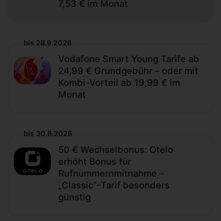
7,53 € im Monat
bis 28.9.2026
Vodafone Smart Young Tarife ab
24,99 € Grundgebühr – oder mit
Kombi-Vorteil ab 19,99 € im
Monat
bis 30.8.2026
50 € Wechselbonus: Otelo
erhöht Bonus für
Rufnummernmitnahme –
„Classic“-Tarif besonders
günstig