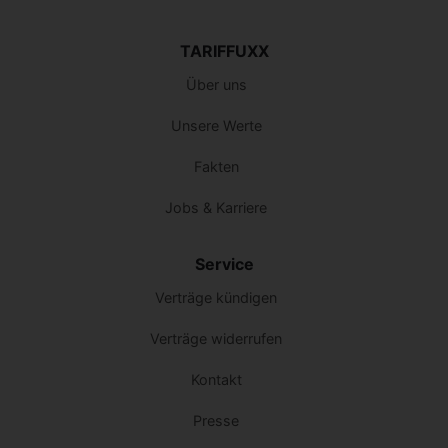
TARIFFUXX
Über uns
Unsere Werte
Fakten
Jobs & Karriere
Service
Verträge kündigen
Verträge widerrufen
Kontakt
Presse