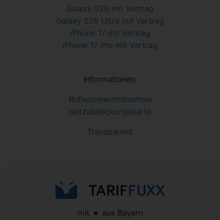
Galaxy S26 mit Vertrag
Galaxy S26 Ultra mit Vertrag
iPhone 17 mit Vertrag
iPhone 17 Pro mit Vertrag
Informationen:
Rufnummernmitnahme
Netzabdeckungskarte
Transparenz
mit
aus Bayern