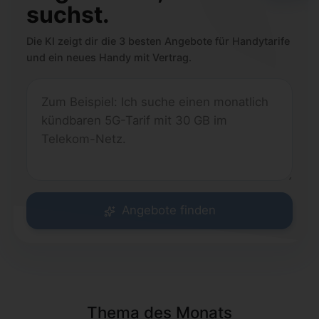
suchst.
Die KI zeigt dir die 3 besten Angebote für Handytarife
und ein neues Handy mit Vertrag.
Angebote finden
Thema des Monats