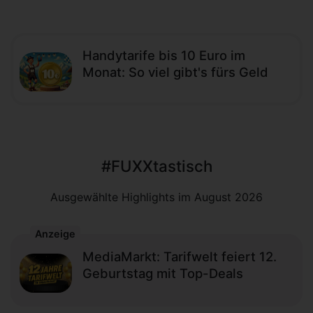
Handytarife bis 10 Euro im
Monat: So viel gibt's fürs Geld
#FUXXtastisch
Ausgewählte Highlights im August 2026
Anzeige
MediaMarkt: Tarifwelt feiert 12.
Geburtstag mit Top-Deals