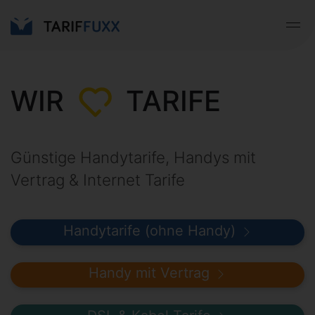
WIR
TARIFE
Günstige Handytarife, Handys mit
Vertrag & Internet Tarife
Handytarife (ohne Handy)
Handy mit Vertrag