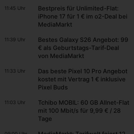
Bestpreis für Unlimited-Flat:
11:45 Uhr
iPhone 17 für 1 € im o2-Deal bei
MediaMarkt
Bestes Galaxy S26 Angebot: 99
11:39 Uhr
€ als Geburtstags-Tarif-Deal
von MediaMarkt
Das beste Pixel 10 Pro Angebot
11:33 Uhr
kostet mit Vertrag 1 € inklusive
Pixel Buds
Tchibo MOBIL: 60 GB Allnet-Flat
11:03 Uhr
mit 100 Mbit/s für 9,99 € / 28
Tage
09:00 Uhr