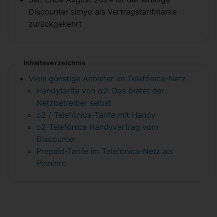
Discounter simyo als Vertragstarifmarke
zurückgekehrt
Inhaltsverzeichnis
Viele günstige Anbieter im Telefónica-Netz
Handytarife von o2: Das bietet der
Netzbetreiber selbst
o2 / Telefónica-Tarife mit Handy
o2-Telefónica Handyvertrag vom
Discounter
Prepaid-Tarife im Telefónica-Netz als
Pioniere