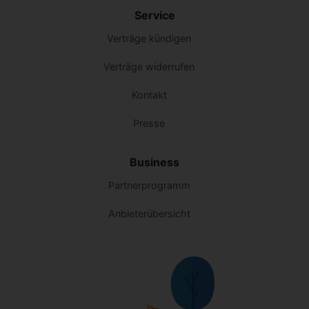
Service
Verträge kündigen
Verträge widerrufen
Kontakt
Presse
Business
Partnerprogramm
Anbieterübersicht