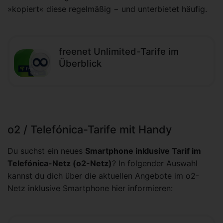
»kopiert« diese regelmäßig − und unterbietet häufig.
freenet Unlimited-Tarife im
Überblick
o2 / Telefónica-Tarife mit Handy
Du suchst ein neues
Smartphone inklusive Tarif im
Telefónica-Netz (o2-Netz)
? In folgender Auswahl
kannst du dich über die aktuellen Angebote im o2-
Netz inklusive Smartphone hier informieren: