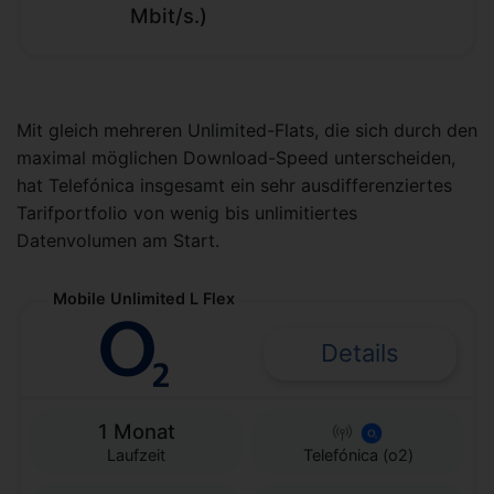
Mbit/s.)
Mit gleich mehreren Unlimited-Flats, die sich durch den
maximal möglichen Download-Speed unterscheiden,
hat Telefónica insgesamt ein sehr ausdifferenziertes
Tarifportfolio von wenig bis unlimitiertes
Datenvolumen am Start.
Mobile Unlimited L Flex
Details
1 Monat
Laufzeit
Telefónica (o2)