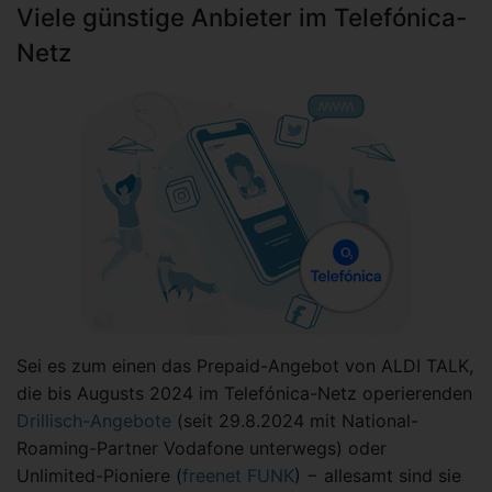
Viele günstige Anbieter im Telefónica-
Netz
Sei es zum einen das Prepaid-Angebot von ALDI TALK,
die bis Augusts 2024 im Telefónica-Netz operierenden
Drillisch-Angebote
(seit 29.8.2024 mit National-
Roaming-Partner Vodafone unterwegs) oder
Unlimited-Pioniere (
freenet FUNK
) − allesamt sind sie