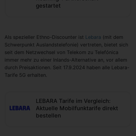
gestartet
Als spezieller Ethno-Discounter ist
Lebara
(mit dem
Schwerpunkt Auslandstelefonie) vertreten, bietet sich
seit dem Netzwechsel von Telekom zu Telefónica
immer mehr zu einer Inlands-Alternative an, vor allem
durch Preisaktionen. Seit 17.9.2024 haben alle Lebara-
Tarife 5G erhalten.
LEBARA Tarife im Vergleich:
Aktuelle Mobilfunktarife direkt
bestellen