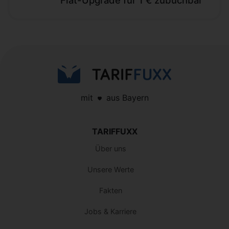
mit
aus Bayern
TARIFFUXX
Über uns
Unsere Werte
Fakten
Jobs & Karriere