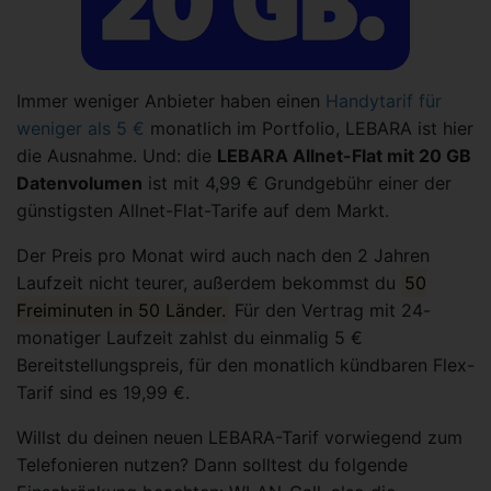
Immer weniger Anbieter haben einen
Handytarif für
weniger als 5 €
monatlich im Portfolio, LEBARA ist hier
die Ausnahme. Und: die
LEBARA
Allnet-Flat mit 20 GB
Datenvolumen
ist mit 4,99 € Grundgebühr einer der
günstigsten Allnet-Flat-Tarife auf dem Markt.
Der Preis pro Monat wird auch nach den 2 Jahren
Laufzeit nicht teurer, außerdem bekommst du
50
Freiminuten in 50 Länder.
Für den Vertrag mit 24-
monatiger Laufzeit zahlst du einmalig 5 €
Bereitstellungspreis, für den monatlich kündbaren Flex-
Tarif sind es 19,99 €.
Willst du deinen neuen LEBARA-Tarif vorwiegend zum
Telefonieren nutzen? Dann solltest du folgende