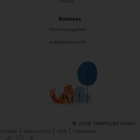
Presse
Business
Partnerprogramm
Anbieterübersicht
© 2026 TARIFFUXX GmbH
|
|
|
Cookies
Datenschutz
AGB
Impressum