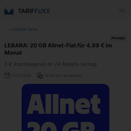
‹
LEBARA-Tarife
Anzeige
LEBARA: 20 GB Allnet-Flat für 4,99 € im
Monat
5 € Anschlusspreis im 24-Monats-Vertrag
31.07.2026
12:54 Uhr aktualisiert