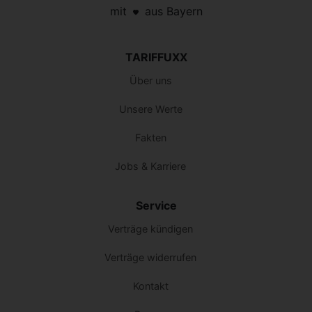
mit
aus Bayern
TARIFFUXX
Über uns
Unsere Werte
Fakten
Jobs & Karriere
Service
Verträge kündigen
Verträge widerrufen
Kontakt