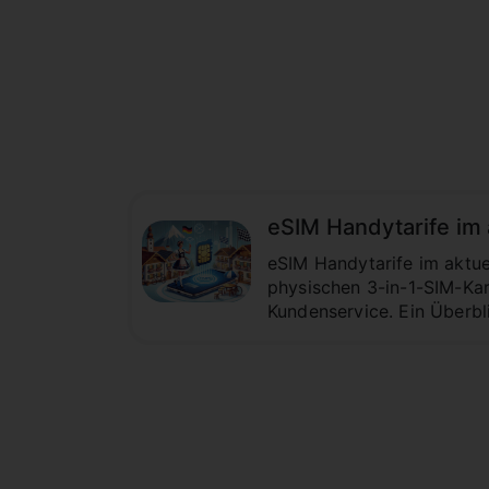
eSIM Handytarife im 
eSIM Handytarife im aktue
physischen 3-in-1-SIM-Kar
Kundenservice. Ein Überbl