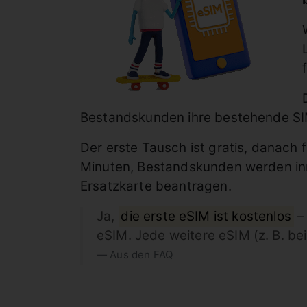
Bestandskunden ihre bestehende SIM
Der erste Tausch ist gratis, danach 
Minuten, Bestandskunden werden inne
Ersatzkarte beantragen.
Ja,
die erste eSIM ist kostenlos
– 
eSIM. Jede weitere eSIM (z. B. be
Aus den FAQ