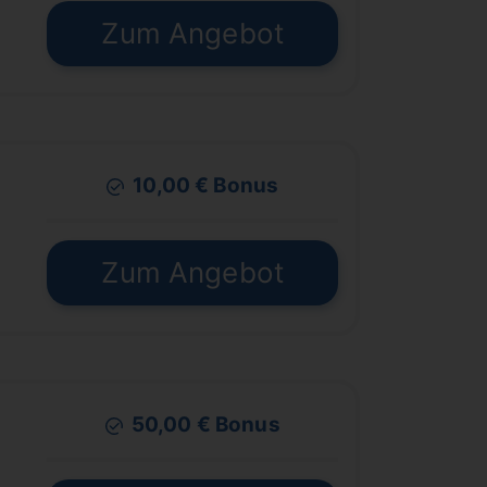
€
Zum Angebot
10,00 € Bonus
€
Zum Angebot
50,00 € Bonus