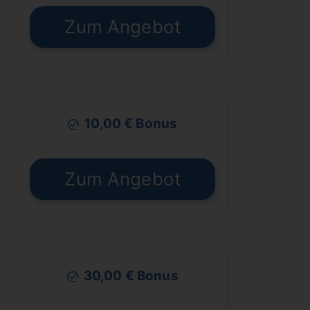
€
Zum Angebot
10,00 € Bonus
€
Zum Angebot
30,00 € Bonus