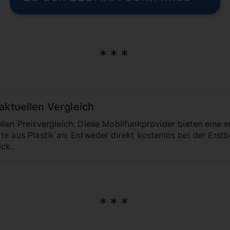
aktuellen Vergleich
llen Preisvergleich: Diese Mobilfunkprovider bieten eine
te aus Plastik an. Entweder direkt kostenlos bei der Erst
ick.