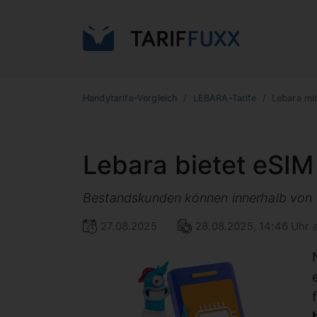
Handytarife-Vergleich
LEBARA-Tarife
Lebara mi
Lebara bietet eSIM
Bestandskunden können innerhalb von 2
27.08.2025
28.08.2025, 14:46 Uhr a