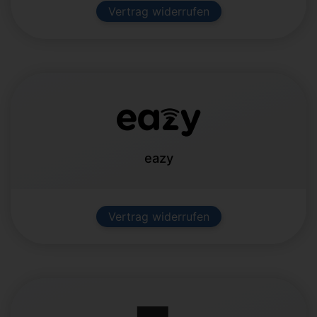
Vertrag widerrufen
eazy
Vertrag widerrufen