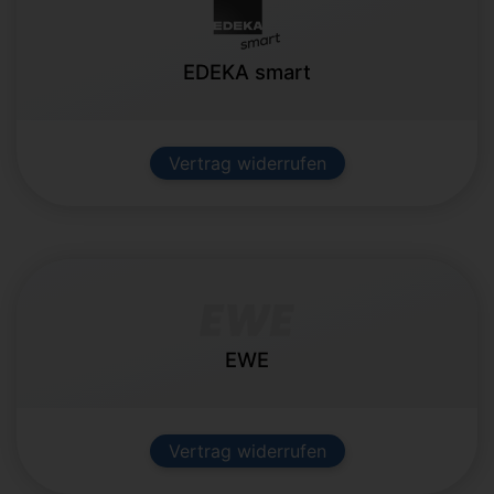
EDEKA smart
Vertrag widerrufen
EWE
Vertrag widerrufen