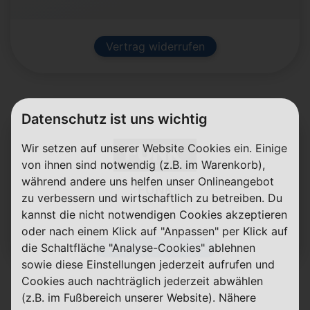
Vertrag widerrufen
Datenschutz ist uns wichtig
Wir setzen auf unserer Website Cookies ein. Einige
von ihnen sind notwendig (z.B. im Warenkorb),
während andere uns helfen unser Onlineangebot
FUNK
zu verbessern und wirtschaftlich zu betreiben. Du
kannst die nicht notwendigen Cookies akzeptieren
oder nach einem Klick auf "Anpassen" per Klick auf
Vertrag widerrufen
die Schaltfläche "Analyse-Cookies" ablehnen
sowie diese Einstellungen jederzeit aufrufen und
Cookies auch nachträglich jederzeit abwählen
(z.B. im Fußbereich unserer Website). Nähere