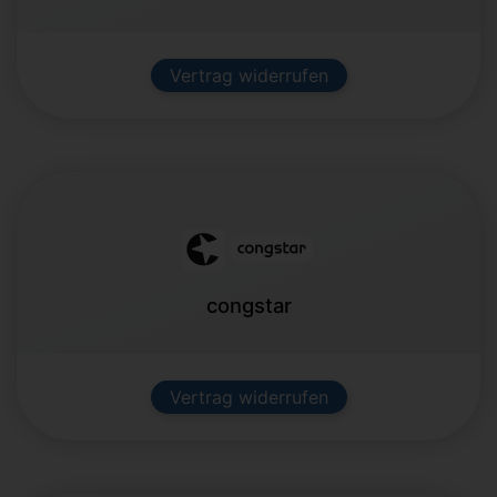
Vertrag widerrufen
congstar
Vertrag widerrufen