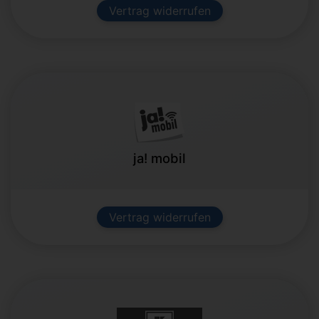
Vertrag widerrufen
ja! mobil
Vertrag widerrufen