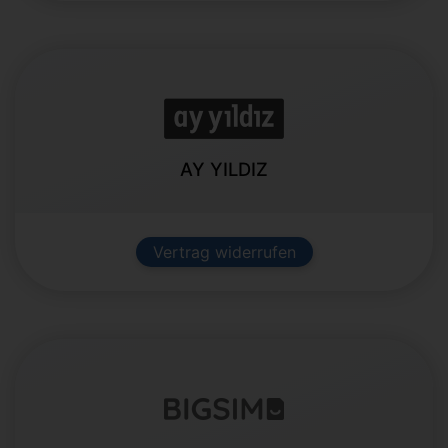
AY YILDIZ
Vertrag widerrufen