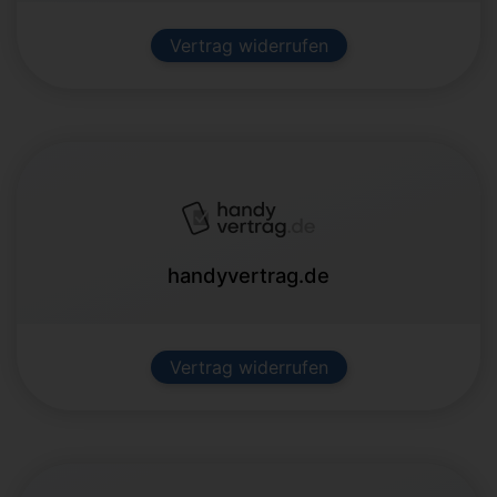
Vertrag widerrufen
handyvertrag.de
Vertrag widerrufen