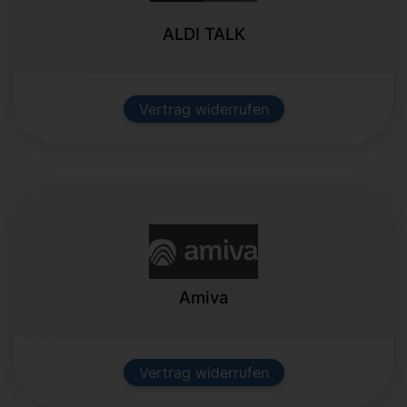
ALDI TALK
Vertrag widerrufen
Amiva
Vertrag widerrufen