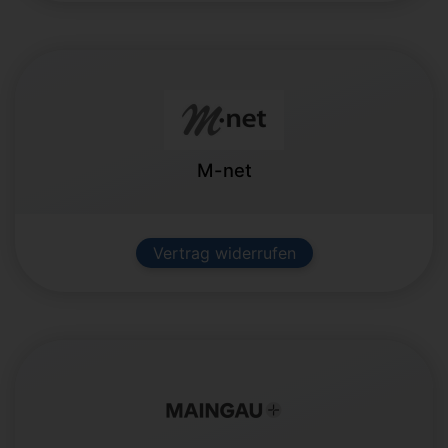
M-net
Vertrag widerrufen