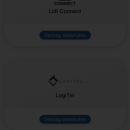
Lidl Connect
Vertrag widerrufen
LogiTel
Vertrag widerrufen