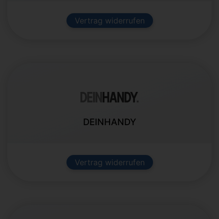
Vertrag widerrufen
DEINHANDY
Vertrag widerrufen