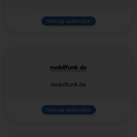
Vertrag widerrufen
mobilfunk.de
Vertrag widerrufen