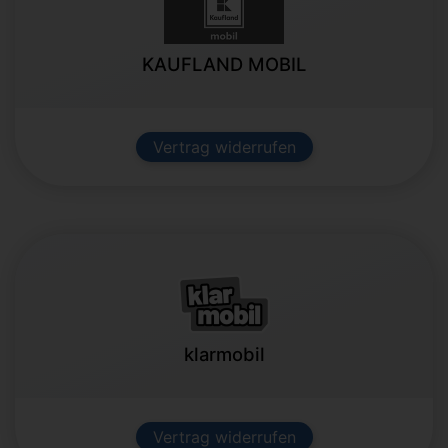
KAUFLAND MOBIL
Vertrag widerrufen
klarmobil
Vertrag widerrufen