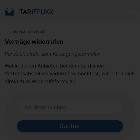
‹
Service & Kontakt
Verträge widerrufen
Per Klick direkt zum Kündigungsformular
Wähle deinen Anbieter, bei dem du deinen
Vertragsabschluss widerrufen möchtest, wir leiten dich
direkt zum Widerrufsformular.
Suchen