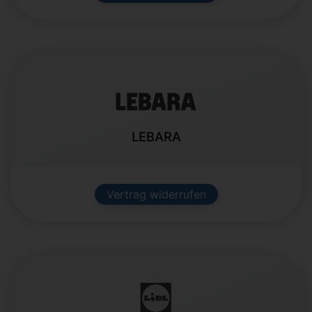
LEBARA
Vertrag widerrufen