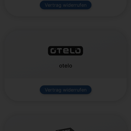
Vertrag widerrufen
otelo
Vertrag widerrufen