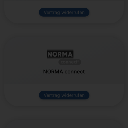
Vertrag widerrufen
NORMA connect
Vertrag widerrufen