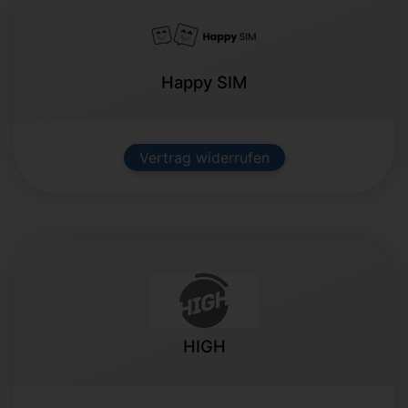
Happy SIM
Vertrag widerrufen
HIGH