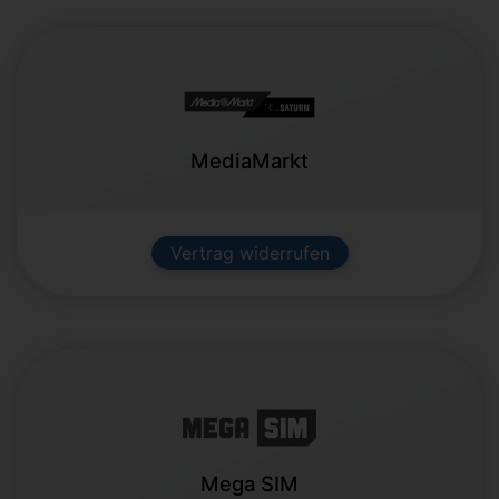
MediaMarkt
Vertrag widerrufen
Mega SIM