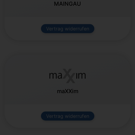
MAINGAU
Vertrag widerrufen
maXXim
Vertrag widerrufen