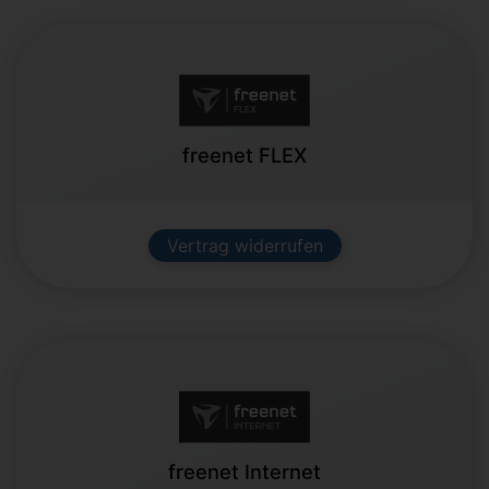
freenet FLEX
Vertrag widerrufen
freenet Internet