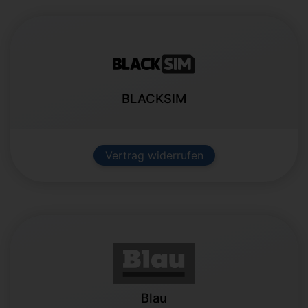
BLACKSIM
Vertrag widerrufen
Blau