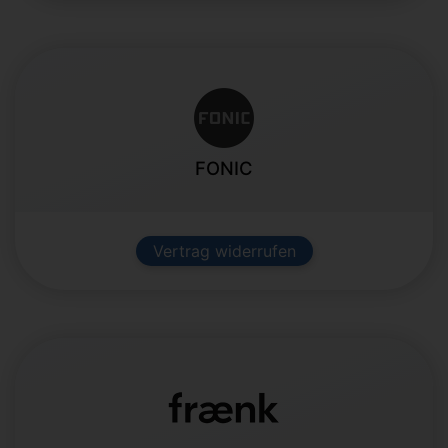
FONIC
Vertrag widerrufen