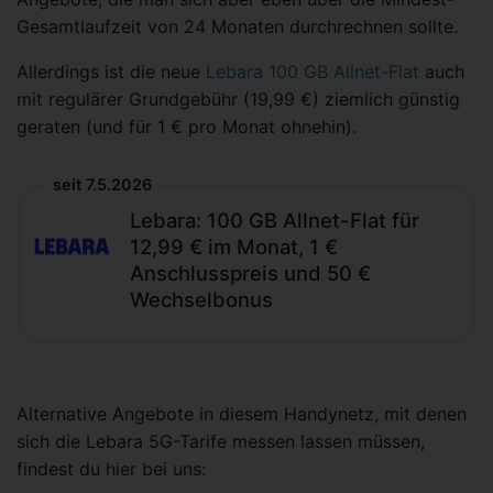
Gesamtlaufzeit von 24 Monaten durchrechnen sollte.
Allerdings ist die neue
Lebara 100 GB Allnet-Flat
auch
mit regulärer Grundgebühr (19,99 €) ziemlich günstig
geraten (und für 1 € pro Monat ohnehin).
seit 7.5.2026
Lebara: 100 GB Allnet-Flat für
12,99 € im Monat, 1 €
Anschlusspreis und 50 €
Wechselbonus
Alternative Angebote in diesem Handynetz, mit denen
sich die Lebara 5G-Tarife messen lassen müssen,
findest du hier bei uns: