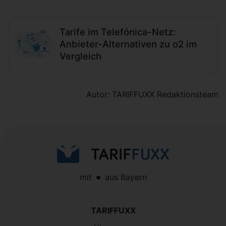
Tarife im Telefónica-Netz:
Anbieter-Alternativen zu o2 im
Vergleich
Autor: TARIFFUXX Redaktionsteam
mit
aus Bayern
TARIFFUXX