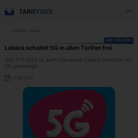
‹
LEBARA-Tarife
seit 17.9.2024
Lebara schaltet 5G in allen Tarifen frei
Seit 17.9.2024 ist auch Discounter Lebara (endlich) mit
5G unterwegs
17.09.2024