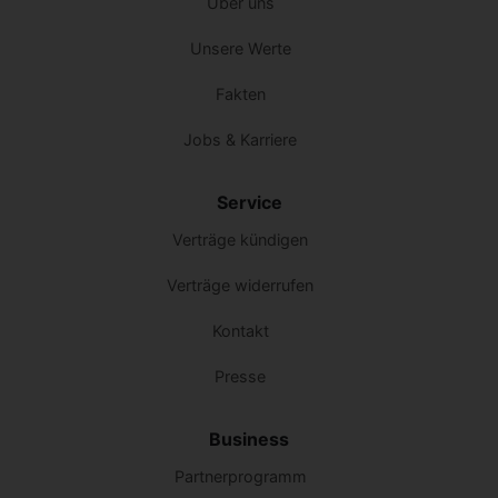
Über uns
Unsere Werte
Fakten
Jobs & Karriere
Service
Verträge kündigen
Verträge widerrufen
Kontakt
Presse
Business
Partnerprogramm