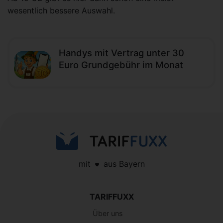
wesentlich bessere Auswahl.
Handys mit Vertrag unter 30
Euro Grundgebühr im Monat
mit
aus Bayern
TARIFFUXX
Über uns