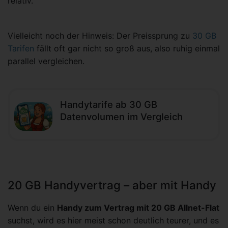
relativ.
Vielleicht noch der Hinweis: Der Preissprung zu
30 GB
Tarifen
fällt oft gar nicht so groß aus, also ruhig einmal
parallel vergleichen.
Handytarife ab 30 GB
Datenvolumen im Vergleich
20 GB Handyvertrag – aber mit Handy
Wenn du ein
Handy zum Vertrag mit 20 GB Allnet-Flat
suchst, wird es hier meist schon deutlich teurer, und es