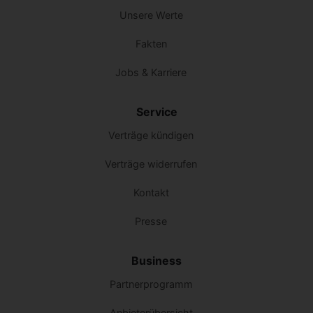
Unsere Werte
Fakten
Jobs & Karriere
Service
Verträge kündigen
Verträge widerrufen
Kontakt
Presse
Business
Partnerprogramm
Anbieterübersicht