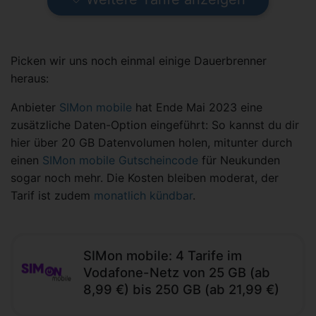
Picken wir uns noch einmal einige Dauerbrenner
heraus:
Anbieter
SIMon mobile
hat Ende Mai 2023 eine
zusätzliche Daten-Option eingeführt: So kannst du dir
hier über 20 GB Datenvolumen holen, mitunter durch
einen
SIMon mobile Gutscheincode
für Neukunden
sogar noch mehr. Die Kosten bleiben moderat, der
Tarif ist zudem
monatlich kündbar
.
SIMon mobile: 4 Tarife im
Vodafone-Netz von 25 GB (ab
8,99 €) bis 250 GB (ab 21,99 €)