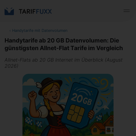
‹
Handytarife mit Datenvolumen
Handytarife ab 20 GB Datenvolumen: Die
günstigsten Allnet-Flat Tarife im Vergleich
Allnet-Flats ab 20 GB Internet im Überblick (August
2026)