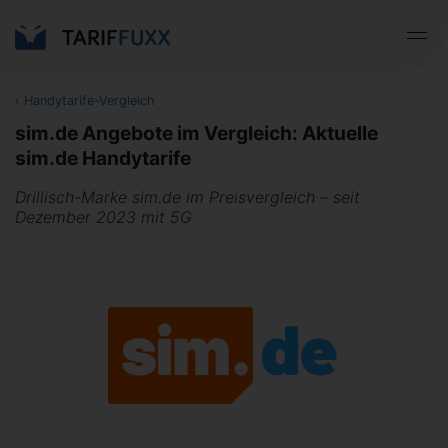
‹
Handytarife-Vergleich
sim.de Angebote im Vergleich: Aktuelle
sim.de Handytarife
Drillisch-Marke sim.de im Preisvergleich – seit
Dezember 2023 mit 5G