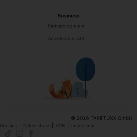
Business
Partnerprogramm
Anbieterübersicht
© 2026 TARIFFUXX GmbH
|
|
|
Cookies
Datenschutz
AGB
Impressum