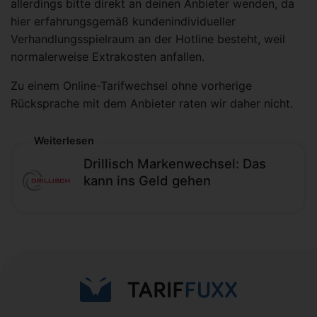
allerdings bitte direkt an deinen Anbieter wenden, da
hier erfahrungsgemäß kundenindividueller
Verhandlungsspielraum an der Hotline besteht, weil
normalerweise Extrakosten anfallen.
Zu einem Online-Tarifwechsel ohne vorherige
Rücksprache mit dem Anbieter raten wir daher nicht.
Weiterlesen
Drillisch Markenwechsel: Das
kann ins Geld gehen