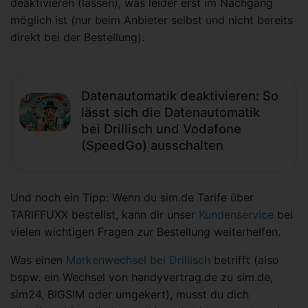
deaktivieren (lassen), was leider erst im Nachgang
möglich ist (nur beim Anbieter selbst und nicht bereits
direkt bei der Bestellung).
Datenautomatik deaktivieren: So
lässt sich die Datenautomatik
bei Drillisch und Vodafone
(SpeedGo) ausschalten
Und noch ein Tipp: Wenn du sim.de Tarife über
TARIFFUXX bestellst, kann dir unser
Kundenservice
bei
vielen wichtigen Fragen zur Bestellung weiterhelfen.
Was einen
Markenwechsel bei Drillisch
betrifft (also
bspw. ein Wechsel von handyvertrag.de zu sim.de,
sim24, BIGSIM oder umgekert), musst du dich