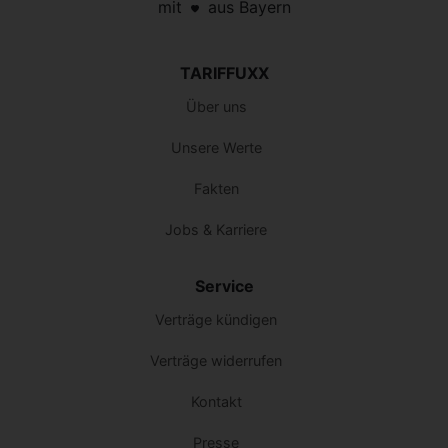
mit
aus Bayern
TARIFFUXX
Über uns
Unsere Werte
Fakten
Jobs & Karriere
Service
Verträge kündigen
Verträge widerrufen
Kontakt
Presse