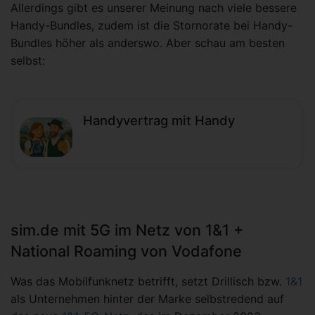
Allerdings gibt es unserer Meinung nach viele bessere
Handy-Bundles, zudem ist die Stornorate bei Handy-
Bundles höher als anderswo. Aber schau am besten
selbst:
Handyvertrag mit Handy
sim.de mit 5G im Netz von 1&1 +
National Roaming von Vodafone
Was das Mobilfunknetz betrifft, setzt Drillisch bzw.
1&1
als Unternehmen hinter der Marke selbstredend auf