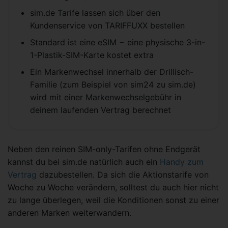
sim.de Tarife lassen sich über den
Kundenservice von TARIFFUXX bestellen
Standard ist eine eSIM − eine physische 3-in-
1-Plastik-SIM-Karte kostet extra
Ein Markenwechsel innerhalb der Drillisch-
Familie (zum Beispiel von sim24 zu sim.de)
wird mit einer Markenwechselgebühr in
deinem laufenden Vertrag berechnet
Neben den reinen SIM-only-Tarifen ohne Endgerät
kannst du bei sim.de natürlich auch ein
Handy zum
Vertrag
dazubestellen. Da sich die Aktionstarife von
Woche zu Woche verändern, solltest du auch hier nicht
zu lange überlegen, weil die Konditionen sonst zu einer
anderen Marken weiterwandern.