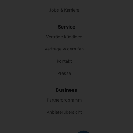
Jobs & Karriere
Service
Verträge kündigen
Verträge widerrufen
Kontakt
Presse
Business
Partnerprogramm
Anbieterübersicht