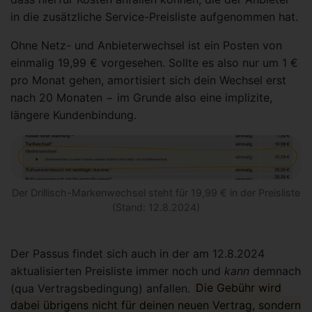
in die zusätzliche Service-Preisliste aufgenommen hat.
Ohne Netz- und Anbieterwechsel ist ein Posten von
einmalig 19,99 € vorgesehen. Sollte es also nur um 1 €
pro Monat gehen, amortisiert sich dein Wechsel erst
nach 20 Monaten − im Grunde also eine implizite,
längere Kundenbindung.
Der Drillisch-Markenwechsel steht für 19,99 € in der Preisliste
(Stand: 12.8.2024)
Der Passus findet sich auch in der am 12.8.2024
aktualisierten Preisliste immer noch und
kann
demnach
(qua Vertragsbedingung) anfallen.
Die Gebühr wird
dabei übrigens nicht für deinen neuen Vertrag, sondern