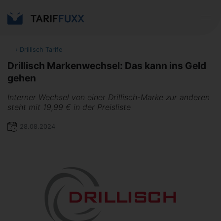
‹
Drillisch Tarife
Drillisch Markenwechsel: Das kann ins Geld
gehen
Interner Wechsel von einer Drillisch-Marke zur anderen
steht mit 19,99 € in der Preisliste
28.08.2024