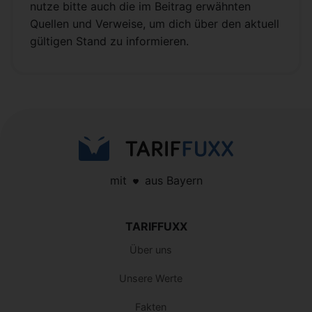
nutze bitte auch die im Beitrag erwähnten
Quellen und Verweise, um dich über den aktuell
gültigen Stand zu informieren.
mit
aus Bayern
TARIFFUXX
Über uns
Unsere Werte
Fakten