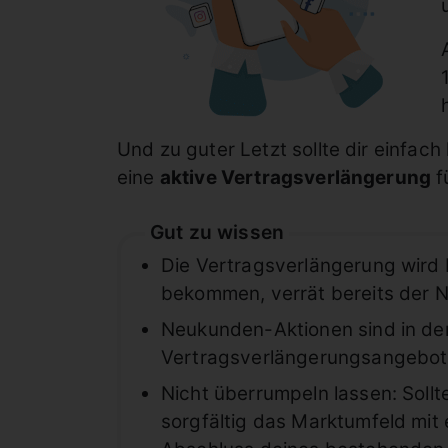
Und zu guter Letzt sollte dir einfach
eine
aktive Vertragsverlängerung
f
Gut zu wissen
Die Vertragsverlängerung wird 
bekommen, verrät bereits der Na
Neukunden-Aktionen sind in der
Vertragsverlängerungsangebot
Nicht überrumpeln lassen: Sollt
sorgfältig das Marktumfeld mit 