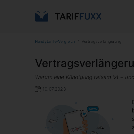
Handytarife-Vergleich
Vertragsverlängerung
Vertragsverlängeru
Warum eine Kündigung ratsam ist − und
10.07.2023