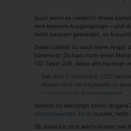
Auch wenn es vielleicht etwas kompli
eine bessere Ausgangslage − und du
recht bequem geworden, es braucht 
Dabei solltest du auch keine Angst 
kümmerst: Du hast noch einen Monat
120 Tage) Zeit, deine alte Nummer i
Seit dem 1. Dezember 2021 haben
Monat nach Vertragsende zu bea
Information der
Bundesnetzagentur
Solltest du allerdings schon längere
mitwachsenden Tarife
nutzen, heißt
Ob diese für dich wertvoll oder wertl