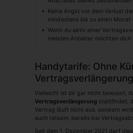
Abschluss deines bestehenden
Keine Angst vor dem Verlust d
mindestens bis zu einen Monat
Wenn du aktiv einer Vertragsve
meisten Anbieter möchten dich
Handytarife: Ohne Kü
Vertragsverlängerung
Vielleicht ist dir gar nicht bewusst,
Vertragsverlängerung
stattfindet, 
Vertrag läuft nicht aus, sondern wi
auch ratsam, bereits bei Vertragsab
Seit dem 1. Dezember 2021 darf die