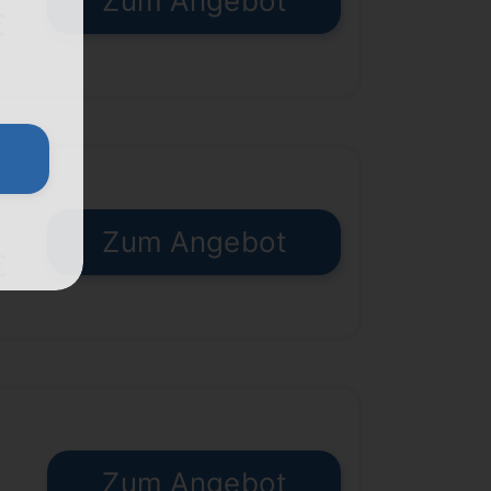
Zum Angebot
€
Zum Angebot
€
Zum Angebot