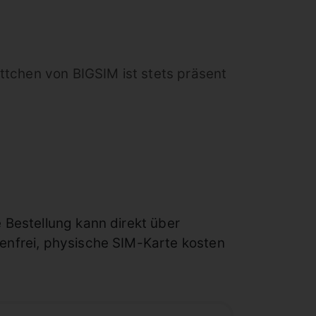
ttchen von BIGSIM ist stets präsent
 Bestellung kann direkt über
enfrei, physische SIM-Karte kosten