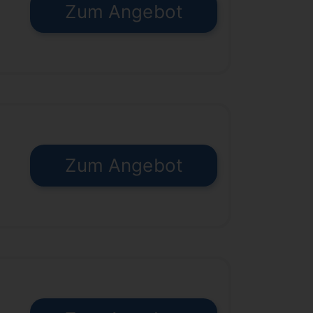
Zum Angebot
Zum Angebot
€