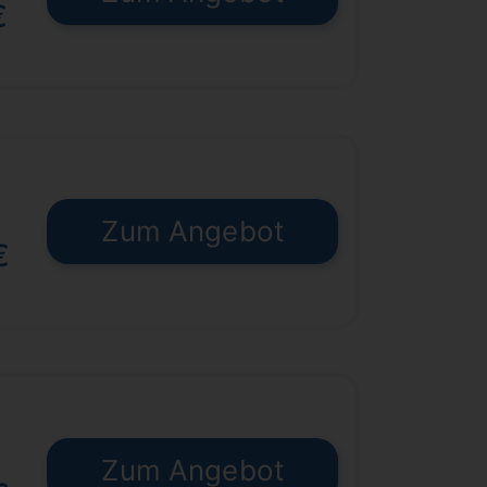
€
Zum Angebot
€
Zum Angebot