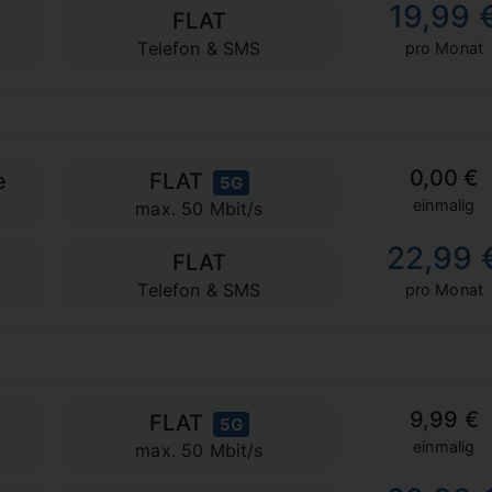
19,99 
FLAT
Telefon & SMS
pro Monat
0,00 €
e
FLAT
5G
einmalig
max. 50 Mbit/s
22,99 
FLAT
Telefon & SMS
pro Monat
9,99 €
FLAT
5G
einmalig
max. 50 Mbit/s