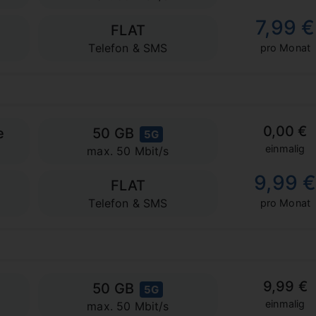
7,99 €
FLAT
Telefon & SMS
pro Monat
0,00 €
e
50 GB
5G
einmalig
max. 50 Mbit/s
9,99 
FLAT
Telefon & SMS
pro Monat
9,99 €
50 GB
5G
einmalig
max. 50 Mbit/s