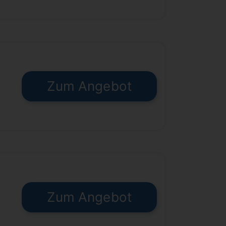
Zum Angebot
€
Zum Angebot
€