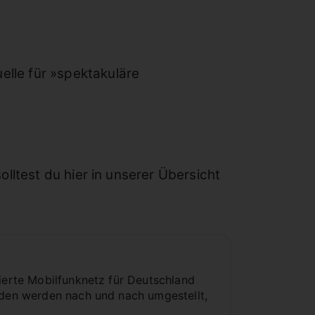
elle für »spektakuläre
olltest du hier in unserer Übersicht
vierte Mobilfunknetz für Deutschland
unden werden nach und nach umgestellt,