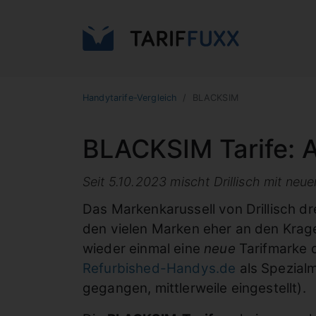
Handytarife-Vergleich
BLACKSIM
BLACKSIM Tarife: A
Seit 5.10.2023 mischt Drillisch mit neue
Das Markenkarussell von Drillisch dr
den vielen Marken eher an den Krage
wieder einmal eine
neue
Tarifmarke d
Refurbished-Handys.de
als Spezialm
gegangen, mittlerweile eingestellt).