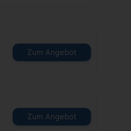
Zum Angebot
€
Zum Angebot
€