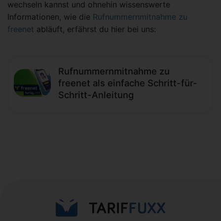
wechseln kannst und ohnehin wissenswerte
Informationen, wie die
Rufnummernmitnahme zu
freenet
abläuft, erfährst du hier bei uns:
Rufnummernmitnahme zu
freenet als einfache Schritt-für-
Schritt-Anleitung