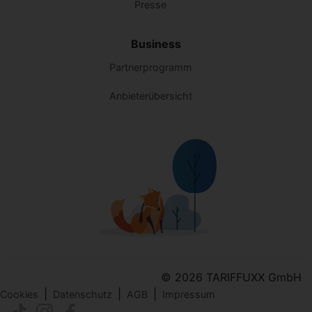
Presse
Business
Partnerprogramm
Anbieterübersicht
© 2026 TARIFFUXX GmbH
|
|
|
Cookies
Datenschutz
AGB
Impressum