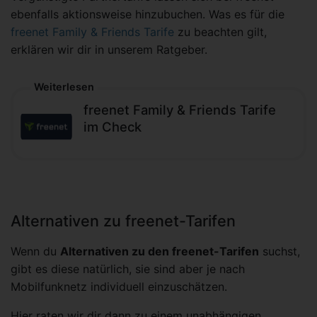
ebenfalls aktionsweise hinzubuchen. Was es für die
freenet Family & Friends Tarife
zu beachten gilt,
erklären wir dir in unserem Ratgeber.
Weiterlesen
freenet Family & Friends Tarife
im Check
Alternativen zu freenet-Tarifen
Wenn du
Alternativen zu den freenet-Tarifen
suchst,
gibt es diese natürlich, sie sind aber je nach
Mobilfunknetz individuell einzuschätzen.
Hier raten wir dir dann zu einem unabhängigen