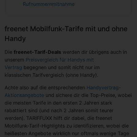
Rufnummernmitnahme
freenet Mobilfunk-Tarife mit und ohne
Handy
Die
freenet-Tarif-Deals
werden dir übrigens auch in
unserem
Preisvergleich für Handys mit
Vertrag
begegnen und somit nicht nur im
klassischen Tarifvergleich (ohne Handy).
Achte also auf die entsprechenden
Handyvertrag-
Aktionsangebote
und sichere dir die Top-Preise, wobei
die meisten Tarife in den ersten 2 Jahren stark
rabattiert sind (und nach 2 Jahren somit teurer
werden). TARIFFUXX hilft dir dabei, die freenet
Mobilfunk-Tarif-Highlights zu identifizieren, wobei die
heißesten Angebote wirklich nur oftmals wenige Tage