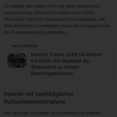
Es handelt sich dabei nicht um einen klassischen
Handyvertrag, sondern um einen reinen eSIM-
aktivierten Tarif mit zubuchbaren Datenpässen, die
eine Alternative zu etwaigen hohen Roaminggebühren
bei Auslandsnutzung darstellen.
seit 2.5.2024
freenet Travel: eSIM für Reisen
ins Nicht-EU-Ausland als
Alternative zu hohen
Roaminggebühren
freenet mit nachträglicher
Rufnummernmitnahme
Von welchen Anbietern zu problemlos zu freenet