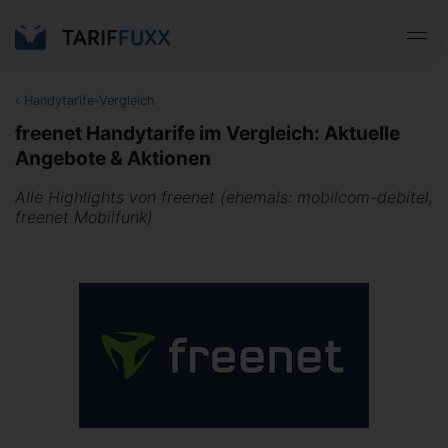
‹
Handytarife-Vergleich
freenet Handytarife im Vergleich: Aktuelle
Angebote & Aktionen
Alle Highlights von freenet (ehemals: mobilcom-debitel,
freenet Mobilfunk)