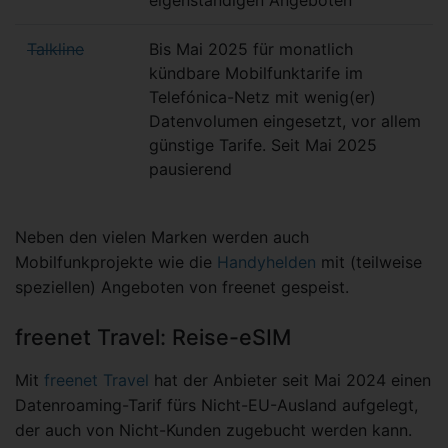
eigenständigen Angeboten
Talkline
Bis Mai 2025 für monatlich
kündbare Mobilfunktarife im
Telefónica-Netz mit wenig(er)
Datenvolumen eingesetzt, vor allem
günstige Tarife. Seit Mai 2025
pausierend
Neben den vielen Marken werden auch
Mobilfunkprojekte wie die
Handyhelden
mit (teilweise
speziellen) Angeboten von freenet gespeist.
freenet Travel: Reise-eSIM
Mit
freenet Travel
hat der Anbieter seit Mai 2024 einen
Datenroaming-Tarif fürs Nicht-EU-Ausland aufgelegt,
der auch von Nicht-Kunden zugebucht werden kann.