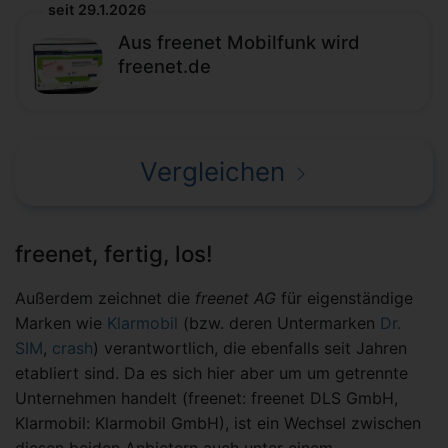
seit 29.1.2026
Aus freenet Mobilfunk wird
freenet.de
Vergleichen
freenet, fertig, los!
Außerdem zeichnet die
freenet AG
für eigenständige
Marken wie
Klarmobil
(bzw. deren Untermarken
Dr.
SIM
,
crash
) verantwortlich, die ebenfalls seit Jahren
etabliert sind. Da es sich hier aber um um getrennte
Unternehmen handelt (freenet: freenet DLS GmbH,
Klarmobil: Klarmobil GmbH), ist ein Wechsel zwischen