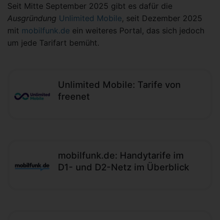
Seit Mitte September 2025 gibt es dafür die
Ausgründung
Unlimited Mobile
, seit Dezember 2025
mit
mobilfunk.de
ein weiteres Portal, das sich jedoch
um jede Tarifart bemüht.
Unlimited Mobile: Tarife von
freenet
mobilfunk.de: Handytarife im
D1- und D2-Netz im Überblick