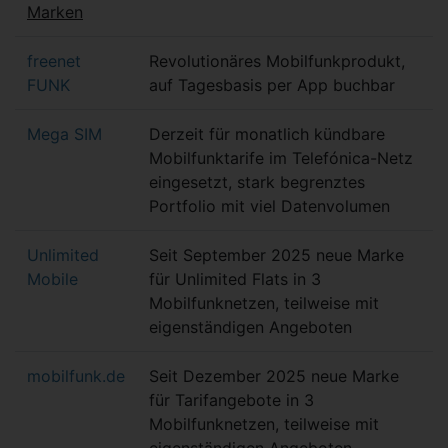
Marken
freenet
Revolutionäres Mobilfunkprodukt,
FUNK
auf Tagesbasis per App buchbar
Mega SIM
Derzeit für monatlich kündbare
Mobilfunktarife im Telefónica-Netz
eingesetzt, stark begrenztes
Portfolio mit viel Datenvolumen
Unlimited
Seit September 2025 neue Marke
Mobile
für Unlimited Flats in 3
Mobilfunknetzen, teilweise mit
eigenständigen Angeboten
mobilfunk.de
Seit Dezember 2025 neue Marke
für Tarifangebote in 3
Mobilfunknetzen, teilweise mit