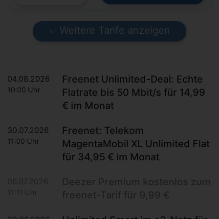
Weitere Tarife anzeigen
Freenet Unlimited-Deal: Echte
04.08.2026
10:00 Uhr
Flatrate bis 50 Mbit/s für 14,99
€ im Monat
Freenet: Telekom
30.07.2026
11:00 Uhr
MagentaMobil XL Unlimited Flat
für 34,95 € im Monat
Deezer Premium kostenlos zum
06.07.2026
11:11 Uhr
freenet-Tarif für 9,99 €