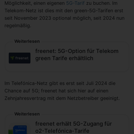
Möglichkeit, einen eigenen
5G-Tarif
zu buchen. Im
Telekom-Netz ist dies mit den green-5G-Tarifen erst
seit November 2023 optional möglich, seit 2024 nun
regelmäßig.
Weiterlesen
freenet: 5G-Option für Telekom
green Tarife erhältlich
Im Telefónica-Netz gibt es erst seit Juli 2024 die
Chance auf 5G; freenet hat sich hier auf einen
Zehnjahresvertrag mit dem Netzbetreiber geeinigt.
Weiterlesen
freenet erhält 5G-Zugang für
o2-Telefónica-Tarife