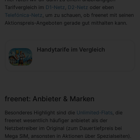
Tarifvergleich im
D1-Netz
,
D2-Netz
oder eben
Telefónica-Netz
, um zu schauen, ob freenet mit seinen
Aktionspreis-Angeboten gerade gut mithalten kann.
Handytarife im Vergleich
freenet: Anbieter & Marken
Besonderes Highlight sind die
Unlimited-Flats
, die
freenet wesentlich häufiger anbietet als der
Netzbetreiber im Original (zum Dauertiefpreis bei
Mega SIM, ansonsten in Aktionen über Spezialseiten).