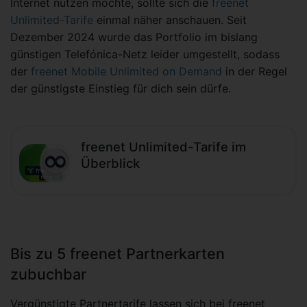
Internet nutzen möchte, sollte sich die
freenet
Unlimited-Tarife
einmal näher anschauen. Seit
Dezember 2024 wurde das Portfolio im bislang
günstigen Telefónica-Netz leider umgestellt, sodass
der
freenet Mobile Unlimited on Demand
in der Regel
der günstigste Einstieg für dich sein dürfe.
freenet Unlimited-Tarife im
Überblick
Bis zu 5 freenet Partnerkarten
zubuchbar
Vergünstigte Partnertarife lassen sich bei freenet