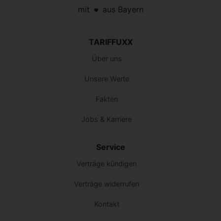
mit
aus Bayern
TARIFFUXX
Über uns
Unsere Werte
Fakten
Jobs & Karriere
Service
Verträge kündigen
Verträge widerrufen
Kontakt