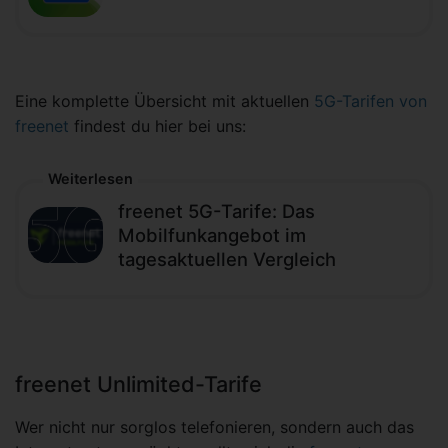
Eine komplette Übersicht mit aktuellen
5G-Tarifen von
freenet
findest du hier bei uns:
Weiterlesen
freenet 5G-Tarife: Das
Mobilfunkangebot im
tagesaktuellen Vergleich
freenet Unlimited-Tarife
Wer nicht nur sorglos telefonieren, sondern auch das