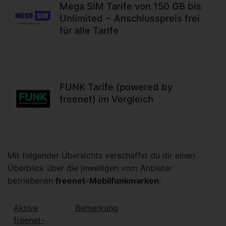
Mega SIM Tarife von 150 GB bis
Unlimited − Anschlusspreis frei
für alle Tarife
FUNK Tarife (powered by
freenet) im Vergleich
Mit folgender Übersichts verschaffst du dir einen
Überblick über die jeweiligen vom Anbieter
betriebenen
freenet-Mobilfunkmarken
:
Aktive
Bemerkung
freenet-