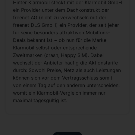
Hinter Klarmobil steckt mit der Klarmobil GmbH
ein Provider unter dem Dachkonstrukt der
freenet AG (nicht zu verwechseln mit der
freenet DLS GmbH) ein Provider, der seit jeher
für seine besonders attraktiven Mobilfunk-
Deals bekannt ist − ob nun für die Marke
Klarmobil selbst oder entsprechende
Zweitmarken (crash, Happy SIM). Dabei
wechselt der Anbieter häufig die Aktionstarife
durch: Sowohl Preise, Netz als auch Leistungen
können sich vor dem Vertragsschluss somit
von einem Tag auf den anderen unterscheiden,
womit ein Klarmobil-Vergleich immer nur
maximal tagesgültig ist.