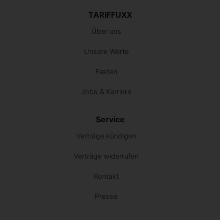
TARIFFUXX
Über uns
Unsere Werte
Fakten
Jobs & Karriere
Service
Verträge kündigen
Verträge widerrufen
Kontakt
Presse