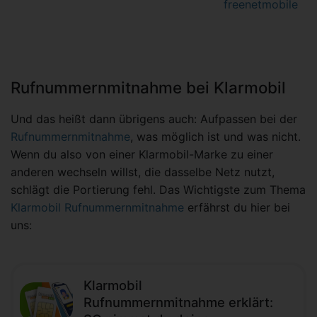
freenetmobile
Rufnummernmitnahme bei Klarmobil
Und das heißt dann übrigens auch: Aufpassen bei der
Rufnummernmitnahme
, was möglich ist und was nicht.
Wenn du also von einer Klarmobil-Marke zu einer
anderen wechseln willst, die dasselbe Netz nutzt,
schlägt die Portierung fehl. Das Wichtigste zum Thema
Klarmobil Rufnummernmitnahme
erfährst du hier bei
uns:
Klarmobil
Rufnummernmitnahme erklärt: