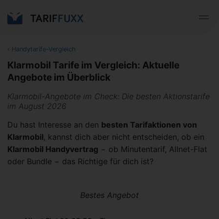
‹
Handytarife-Vergleich
Klarmobil Tarife im Vergleich: Aktuelle
Angebote im Überblick
Klarmobil-Angebote im Check: Die besten Aktionstarife
im August 2026
Du hast Interesse an den
besten Tarifaktionen von
Klarmobil
, kannst dich aber nicht entscheiden, ob ein
Klarmobil Handyvertrag
− ob Minutentarif, Allnet-Flat
oder Bundle − das Richtige für dich ist?
Bestes Angebot