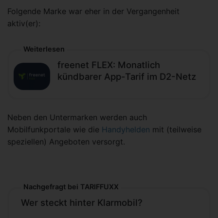
Folgende Marke war eher in der Vergangenheit
aktiv(er):
Weiterlesen
freenet FLEX: Monatlich
kündbarer App-Tarif im D2-Netz
Neben den Untermarken werden auch
Mobilfunkportale wie die
Handyhelden
mit (teilweise
speziellen) Angeboten versorgt.
Nachgefragt bei TARIFFUXX
Wer steckt hinter Klarmobil?