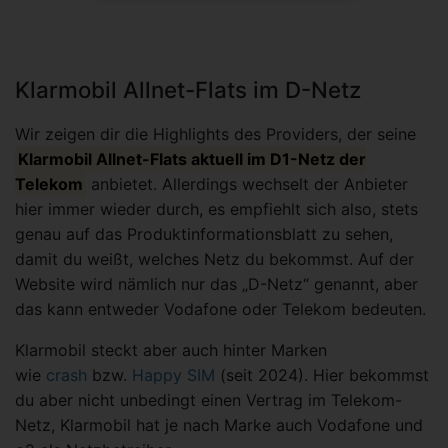
Klarmobil Allnet-Flats im D-Netz
Wir zeigen dir die Highlights des Providers, der seine
Klarmobil Allnet-Flats aktuell im D1-Netz der
Telekom
anbietet. Allerdings wechselt der Anbieter
hier immer wieder durch, es empfiehlt sich also, stets
genau auf das Produktinformationsblatt zu sehen,
damit du weißt, welches Netz du bekommst. Auf der
Website wird nämlich nur das „D-Netz“ genannt, aber
das kann entweder Vodafone oder Telekom bedeuten.
Klarmobil steckt aber auch hinter Marken
wie
crash
bzw.
Happy SIM
(seit 2024). Hier bekommst
du aber nicht unbedingt einen Vertrag im Telekom-
Netz, Klarmobil hat je nach Marke auch Vodafone und