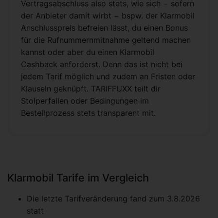
Vertragsabschluss also stets, wie sich − sofern
der Anbieter damit wirbt − bspw. der Klarmobil
Anschlusspreis befreien lässt, du einen Bonus
für die Rufnummernmitnahme geltend machen
kannst oder aber du einen Klarmobil
Cashback anforderst. Denn das ist nicht bei
jedem Tarif möglich und zudem an Fristen oder
Klauseln geknüpft. TARIFFUXX teilt dir
Stolperfallen oder Bedingungen im
Bestellprozess stets transparent mit.
Klarmobil Tarife im Vergleich
Die letzte Tarifveränderung fand zum 3.8.2026
statt