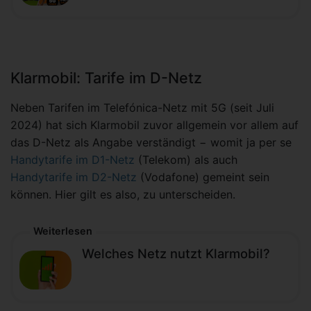
Klarmobil: Tarife im D-Netz
Neben Tarifen im Telefónica-Netz mit 5G (seit Juli
2024) hat sich Klarmobil zuvor allgemein vor allem auf
das D-Netz als Angabe verständigt − womit ja per se
Handytarife im D1-Netz
(Telekom) als auch
Handytarife im D2-Netz
(Vodafone) gemeint sein
können. Hier gilt es also, zu unterscheiden.
Weiterlesen
Welches Netz nutzt Klarmobil?