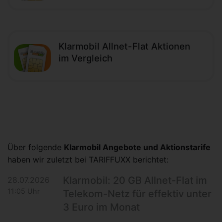
Klarmobil Allnet-Flat Aktionen
im Vergleich
Über folgende
Klarmobil Angebote und Aktionstarife
haben wir zuletzt bei TARIFFUXX berichtet:
Klarmobil: 20 GB Allnet-Flat im
28.07.2026
11:05 Uhr
Telekom-Netz für effektiv unter
3 Euro im Monat