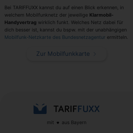
Bei TARIFFUXX kannst du auf einen Blick erkennen, in
welchem Mobilfunknetz der jeweilige
Klarmobil-
Handyvertrag
wirklich funkt. Welches Netz dabei für
dich besser ist, kannst du bspw. mit der unabhängigen
Mobilfunk-Netzkarte des Bundesnetzagentur
ermitteln.
Zur Mobilfunkkarte
mit
aus Bayern