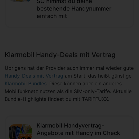
SO nimmst du deine
bestehende Handynummer
einfach mit
Klarmobil Handy-Deals mit Vertrag
Übrigens hat der Provider auch immer mal wieder gute
Handy-Deals mit Vertrag
am Start, das heißt günstige
Klarmobil Bundles
. Diese können aber ein anderes
Mobilfunknetz nutzen als die SIM-only-Tarife. Aktuelle
Bundle-Highlights findest du mit TARIFFUXX.
Klarmobil Handyvertrag-
Angebote mit Handy im Check