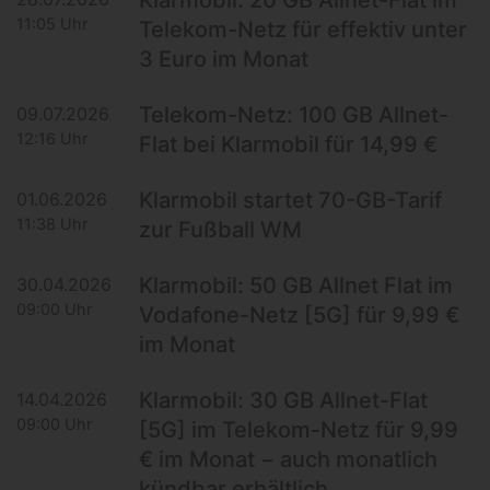
11:05 Uhr
Telekom-Netz für effektiv unter
3 Euro im Monat
Telekom-Netz: 100 GB Allnet-
09.07.2026
12:16 Uhr
Flat bei Klarmobil für 14,99 €
Klarmobil startet 70-GB-Tarif
01.06.2026
11:38 Uhr
zur Fußball WM
Klarmobil: 50 GB Allnet Flat im
30.04.2026
09:00 Uhr
Vodafone-Netz [5G] für 9,99 €
im Monat
Klarmobil: 30 GB Allnet-Flat
14.04.2026
09:00 Uhr
[5G] im Telekom-Netz für 9,99
€ im Monat − auch monatlich
kündbar erhältlich