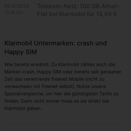
Telekom-Netz: 100 GB Allnet-
09.07.2026
12:16 Uhr
Flat bei Klarmobil für 14,99 €
Klarmobil Untermarken: crash und
Happy SIM
Wie bereits erwähnt: Zu Klarmobil zählen auch die
Marken crash, Happy SIM oder bereits seit geraumer
Zeit das verwirrende freenet Mobile (nicht zu
verwechseln mit freenet selbst). Nutze unsere
Spezialvergleiche, um hier die günstigsten Tarife zu
finden. Denn nicht immer muss es sie direkt bei
Klarmobil geben.