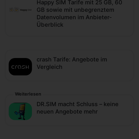
Happy SIM Tarife mit 25 GB, 60
GB sowie mit unbegrenztem
Datenvolumen im Anbieter-
Überblick
crash Tarife: Angebote im
Vergleich
Weiterlesen
DR.SIM macht Schluss – keine
neuen Angebote mehr