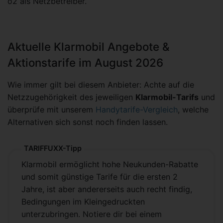
o2 als Netzbetreiber.
Aktuelle Klarmobil Angebote &
Aktionstarife im August 2026
Wie immer gilt bei diesem Anbieter: Achte auf die
Netzzugehörigkeit des jeweiligen
Klarmobil-Tarifs
und
überprüfe mit unserem
Handytarife-Vergleich
, welche
Alternativen sich sonst noch finden lassen.
TARIFFUXX-Tipp
Klarmobil ermöglicht hohe Neukunden-Rabatte
und somit günstige Tarife für die ersten 2
Jahre, ist aber andererseits auch recht findig,
Bedingungen im Kleingedruckten
unterzubringen. Notiere dir bei einem