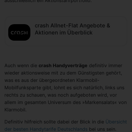
ausschließlich ein Aktionstarifportfolio.
crash Allnet-Flat Angebote &
Aktionen im Überblick
Auch wenn die
crash Handyverträge
definitiv immer
wieder aktionsweise mit zu dem Günstigsten gehört,
was es aus der übergeordneten Klarmobil-
Mobilfunksparte gibt, lohnt es sich natürlich, links uns
rechts zu schauen, was noch aufgeboten wird, vor
allem im gesamten Universum des »Markensalats« von
Klarmobil.
Definitiv hilfreich sollte dabei der Blick in die
Übersicht
der besten Handytarife Deutschlands
bei uns sein.