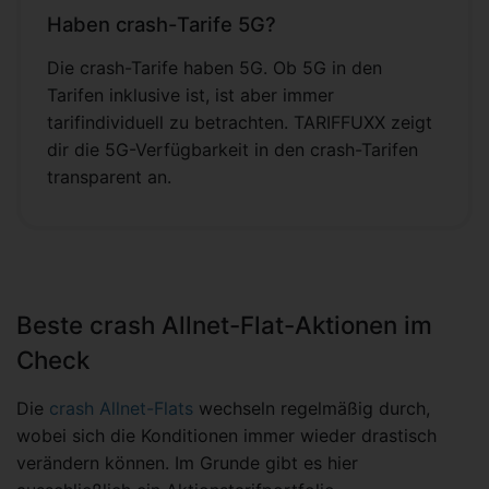
Haben crash-Tarife 5G?
Die crash-Tarife haben 5G. Ob 5G in den
Tarifen inklusive ist, ist aber immer
tarifindividuell zu betrachten. TARIFFUXX zeigt
dir die 5G-Verfügbarkeit in den crash-Tarifen
transparent an.
Beste crash Allnet-Flat-Aktionen im
Check
Die
crash Allnet-Flats
wechseln regelmäßig durch,
wobei sich die Konditionen immer wieder drastisch
verändern können. Im Grunde gibt es hier