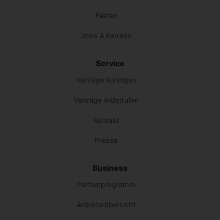
Fakten
Jobs & Karriere
Service
Verträge kündigen
Verträge widerrufen
Kontakt
Presse
Business
Partnerprogramm
Anbieterübersicht