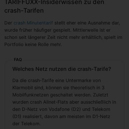
TARIFFUXX-Insiderwissen zu den
crash-Tarifen
Der
crash Minutentarif
stellt eher eine Ausnahme dar,
wurde früher häufiger gespielt. Mittlerweile ist er
schon seit längerer Zeit nicht mehr erhältlich, spielt im
Portfolio keine Rolle mehr.
FAQ
Welches Netz nutzen die crash-Tarife?
Da die crash-Tarife eine Untermarke von
Klarmobil sind, können sie theoretisch in 3
Mobilfunknetzen geschaltet werden. Zuletzt
wurden crash Allnet-Flats aber ausschließlich in
den D-Netz von Vodafone (D2) und Telekom
(D1) realisiert, davon am meisten im D1-Netz
der Telekom.