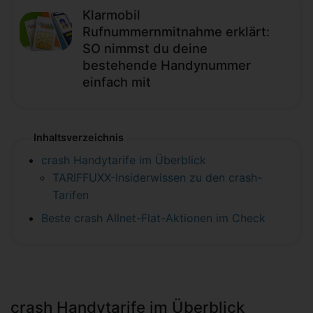
Klarmobil
Rufnummernmitnahme erklärt:
SO nimmst du deine
bestehende Handynummer
einfach mit
Inhaltsverzeichnis
crash Handytarife im Überblick
TARIFFUXX-Insiderwissen zu den crash-
Tarifen
Beste crash Allnet-Flat-Aktionen im Check
crash Handytarife im Überblick