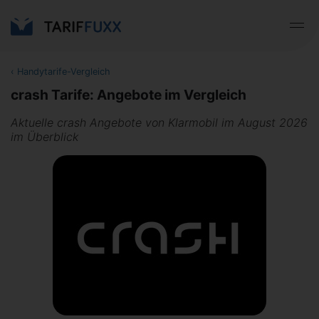
‹
Handytarife-Vergleich
crash Tarife: Angebote im Vergleich
Aktuelle crash Angebote von Klarmobil im August 2026
im Überblick