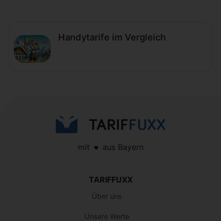
Handytarife im Vergleich
mit
aus Bayern
TARIFFUXX
Über uns
Unsere Werte