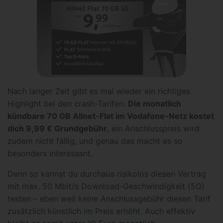
Nach langer Zeit gibt es mal wieder ein richtiges
Highlight bei den crash-Tarifen:
Die monatlich
kündbare 70 GB Allnet-Flat im Vodafone-Netz kostet
dich 9,99 € Grundgebühr
, ein Anschlusspreis wird
zudem nicht fällig, und genau das macht es so
besonders interessant.
Denn so kannst du durchaus risikolos diesen Vertrag
mit max. 50 Mbit/s Download-Geschwindigkeit (5G)
testen – eben weil keine Anschlussgebühr diesen Tarif
zusätzlich künstlich im Preis erhöht. Auch effektiv