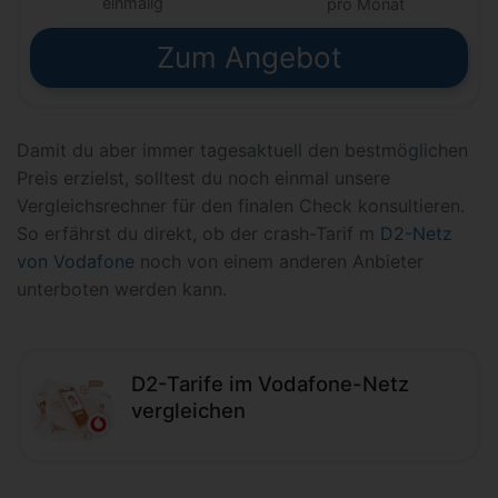
einmalig
pro Monat
Zum Angebot
Damit du aber immer tagesaktuell den bestmöglichen
Preis erzielst, solltest du noch einmal unsere
Vergleichsrechner für den finalen Check konsultieren.
So erfährst du direkt, ob der crash-Tarif m
D2-Netz
von Vodafone
noch von einem anderen Anbieter
unterboten werden kann.
D2-Tarife im Vodafone-Netz
vergleichen