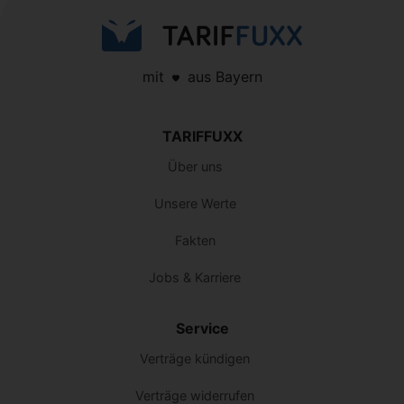
mit
aus Bayern
TARIFFUXX
Über uns
Unsere Werte
Fakten
Jobs & Karriere
Service
Verträge kündigen
Verträge widerrufen