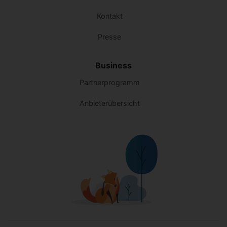
Kontakt
Presse
Business
Partnerprogramm
Anbieterübersicht