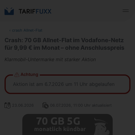
‹
crash Allnet-Flat
Crash: 70 GB Allnet-Flat im Vodafone-Netz
für 9,99 € im Monat – ohne Anschlusspreis
Klarmobil-Untermarke mit starker Aktion
Achtung
Aktion ist am 6.7.2026 um 11 Uhr abgelaufen
23.06.2026
06.07.2026, 11:00 Uhr aktualisiert