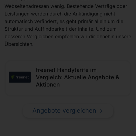
Webseitenadressen wenig. Bestehende Verträge oder
Leistungen werden durch die Ankündigung nicht
automatisch verändert, es geht primär allein um die
Struktur und Auffindbarkeit der Inhalte. Und zum
besseren Vergleichen empfehlen wir dir ohnehin unsere
Übersichten.
freenet Handytarife im
Vergleich: Aktuelle Angebote &
Aktionen
Angebote vergleichen