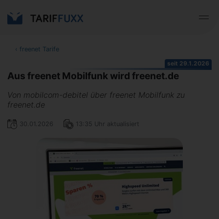
‹
freenet Tarife
seit 29.1.2026
Aus freenet Mobilfunk wird freenet.de
Von mobilcom-debitel über freenet Mobilfunk zu
freenet.de
30.01.2026
13:35 Uhr aktualisiert