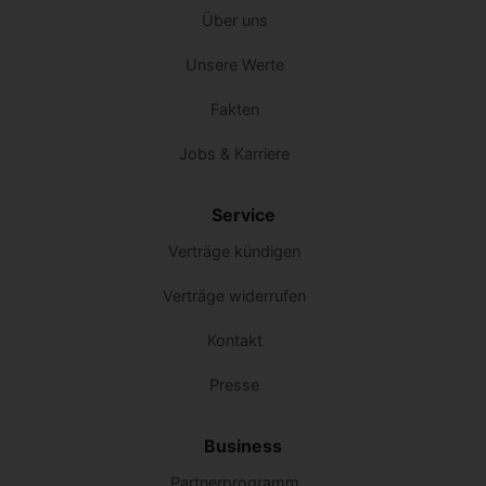
Über uns
Unsere Werte
Fakten
Jobs & Karriere
Service
Verträge kündigen
Verträge widerrufen
Kontakt
Presse
Business
Partnerprogramm