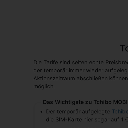
T
Die Tarife sind selten echte Preisbre
der temporär immer wieder aufgele
Aktionszeitraum abschließen können.
möglich.
Das Wichtigste zu Tchibo MOBI
Der temporär aufgelegte
Tchibo
die SIM-Karte hier sogar auf 1 