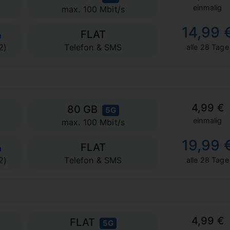
einmalig
max. 100 Mbit/s
14,99 
FLAT
2)
Telefon & SMS
alle 28 Tage
4,99 €
80 GB
5G
einmalig
max. 100 Mbit/s
19,99 
FLAT
2)
Telefon & SMS
alle 28 Tage
4,99 €
FLAT
5G