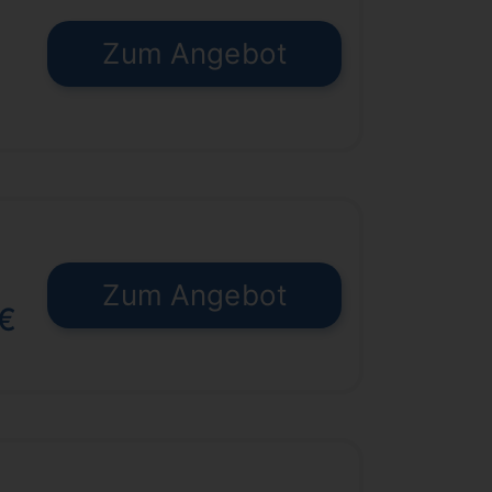
Zum Angebot
€
Zum Angebot
 €