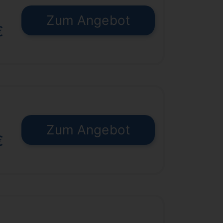
Zum Angebot
€
Zum Angebot
€