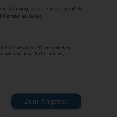
Einführung deutlich verbessert (5
d Ganzen zu teuer.
11.2023 sofort für 5G entscheiden,
 sich das neue Portfolio lohnt,
Zum Angebot
€
e