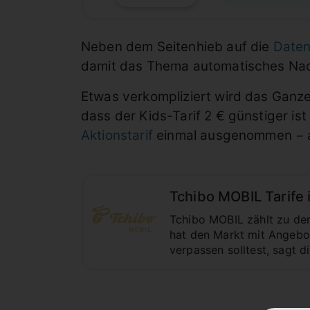
Neben dem Seitenhieb auf die
Daten
damit das Thema automatisches Nac
Etwas verkompliziert wird das Ganze
dass der Kids-Tarif 2 € günstiger ist
Aktionstarif
einmal ausgenommen − an 
Tchibo MOBIL Tarife 
Tchibo MOBIL zählt zu den
hat den Markt mit Angebot
verpassen solltest, sagt di