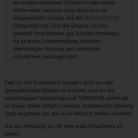
an einigen deutschen Schulen ist das Handy
mittlerweile verboten oder lässt sich nur
eingeschränkt nutzen, wie der
Bitkom (2023)
festgestellt hat. Und die Unesco möchte
generell Smartphones aus Schulen fernhalten,
da es einen Zusammenhang zwischen
übermäßiger Nutzung und schlechten
schulischen Leistungen gibt.
Fakt ist: Ein Schülertarif bewahrt nicht vor den
grundsätzlichen Risiken im Internet, und wir als
unabhängiges Vergleichsportal TARIFFUXX stellen dir
an dieser Stelle lediglich unserer (subjektiven) Meinung
nach Angebote vor, die du in Betracht ziehen könntest.
Nur als Anregung, um dir eine erste Anlaufstelle zu
bieten.