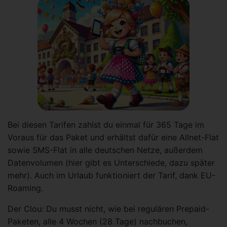
Bei diesen Tarifen zahlst du einmal für 365 Tage im
Voraus für das Paket und erhältst dafür eine Allnet-Flat
sowie SMS-Flat in alle deutschen Netze, außerdem
Datenvolumen (hier gibt es Unterschiede, dazu später
mehr). Auch im Urlaub funktioniert der Tarif, dank EU-
Roaming.
Der Clou: Du musst nicht, wie bei regulären Prepaid-
Paketen, alle 4 Wochen (28 Tage) nachbuchen,