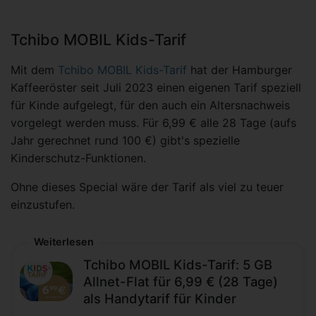
Tchibo MOBIL Kids-Tarif
Mit dem
Tchibo MOBIL Kids-Tarif
hat der Hamburger
Kaffeeröster seit Juli 2023 einen eigenen Tarif speziell
für Kinde aufgelegt, für den auch ein Altersnachweis
vorgelegt werden muss. Für 6,99 € alle 28 Tage (aufs
Jahr gerechnet rund 100 €) gibt's spezielle
Kinderschutz-Funktionen.
Ohne dieses Special wäre der Tarif als viel zu teuer
einzustufen.
Weiterlesen
Tchibo MOBIL Kids-Tarif: 5 GB
Allnet-Flat für 6,99 € (28 Tage)
als Handytarif für Kinder