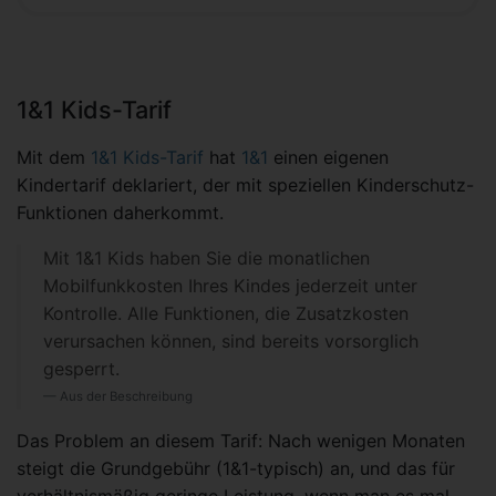
1&1 Kids-Tarif
Mit dem
1&1 Kids-Tarif
hat
1&1
einen eigenen
Kindertarif deklariert, der mit speziellen Kinderschutz-
Funktionen daherkommt.
Mit 1&1 Kids haben Sie die monatlichen
Mobilfunkkosten Ihres Kindes jederzeit unter
Kontrolle. Alle Funktionen, die Zusatzkosten
verursachen können, sind bereits vorsorglich
gesperrt.
Aus der Beschreibung
Das Problem an diesem Tarif: Nach wenigen Monaten
steigt die Grundgebühr (1&1-typisch) an, und das für