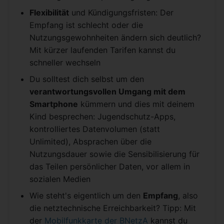
Flexibilität
und Kündigungsfristen: Der
Empfang ist schlecht oder die
Nutzungsgewohnheiten ändern sich deutlich?
Mit kürzer laufenden Tarifen kannst du
schneller wechseln
Du solltest dich selbst um den
verantwortungsvollen Umgang mit dem
Smartphone
kümmern und dies mit deinem
Kind besprechen: Jugendschutz-Apps,
kontrolliertes Datenvolumen (statt
Unlimited), Absprachen über die
Nutzungsdauer sowie die Sensibilisierung für
das Teilen persönlicher Daten, vor allem in
sozialen Medien
Wie steht's eigentlich um den
Empfang
, also
die netztechnische Erreichbarkeit? Tipp: Mit
der
Mobilfunkkarte der BNetzA
kannst du