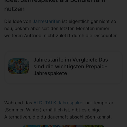
nutzen
Die Idee von
Jahrestarifen
ist eigentlich gar nicht so
neu, bekam aber seit den letzten Monaten immer
weiteren Auftrieb, nicht zuletzt durch die Discounter.
Jahrestarife im Vergleich: Das
sind die wichtigsten Prepaid-
Jahrespakete
Während das
ALDI TALK Jahrespaket
nur temporär
(Sommer, Winter) erhältlich ist, gibt es einige
Alternativen, die du dauerhaft abschließen kannst.