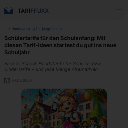
‹
Handyvertrag für junge Leute
Schülertarife für den Schulanfang: Mit
diesen Tarif-Ideen startest du gut ins neue
Schuljahr
Back to School: Handytarife für Schüler- bzw.
Kindertarife − und jede Menge Alternativen
04.09.2024