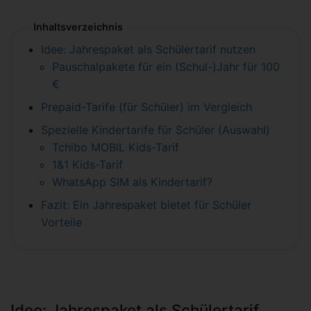
Inhaltsverzeichnis
Idee: Jahrespaket als Schülertarif nutzen
Pauschalpakete für ein (Schul-)Jahr für 100
€
Prepaid-Tarife (für Schüler) im Vergleich
Spezielle Kindertarife für Schüler (Auswahl)
Tchibo MOBIL Kids-Tarif
1&1 Kids-Tarif
WhatsApp SIM als Kindertarif?
Fazit: Ein Jahrespaket bietet für Schüler
Vorteile
Idee: Jahrespaket als Schülertarif