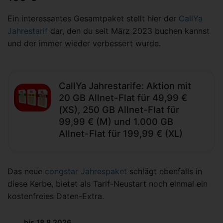
Ein interessantes Gesamtpaket stellt hier der
CallYa
Jahrestarif
dar, den du seit März 2023 buchen kannst
und der immer wieder verbessert wurde.
CallYa Jahrestarife: Aktion mit
20 GB Allnet-Flat für 49,99 €
(XS), 250 GB Allnet-Flat für
99,99 € (M) und 1.000 GB
Allnet-Flat für 199,99 € (XL)
Das neue
congstar Jahrespaket
schlägt ebenfalls in
diese Kerbe, bietet als Tarif-Neustart noch einmal ein
kostenfreies Daten-Extra.
bis 18.8.2026