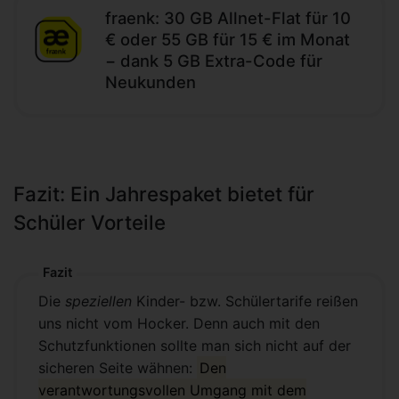
fraenk: 30 GB Allnet-Flat für 10
€ oder 55 GB für 15 € im Monat
− dank 5 GB Extra-Code für
Neukunden
Fazit: Ein Jahrespaket bietet für
Schüler Vorteile
Fazit
Die
speziellen
Kinder- bzw. Schülertarife reißen
uns nicht vom Hocker. Denn auch mit den
Schutzfunktionen sollte man sich nicht auf der
sicheren Seite wähnen:
Den
verantwortungsvollen Umgang mit dem