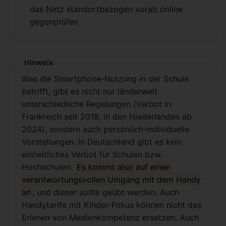
das Netz standortbezogen vorab online
gegenprüfen
Hinweis
Was die Smartphone-Nutzung in der Schule
betrifft, gibt es nicht nur länderweit
unterschiedliche Regelungen (Verbot in
Frankreich seit 2018, in den Niederlanden ab
2024), sondern auch persönlich-individuelle
Vorstellungen. In Deutschland gibt es kein
einheitliches Verbot für Schulen bzw.
Hochschulen.
Es kommt also auf einen
verantwortungsvollen Umgang mit dem Handy
an
, und dieser sollte geübt werden. Auch
Handytarife mit Kinder-Fokus können nicht das
Erlenen von Medienkompetenz ersetzen. Auch