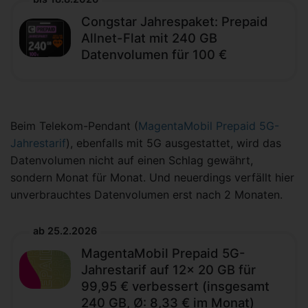
Congstar Jahrespaket: Prepaid
Allnet-Flat mit 240 GB
Datenvolumen für 100 €
Beim Telekom-Pendant (
MagentaMobil Prepaid 5G-
Jahrestarif
), ebenfalls mit 5G ausgestattet, wird das
Datenvolumen nicht auf einen Schlag gewährt,
sondern Monat für Monat. Und neuerdings verfällt hier
unverbrauchtes Datenvolumen erst nach 2 Monaten.
ab 25.2.2026
MagentaMobil Prepaid 5G-
Jahrestarif auf 12x 20 GB für
99,95 € verbessert (insgesamt
240 GB, Ø: 8,33 € im Monat)