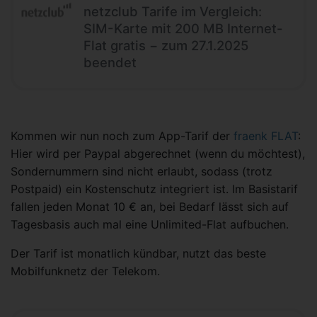
netzclub Tarife im Vergleich:
SIM-Karte mit 200 MB Internet-
Flat gratis − zum 27.1.2025
beendet
Kommen wir nun noch zum App-Tarif der
fraenk FLAT
:
Hier wird per Paypal abgerechnet (wenn du möchtest),
Sondernummern sind nicht erlaubt, sodass (trotz
Postpaid) ein Kostenschutz integriert ist. Im Basistarif
fallen jeden Monat 10 € an, bei Bedarf lässt sich auf
Tagesbasis auch mal eine Unlimited-Flat aufbuchen.
Der Tarif ist monatlich kündbar, nutzt das beste
Mobilfunknetz der Telekom.