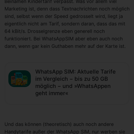
Beinamen Kindertarif verpasst. Was vor allem viel
Marketing ist, denn dass Textnachrichten noch möglich
sind, selbst wenn der Speed gedrosselt wird, liegt ja
eigentlich nicht am Tarif, sondern daran, dass das mit
64 kBit/s. Drosselgrenze eben generell noch
funktioniert. Bei WhatsAppSIM aber eben auch noch
dann, wenn gar kein Guthaben mehr auf der Karte ist.
WhatsApp SIM: Aktuelle Tarife
im Vergleich − bis zu 50 GB
möglich − und »WhatsAppen
geht immer«
Und das können (theoretisch) auch noch andere
Handytarife außer der WhatsApp SIM, nur werben sie