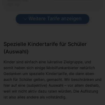
SMS-Flat
Weitere Tarife anzeigen
Spezielle Kindertarife für Schüler
(Auswahl)
Kinder sind einfach eine lukrative Zielgruppe, und
somit haben sich einige Mobilfunkanbieter natürlich
Gedanken um spezielle Kindertarife, die dann eben
auch für Schüler gelten, gemacht. Wir beschränken und
hier auf eine (subjektive) Auswahl – vor allem deshalb,
weil wir nicht aktiv dazu raten würden. Die Auflistung
ist also alles andere als vollständig.