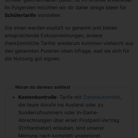
Im Folgenden möchten wir dir daher einige
Ideen
für
Schülertarife
vorstellen.
Die einen werden explizit so genannt und bieten
entsprechende Exklusivleistungen, andere
(herkömmliche Tarife) wiederum kommen vielleicht aus
den genannten Punkten oben infrage, weil sie sich für
die Nutzung gut eignen.
Woran du denken solltest
Kostenkontrolle
: Tarife mit
Datenautomatik
,
die teure Anrufe ins Ausland oder zu
Sonderrufnummern oder In-Game-
Abrechnungen über einen Postpaid-Vertrag
(Drittanbieter) erlauben, sind unserer
Meinung nach komplett ungeeignet