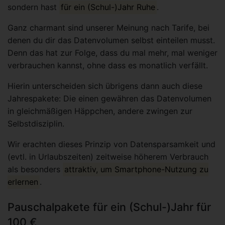
sondern hast
für ein (Schul-)Jahr Ruhe
.
Ganz charmant sind unserer Meinung nach Tarife, bei
denen du dir das Datenvolumen selbst einteilen musst.
Denn das hat zur Folge, dass du mal mehr, mal weniger
verbrauchen kannst, ohne dass es monatlich verfällt.
Hierin unterscheiden sich übrigens dann auch diese
Jahrespakete: Die einen gewähren das Datenvolumen
in gleichmäßigen Häppchen, andere zwingen zur
Selbstdisziplin.
Wir erachten dieses Prinzip von Datensparsamkeit und
(evtl. in Urlaubszeiten) zeitweise höherem Verbrauch
als besonders
attraktiv, um Smartphone-Nutzung zu
erlernen
.
Pauschalpakete für ein (Schul-)Jahr für
100 €