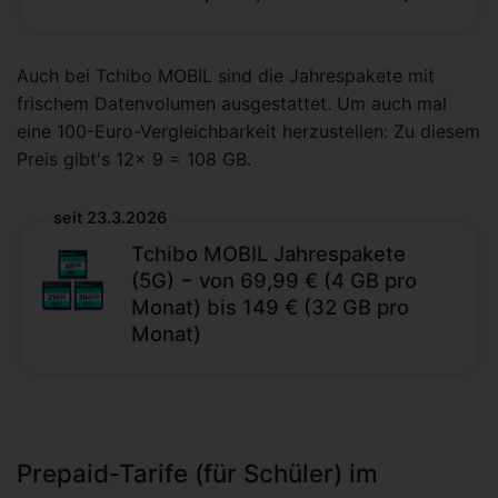
Auch bei Tchibo MOBIL sind die Jahrespakete mit
frischem Datenvolumen ausgestattet. Um auch mal
eine 100-Euro-Vergleichbarkeit herzustellen: Zu diesem
Preis gibt's 12x 9 = 108 GB.
seit 23.3.2026
Tchibo MOBIL Jahrespakete
(5G) − von 69,99 € (4 GB pro
Monat) bis 149 € (32 GB pro
Monat)
Prepaid-Tarife (für Schüler) im