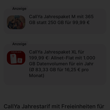
Anzeige
CallYa Jahrespaket M mit 365
GB statt 250 GB für 99,99 €
Anzeige
CallYa Jahrespaket XL für
199,99 €: Allnet-Flat mit 1.000
GB Datenvolumen für ein Jahr
(Ø 83,33 GB für 16,25 € pro
Monat)
CallYa Jahrestarif mit Freieinheiten für