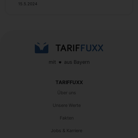
15.5.2024
mit
aus Bayern
TARIFFUXX
Über uns
Unsere Werte
Fakten
Jobs & Karriere