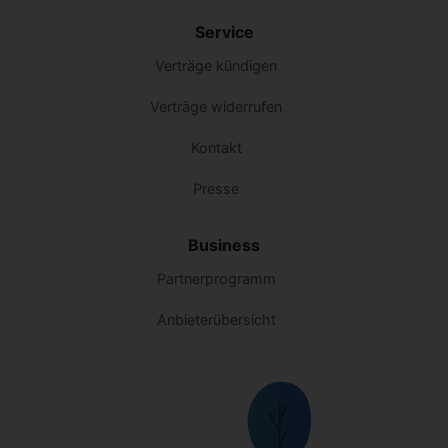
Service
Verträge kündigen
Verträge widerrufen
Kontakt
Presse
Business
Partnerprogramm
Anbieterübersicht