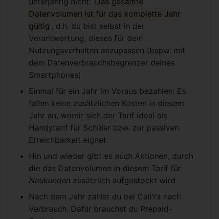
unterjährig nicht:
Das gesamte
Datenvolumen ist für das komplette Jahr
gültig
, d.h. du bist selbst in der
Verantwortung, dieses für dein
Nutzungsverhalten anzupassen (bspw. mit
dem Datenverbrauchsbegrenzer deines
Smartphones)
Einmal für ein Jahr im Voraus bezahlen: Es
fallen keine zusätzlichen Kosten in diesem
Jahr an, womit sich der Tarif ideal als
Handytarif für Schüler bzw. zur passiven
Erreichbarkeit eignet
Hin und wieder gibt es auch Aktionen, durch
die das Datenvolumen in diesem Tarif für
Neukunden
zusätzlich aufgestockt wird
Nach dem Jahr zahlst du bei CallYa nach
Verbrauch. Dafür brauchst du Prepaid-