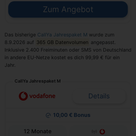
Zum Angebot
Das bisherige
CallYa Jahrespaket M
wurde zum
8.9.2026 auf
365 GB Datenvolumen
angepasst.
Inklusive 2.400 Freiminuten oder SMS von Deutschland
in andere EU-Netze kostet es dich 99,99 € für ein
Jahr.
CallYa Jahrespaket M
Details
10,00 € Bonus
12 Monate