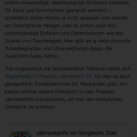
sollten notwendige, datenhungrige Software-Updates
für Apps und Smartphone gemacht werden) −
schließlich sollen Kinder ja nicht exzessiv und überall
am Smartphone hängen, und so schult auch das
selbstständige Einteilen von Datenvolumen wie das
Sparen von Taschengeld. Hier gibt es ja viele sinnvolle
Datenbegrenzer und Überwachungs-Apps, die
zusätzlich dabei helfen.
Das Gegenstück bei Netzbetreiber Telekom nennt sich
MagentaMobil Prepaid-Jahrestarif 5G,
für den es auch
gelegentlich Sonderaktionen für Neukunden gibt. Am
besten einmal unsere Übersicht zu den Prepaid-
Jahrestarifen konsultieren, um hier den kompletten
Überblick zu erhalten.
Jahrestarife im Vergleich: Das