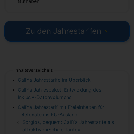
Guthaben
Zu den Jahrestarifen
Inhaltsverzeichnis
CallYa Jahrestarife im Überblick
CallYa Jahrespaket: Entwicklung des
Inklusiv-Datenvolumens
CallYa Jahrestarif mit Freieinheiten für
Telefonate ins EU-Ausland
Sorglos, bequem: CallYa Jahrestarife als
attraktive »Schülertarife«