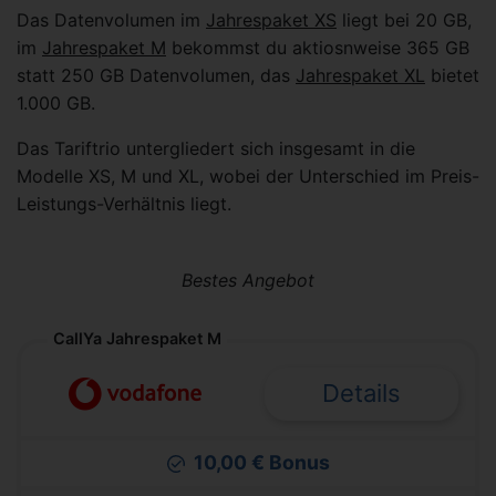
Das Datenvolumen im
Jahrespaket XS
liegt bei 20 GB,
im
Jahrespaket M
bekommst du aktiosnweise 365 GB
statt 250 GB Datenvolumen, das
Jahrespaket XL
bietet
1.000 GB.
Das Tariftrio untergliedert sich insgesamt in die
Modelle XS, M und XL, wobei der Unterschied im Preis-
Leistungs-Verhältnis liegt.
Bestes Angebot
CallYa Jahrespaket M
Details
10,00 € Bonus