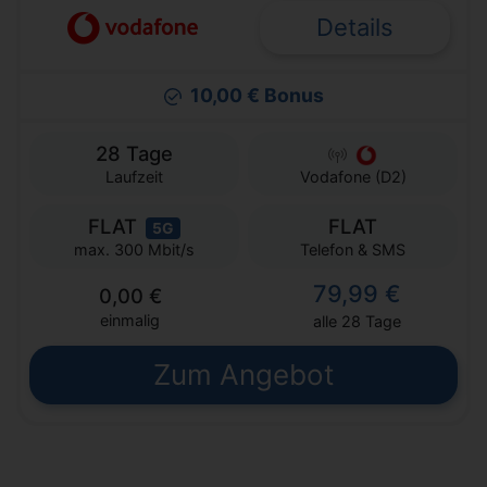
Details
10,00 € Bonus
28 Tage
Laufzeit
Vodafone (D2)
FLAT
FLAT
5G
Telefon & SMS
max. 300 Mbit/s
79,99 €
0,00 €
einmalig
alle 28 Tage
Zum Angebot