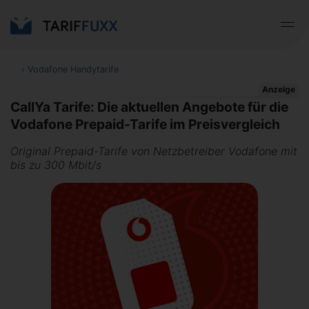
‹
Vodafone Handytarife
Anzeige
CallYa Tarife: Die aktuellen Angebote für die
Vodafone Prepaid-Tarife im Preisvergleich
Original Prepaid-Tarife von Netzbetreiber Vodafone mit
bis zu 300 Mbit/s