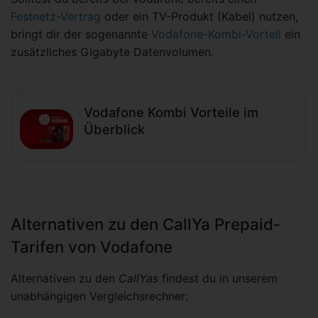
Festnetz-Vertrag
oder ein TV-Produkt (Kabel) nutzen,
bringt dir der sogenannte
Vodafone-Kombi-Vorteil
ein
zusätzliches Gigabyte Datenvolumen.
Vodafone Kombi Vorteile im
Überblick
Alternativen zu den CallYa Prepaid-
Tarifen von Vodafone
Alternativen zu den
CallYas
findest du in unserem
unabhängigen Vergleichsrechner: