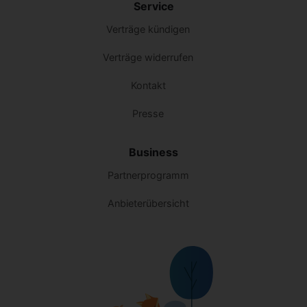
Service
Verträge kündigen
Verträge widerrufen
Kontakt
Presse
Business
Partnerprogramm
Anbieterübersicht