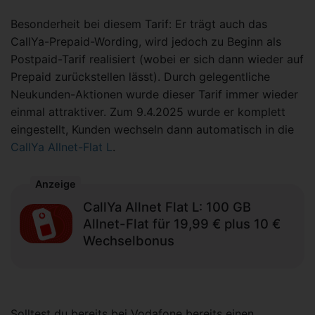
Besonderheit bei diesem Tarif: Er trägt auch das
CallYa-Prepaid-Wording, wird jedoch zu Beginn als
Postpaid-Tarif realisiert (wobei er sich dann wieder auf
Prepaid zurückstellen lässt). Durch gelegentliche
Neukunden-Aktionen wurde dieser Tarif immer wieder
einmal attraktiver. Zum 9.4.2025 wurde er komplett
eingestellt, Kunden wechseln dann automatisch in die
CallYa Allnet-Flat L
.
Anzeige
CallYa Allnet Flat L: 100 GB
Allnet-Flat für 19,99 € plus 10 €
Wechselbonus
Solltest du bereits bei Vodafone bereits einen