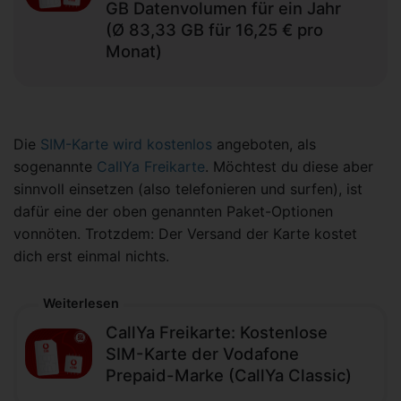
GB Datenvolumen für ein Jahr
(Ø 83,33 GB für 16,25 € pro
Monat)
Die
SIM-Karte wird kostenlos
angeboten, als
sogenannte
CallYa Freikarte
. Möchtest du diese aber
sinnvoll einsetzen (also telefonieren und surfen), ist
dafür eine der oben genannten Paket-Optionen
vonnöten. Trotzdem: Der Versand der Karte kostet
dich erst einmal nichts.
Weiterlesen
CallYa Freikarte: Kostenlose
SIM-Karte der Vodafone
Prepaid-Marke (CallYa Classic)