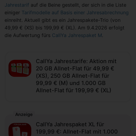
Jahrestarif
auf die Beine gestellt, der sich in die Liste
einiger
Tarifmodelle auf Basis einer Jahresabrechnung
einreiht. Aktuell gibt es ein Jahrespakete-Trio (von
49,99 € (XS) bis 199,99 € (XL). Am 9.4.2026 erfolgt
die Aufwertung fürs
CallYa Jahrespaket M
.
CallYa Jahrestarife: Aktion mit
20 GB Allnet-Flat für 49,99 €
(XS), 250 GB Allnet-Flat für
99,99 € (M) und 1.000 GB
Allnet-Flat für 199,99 € (XL)
Anzeige
CallYa Jahrespaket XL für
199,99 €: Allnet-Flat mit 1.000