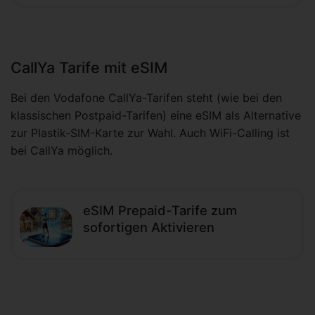
CallYa Tarife mit eSIM
Bei den Vodafone CallYa-Tarifen steht (wie bei den
klassischen Postpaid-Tarifen) eine eSIM als Alternative
zur Plastik-SIM-Karte zur Wahl. Auch WiFi-Calling ist
bei CallYa möglich.
eSIM Prepaid-Tarife zum
sofortigen Aktivieren