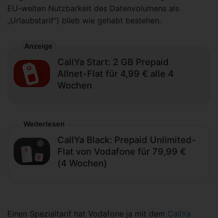
EU-weiten Nutzbarkeit des Datenvolumens als
„Urlaubstarif“) blieb wie gehabt bestehen.
Anzeige
CallYa Start: 2 GB Prepaid
Allnet-Flat für 4,99 € alle 4
Wochen
Weiterlesen
CallYa Black: Prepaid Unlimited-
Flat von Vodafone für 79,99 €
(4 Wochen)
Einen Spezialtarif hat Vodafone ja mit dem
CallYa