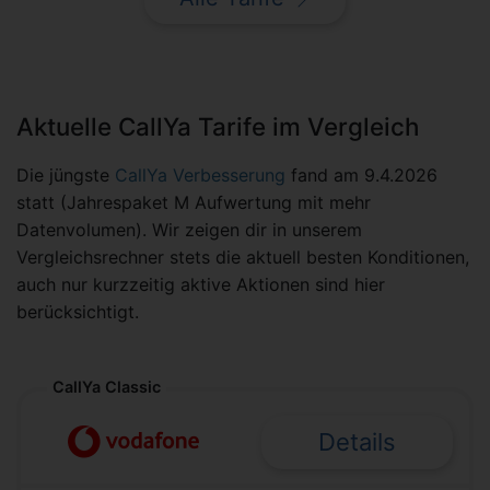
Aktuelle CallYa Tarife im Vergleich
Die jüngste
CallYa Verbesserung
fand am 9.4.2026
statt (Jahrespaket M Aufwertung mit mehr
Datenvolumen). Wir zeigen dir in unserem
Vergleichsrechner stets die aktuell besten Konditionen,
auch nur kurzzeitig aktive Aktionen sind hier
berücksichtigt.
CallYa Classic
Details