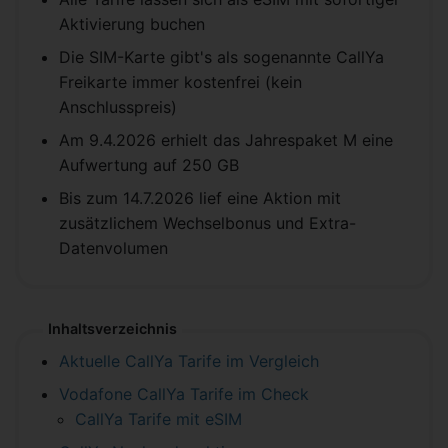
Aktivierung buchen
Die SIM-Karte gibt's als sogenannte CallYa
Freikarte immer kostenfrei (kein
Anschlusspreis)
Am 9.4.2026 erhielt das Jahrespaket M eine
Aufwertung auf 250 GB
Bis zum 14.7.2026 lief eine Aktion mit
zusätzlichem Wechselbonus und Extra-
Datenvolumen
Inhaltsverzeichnis
Aktuelle CallYa Tarife im Vergleich
Vodafone CallYa Tarife im Check
CallYa Tarife mit eSIM