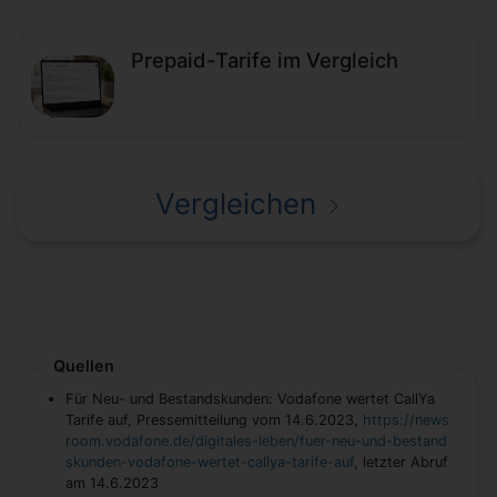
Prepaid-Tarife im Vergleich
Vergleichen
Quellen
Für Neu- und Bestandskunden: Vodafone wertet CallYa
Tarife auf, Pressemitteilung vom 14.6.2023,
https://news
room.vodafone.de/digitales-leben/fuer-neu-und-bestand
skunden-vodafone-wertet-callya-tarife-auf
, letzter Abruf
am 14.6.2023