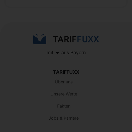
mit
aus Bayern
TARIFFUXX
Über uns
Unsere Werte
Fakten
Jobs & Karriere