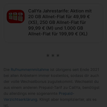
CallYa Jahrestarife: Aktion mit
20 GB Allnet-Flat für 49,99 €
(XS), 250 GB Allnet-Flat für
99,99 € (M) und 1.000 GB
Allnet-Flat für 199,99 € (XL)
Die
Rufnummernmitahme
ist übrigens seit Ende 2021
bei allen Anbietern immer kostenlos, sodass dir auch
der volle Wechselbonus zugutekommt. Wechselst du
aus einem anderen Prepaid-Tarif zu CallYa, benötigst
du allerdings eine sogenannte
Prepaid-
Verzichtserklärung
. Klingt aber komplizierter, als es
ist.