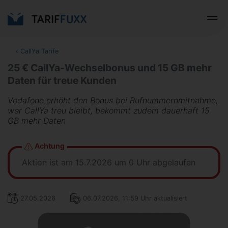
‹
CallYa Tarife
25 € CallYa-Wechselbonus und 15 GB mehr
Daten für treue Kunden
Vodafone erhöht den Bonus bei Rufnummernmitnahme,
wer CallYa treu bleibt, bekommt zudem dauerhaft 15
GB mehr Daten
Achtung
Aktion ist am 15.7.2026 um 0 Uhr abgelaufen
27.05.2026
06.07.2026, 11:59 Uhr aktualisiert