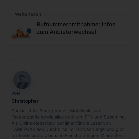
Weiterlesen
Rufnummernmitnahme: Infos
zum Anbieterwechsel
CB
VON
Christopher
Spezialist für Smartphones, Mobilfunk- und
Festnetztarife sowie alles rund um IPTV und Streaming.
Als Online-Redakteur behält er für die Leser von
TARIFFUXX den Durchblick im Tarifdschungel und gibt
profunde und praxisnahe Einschätzungen. Mindestens