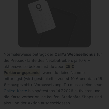
Normalerweise beträgt der
CallYa Wechselbonus
für
die Prepaid-Tarife des Netzbetreibers ja 10 € −
aktionsweise bekommst du aber
25 €
Portierungsprämie
, wenn du deine Nummer
mitbringst (wird gestückelt – zuerst 10 € und dann 15
€ – ausgezahlt). Voraussetzung: Du musst deine neue
CallYa-Karte
bis spätestens 14.7.2026 aktivieren und
die Karte vorher online kaufen. Stationäre Shops sind
also von der Aktion ausgeschlossen.