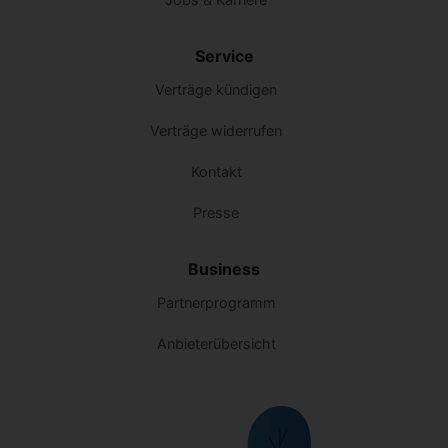
Service
Verträge kündigen
Verträge widerrufen
Kontakt
Presse
Business
Partnerprogramm
Anbieterübersicht