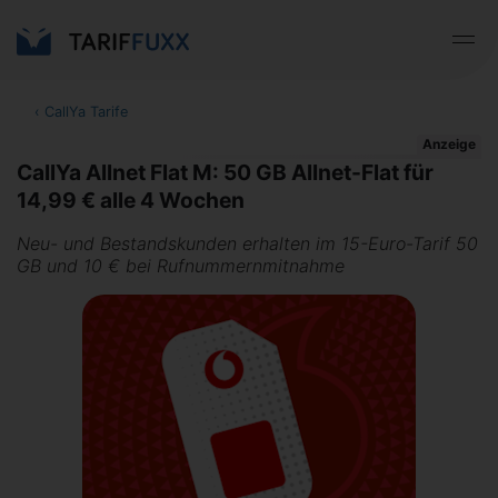
‹
CallYa Tarife
Anzeige
CallYa Allnet Flat M: 50 GB Allnet-Flat für
14,99 € alle 4 Wochen
Neu- und Bestandskunden erhalten im 15-Euro-Tarif 50
GB und 10 € bei Rufnummernmitnahme