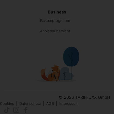
Business
Partnerprogramm
Anbieterübersicht
© 2026 TARIFFUXX GmbH
|
|
|
Cookies
Datenschutz
AGB
Impressum