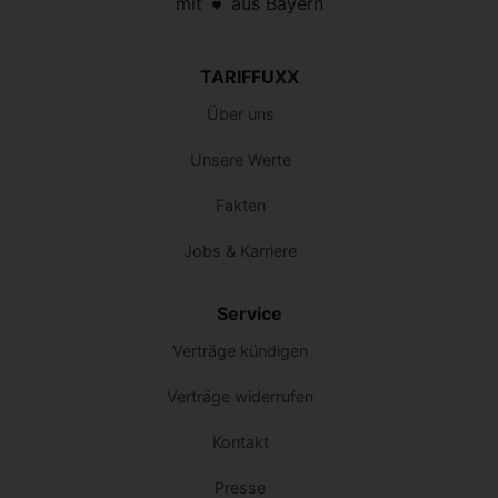
mit
aus Bayern
TARIFFUXX
Über uns
Unsere Werte
Fakten
Jobs & Karriere
Service
Verträge kündigen
Verträge widerrufen
Kontakt
Presse