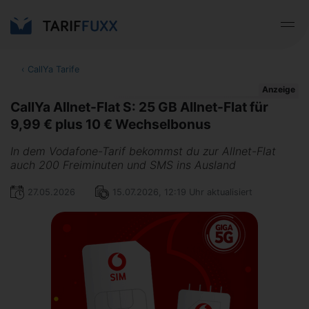
‹
CallYa Tarife
Anzeige
CallYa Allnet-Flat S: 25 GB Allnet-Flat für
9,99 € plus 10 € Wechselbonus
In dem Vodafone-Tarif bekommst du zur Allnet-Flat
auch 200 Freiminuten und SMS ins Ausland
27.05.2026
15.07.2026, 12:19 Uhr aktualisiert