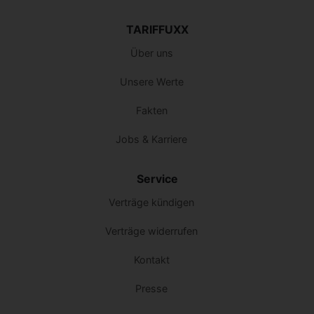
TARIFFUXX
Über uns
Unsere Werte
Fakten
Jobs & Karriere
Service
Verträge kündigen
Verträge widerrufen
Kontakt
Presse