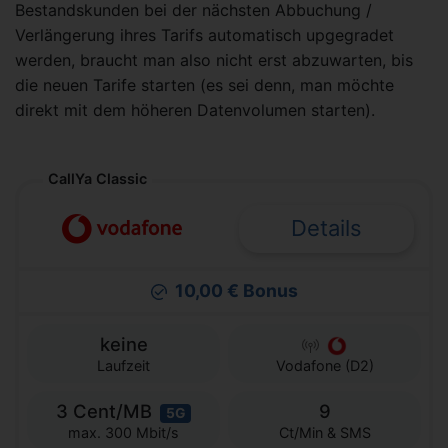
Bestandskunden bei der nächsten Abbuchung /
Verlängerung ihres Tarifs automatisch upgegradet
werden, braucht man also nicht erst abzuwarten, bis
die neuen Tarife starten (es sei denn, man möchte
direkt mit dem höheren Datenvolumen starten).
CallYa Classic
Details
10,00 € Bonus
keine
Laufzeit
Vodafone (D2)
3 Cent/MB
9
5G
Ct/Min & SMS
max. 300 Mbit/s