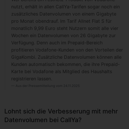
nutzt, erhält in allen CallYa-Tarifen sogar noch ein
zusätzliches Datenvolumen von einem Gigabyte
pro Monat obendrauf. Im Tarif Allnet Flat S für
monatlich 9,99 Euro steht Nutzern somit alle vier
Wochen ein Datenvolumen von 26 Gigabyte zur
Verfügung. Denn auch im Prepaid-Bereich
profitieren Vodafone-Kunden von den Vorteilen der
GigaKombi. Zusätzliche Datenvolumen können alle
Kunden automatisch bekommen, die ihre Prepaid-
Karte bei Vodafone als Mitglied des Haushalts
registrieren lassen.
Aus der Pressemitteilung vom 24.11.2025
Lohnt sich die Verbesserung mit mehr
Datenvolumen bei CallYa?