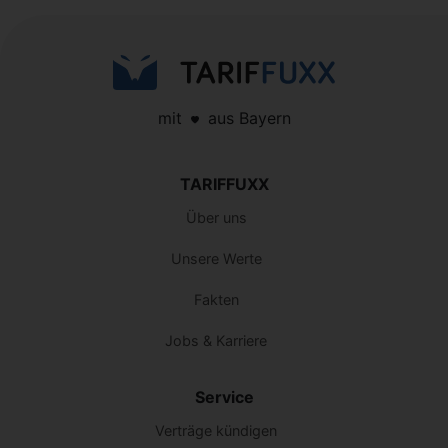
mit
aus Bayern
TARIFFUXX
Über uns
Unsere Werte
Fakten
Jobs & Karriere
Service
Verträge kündigen