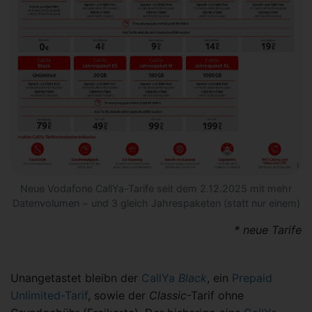
Neue Vodafone CallYa-Tarife seit dem 2.12.2025 mit mehr
Datenvolumen − und 3 gleich Jahrespaketen (statt nur einem)
* neue Tarife
Unangetastet bleibn der
CallYa
Black
, ein
Prepaid
Unlimited-Tarif
, sowie der
Classic
-Tarif ohne