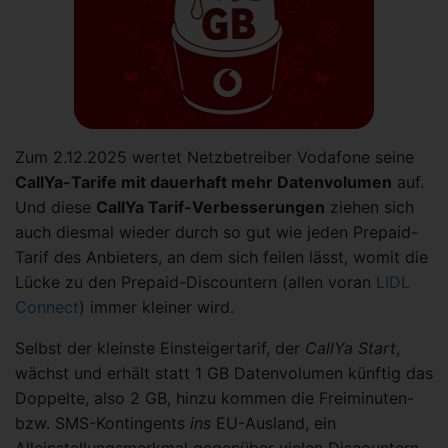
Zum 2.12.2025 wertet Netzbetreiber Vodafone seine
CallYa-Tarife mit dauerhaft mehr Datenvolumen
auf.
Und diese
CallYa Tarif-Verbesserungen
ziehen sich
auch diesmal wieder durch so gut wie jeden Prepaid-
Tarif des Anbieters, an dem sich feilen lässt, womit die
Lücke zu den Prepaid-Discountern (allen voran
LIDL
Connect
) immer kleiner wird.
Selbst der kleinste Einsteigertarif, der
CallYa Start
,
wächst und erhält statt 1 GB Datenvolumen künftig das
Doppelte, also 2 GB, hinzu kommen die Freiminuten-
bzw. SMS-Kontingents
ins
EU-Ausland, ein