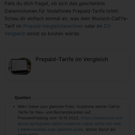
Falls du dich fragst, ob sich das geschenkte
Datenvolumen für Vodafones Prepaid-Tarife lohnt:
Schau dir einfach einmal an, was dein Wunsch-CallYa-
Tarif im
Prepaid-Vergleichsrechner
oder im
D2-
Vergleich
sonst so kosten würde.
Prepaid-Tarife im Vergleich
Quellen
Mehr Daten zum gleichen Preis: Vodafone wertet CallYa-
Tarife für Neu- und Bestandskunden auf,
Pressemitteilung vom 10.10.2023,
https://newsroom.vod
afone.de/digitales-leben/vodafone-callya-tarife-mit-meh
r-datenvolumen-zum-gleichen-preis
, letzter Abruf am