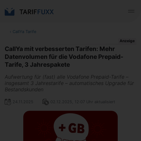
‹
CallYa Tarife
Anzeige
CallYa mit verbesserten Tarifen: Mehr
Datenvolumen für die Vodafone Prepaid-
Tarife, 3 Jahrespakete
Aufwertung für (fast) alle Vodafone Prepaid-Tarife –
insgesamt 3 Jahrestarife – automatisches Upgrade für
Bestandskunden
24.11.2025
02.12.2025, 12:07 Uhr aktualisiert