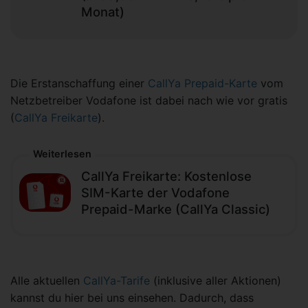
Monat)
Die Erstanschaffung einer
CallYa Prepaid-Karte
vom
Netzbetreiber Vodafone ist dabei nach wie vor gratis
(
CallYa Freikarte
).
Weiterlesen
CallYa Freikarte: Kostenlose
SIM-Karte der Vodafone
Prepaid-Marke (CallYa Classic)
Alle aktuellen
CallYa-Tarife
(inklusive aller Aktionen)
kannst du hier bei uns einsehen. Dadurch, dass