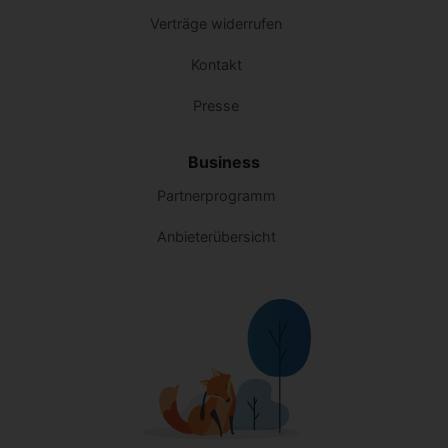
Verträge widerrufen
Kontakt
Presse
Business
Partnerprogramm
Anbieterübersicht