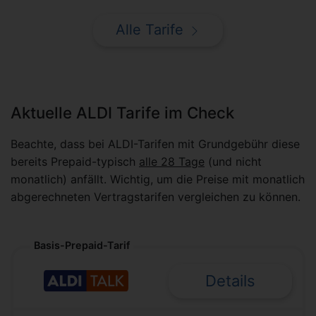
Alle Tarife
Aktuelle ALDI Tarife im Check
Beachte, dass bei ALDI-Tarifen mit Grundgebühr diese
bereits Prepaid-typisch
alle 28 Tage
(und nicht
monatlich) anfällt. Wichtig, um die Preise mit monatlich
abgerechneten Vertragstarifen vergleichen zu können.
Basis-Prepaid-Tarif
Details