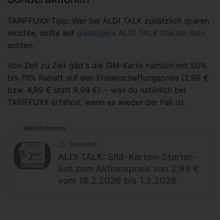
TARIFFUXX-Tipp: Wer bei ALDI TALK zusätzlich sparen
möchte, sollte auf
günstigere ALDI TALK Starter-Sets
achten.
Von Zeit zu Zeit gibt's die SIM-Karte nämlich mit 50%
bis 70% Rabatt auf den Erstanschaffungspreis (2,99 €
bzw. 4,99 € statt 9,99 €) − was du natürlich bei
TARIFFUXX erfährst, wenn es wieder der Fall ist.
Weiterlesen
beendet
ALDI TALK: SIM-Karten-Starter-
Set zum Aktionspreis von 2,99 €
vom 16.2.2026 bis 1.3.2026