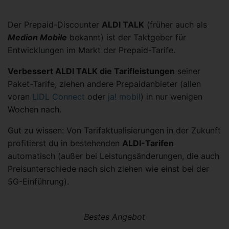
Der Prepaid-Discounter
ALDI TALK
(früher auch als
Medion Mobile
bekannt) ist der Taktgeber für
Entwicklungen im Markt der Prepaid-Tarife.
Verbessert ALDI TALK die Tarifleistungen
seiner
Paket-Tarife, ziehen andere Prepaidanbieter (allen
voran
LIDL Connect
oder
ja! mobil
) in nur wenigen
Wochen nach.
Gut zu wissen: Von Tarifaktualisierungen in der Zukunft
profitierst du in bestehenden
ALDI-Tarifen
automatisch (außer bei Leistungsänderungen, die auch
Preisunterschiede nach sich ziehen wie einst bei der
5G-Einführung).
Bestes Angebot