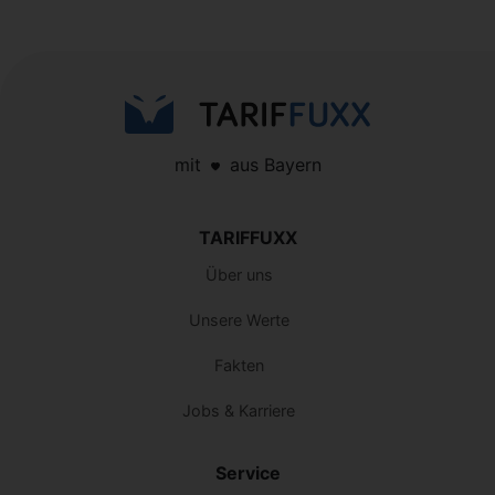
mit
aus Bayern
TARIFFUXX
Über uns
Unsere Werte
Fakten
Jobs & Karriere
Service