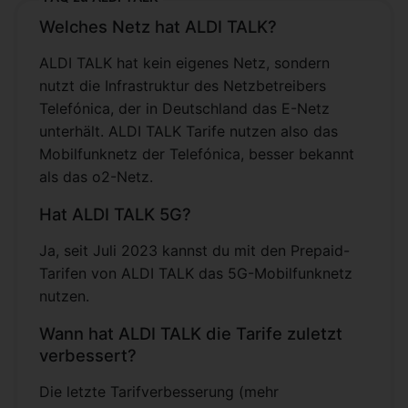
Welches Netz hat ALDI TALK?
ALDI TALK hat kein eigenes Netz, sondern
nutzt die Infrastruktur des Netzbetreibers
Telefónica, der in Deutschland das E-Netz
unterhält. ALDI TALK Tarife nutzen also das
Mobilfunknetz der Telefónica, besser bekannt
als das o2-Netz.
Hat ALDI TALK 5G?
Ja, seit Juli 2023 kannst du mit den Prepaid-
Tarifen von ALDI TALK das 5G-Mobilfunknetz
nutzen.
Wann hat ALDI TALK die Tarife zuletzt
verbessert?
Die letzte Tarifverbesserung (mehr