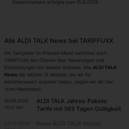
Datenvolumen) erfolgte zum 15.9.2025.
Alle ALDI TALK News bei TARIFFUXX
Als Taktgeber im Prepaid-Markt berichtet auch
TARIFFUXX des Öfteren über Neuerungen und
Entwicklungen bei diesem Anbieter. Alle
ALDI TALK
News
der letzten 12 Monate, die wir für
berichtenswert erachtet haben, zeigen wir dir hier
(zum Nachlesen).
ALDI TALK Jahres-Pakete:
10.06.2026
10:27 Uhr
Tarife mit 365 Tagen Gültigkeit
Neue ALDI TALK-Aktion:
04.05.2026