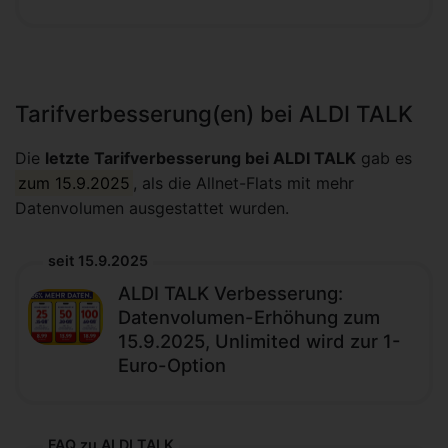
Tarifverbesserung(en) bei ALDI TALK
Die
letzte Tarifverbesserung bei ALDI TALK
gab es
zum 15.9.2025
, als die Allnet-Flats mit mehr
Datenvolumen ausgestattet wurden.
seit 15.9.2025
ALDI TALK Verbesserung:
Datenvolumen-Erhöhung zum
15.9.2025, Unlimited wird zur 1-
Euro-Option
FAQ zu ALDI TALK