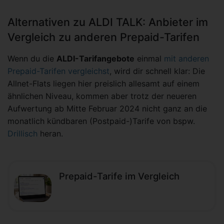
Alternativen zu ALDI TALK: Anbieter im
Vergleich zu anderen Prepaid-Tarifen
Wenn du die
ALDI-Tarifangebote
einmal
mit anderen
Prepaid-Tarifen vergleichst
, wird dir schnell klar: Die
Allnet-Flats liegen hier preislich allesamt auf einem
ähnlichen Niveau, kommen aber trotz der neueren
Aufwertung ab Mitte Februar 2024 nicht ganz an die
monatlich kündbaren (Postpaid-)Tarife von bspw.
Drillisch
heran.
Prepaid-Tarife im Vergleich