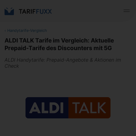
‹
Handytarife-Vergleich
ALDI TALK Tarife im Vergleich: Aktuelle
Prepaid-Tarife des Discounters mit 5G
ALDI Handytarife: Prepaid-Angebote & Aktionen im
Check