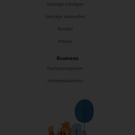
Verträge kündigen
Verträge widerrufen
Kontakt
Presse
Business
Partnerprogramm
Anbieterübersicht