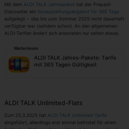
Mit dem
ALDI TALK Jahrespaket
hat der Prepaid-
Discounter ein
Vorauszahlungsangebot für 365 Tage
aufgelegt − das bis zum Sommer 2025 nicht dauerhaft
verfügbar war (seitdem schon). An den allgemeinen
ALDI-Tarifen ändert sich ansonsten nur selten etwas.
Weiterlesen
ALDI TALK Jahres-Pakete: Tarife
mit 365 Tagen Gültigkeit
ALDI TALK Unlimited-Flats
Zum 25.3.2025 hat
ALDI TALK Unlimited-Tarife
eingeführt, allerdings erst einmal befristet für einen