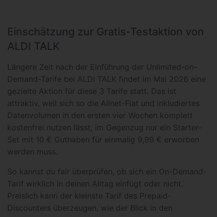
Einschätzung zur Gratis-Testaktion von
ALDI TALK
Längere Zeit nach der Einführung der Unlimited-on-
Demand-Tarife bei ALDI TALK findet im Mai 2026 eine
gezielte Aktion für diese 3 Tarife statt. Das ist
attraktiv, weil sich so die Allnet-Flat und inkludiertes
Datenvolumen in den ersten vier Wochen komplett
kostenfrei nutzen lässt, im Gegenzug nur ein Starter-
Set mit 10 € Guthaben für einmalig 9,99 € erworben
werden muss.
So kannst du fair überprüfen, ob sich ein On-Demand-
Tarif wirklich in deinen Alltag einfügt oder nicht.
Preislich kann der kleinste Tarif des Prepaid-
Discounters überzeugen, wie der Blick in den