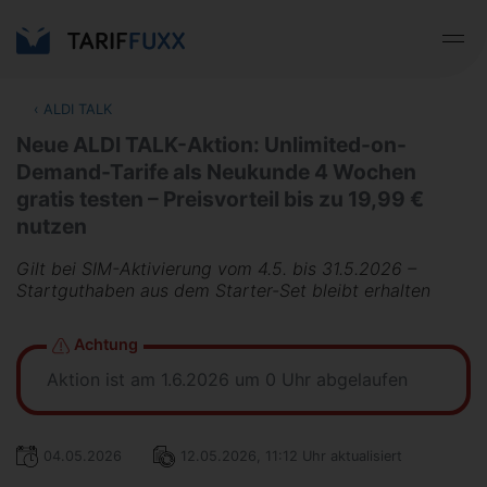
‹
ALDI TALK
Neue ALDI TALK-Aktion: Unlimited-on-
Demand-Tarife als Neukunde 4 Wochen
gratis testen – Preisvorteil bis zu 19,99 €
nutzen
Gilt bei SIM-Aktivierung vom 4.5. bis 31.5.2026 –
Startguthaben aus dem Starter-Set bleibt erhalten
Achtung
Aktion ist am 1.6.2026 um 0 Uhr abgelaufen
04.05.2026
12.05.2026, 11:12 Uhr aktualisiert