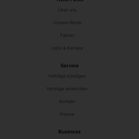
Über uns
Unsere Werte
Fakten
Jobs & Karriere
Service
Verträge kündigen
Verträge widerrufen
Kontakt
Presse
Business