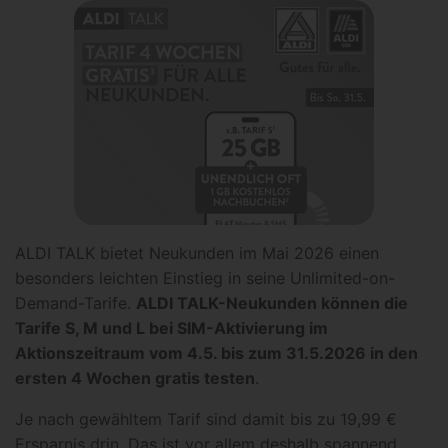
ALDI TALK bietet Neukunden im Mai 2026 einen
besonders leichten Einstieg in seine Unlimited-on-
Demand-Tarife.
ALDI TALK-Neukunden können die
Tarife S, M und L bei SIM-Aktivierung im
Aktionszeitraum vom 4.5. bis zum 31.5.2026 in den
ersten 4 Wochen gratis testen
.
Je nach gewähltem Tarif sind damit bis zu 19,99 €
Ersparnis drin. Das ist vor allem deshalb spannend,