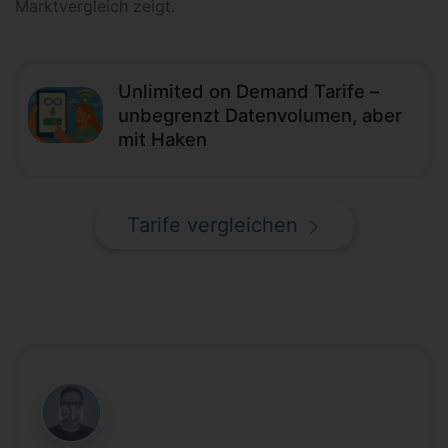
Marktvergleich zeigt.
Unlimited on Demand Tarife –
unbegrenzt Datenvolumen, aber
mit Haken
Tarife vergleichen
DH