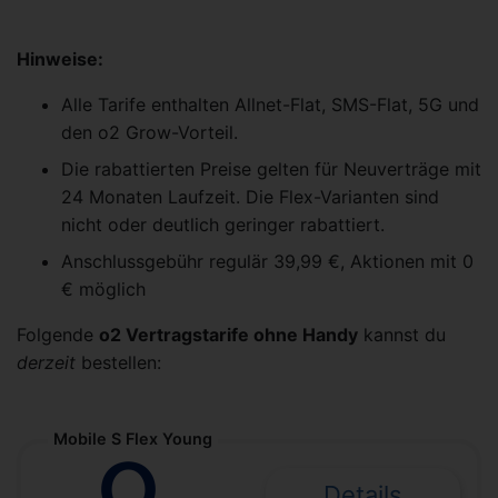
Hinweise:
Alle Tarife enthalten Allnet-Flat, SMS-Flat, 5G und
den o2 Grow-Vorteil.
Die rabattierten Preise gelten für Neuverträge mit
24 Monaten Laufzeit. Die Flex-Varianten sind
nicht oder deutlich geringer rabattiert.
Anschlussgebühr regulär 39,99 €, Aktionen mit 0
€ möglich
Folgende
o2 Vertragstarife ohne Handy
kannst du
derzeit
bestellen:
Mobile S Flex Young
Details