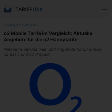
‹
Handytarife-Vergleich
o2 Mobile Tarife im Vergleich: Aktuelle
Angebote für die o2 Handytarife
Netzbetreiber-Aktionen und Angebote für o2 Mobile,
o2 Basic und o2 Prepaid