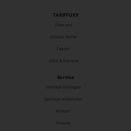
TARIFFUXX
Über uns
Unsere Werte
Fakten
Jobs & Karriere
Service
Verträge kündigen
Verträge widerrufen
Kontakt
Presse