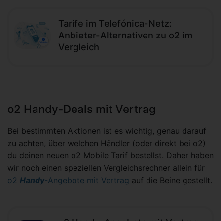
Tarife im Telefónica-Netz:
Anbieter-Alternativen zu o2 im
Vergleich
o2 Handy-Deals mit Vertrag
Bei bestimmten Aktionen ist es wichtig, genau darauf
zu achten, über welchen Händler (oder direkt bei o2)
du deinen neuen o2 Mobile Tarif bestellst. Daher haben
wir noch einen speziellen Vergleichsrechner allein für
o2
Handy
-Angebote mit Vertrag
auf die Beine gestellt.