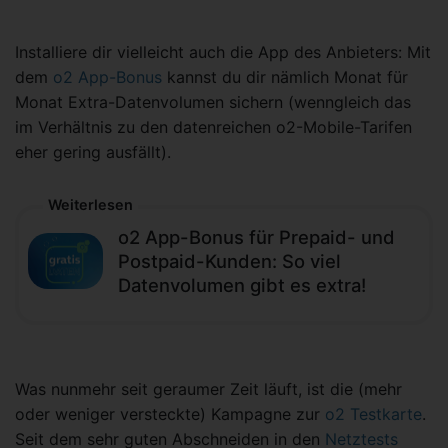
Installiere dir vielleicht auch die App des Anbieters: Mit
dem
o2 App-Bonus
kannst du dir nämlich Monat für
Monat Extra-Datenvolumen sichern (wenngleich das
im Verhältnis zu den datenreichen o2-Mobile-Tarifen
eher gering ausfällt).
Weiterlesen
o2 App-Bonus für Prepaid- und
Postpaid-Kunden: So viel
Datenvolumen gibt es extra!
Was nunmehr seit geraumer Zeit läuft, ist die (mehr
oder weniger versteckte) Kampagne zur
o2 Testkarte
.
Seit dem sehr guten Abschneiden in den
Netztests