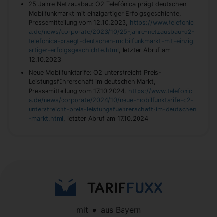
25 Jahre Netzausbau: O2 Telefónica prägt deutschen
Mobilfunkmarkt mit einzigartiger Erfolgsgeschichte,
Pressemitteilung vom 12.10.2023,
https://www.telefonic
a.de/news/corporate/2023/10/25-jahre-netzausbau-o2-
telefonica-praegt-deutschen-mobilfunkmarkt-mit-einzig
artiger-erfolgsgeschichte.html
, letzter Abruf am
12.10.2023
Neue Mobilfunktarife: O2 unterstreicht Preis-
Leistungsführerschaft im deutschen Markt,
Pressemitteilung vom 17.10.2024,
https://www.telefonic
a.de/news/corporate/2024/10/neue-mobilfunktarife-o2-
unterstreicht-preis-leistungsfuehrerschaft-im-deutschen
-markt.html
, letzter Abruf am 17.10.2024
mit
aus Bayern