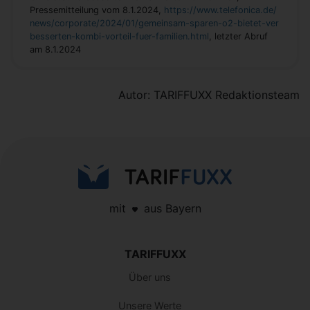
Pressemitteilung vom 8.1.2024,
https://www.telefonica.de/
news/corporate/2024/01/gemeinsam-sparen-o2-bietet-ver
besserten-kombi-vorteil-fuer-familien.html
, letzter Abruf
am 8.1.2024
Autor: TARIFFUXX Redaktionsteam
mit
aus Bayern
TARIFFUXX
Über uns
Unsere Werte