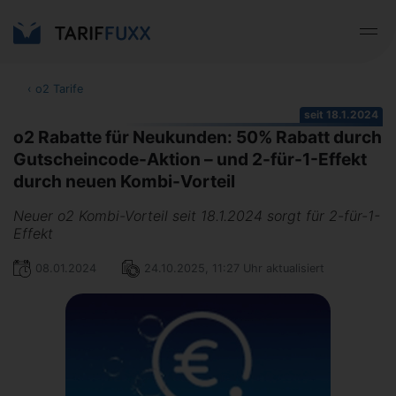
‹
o2 Tarife
seit 18.1.2024
o2 Rabatte für Neukunden: 50% Rabatt durch
Gutscheincode-Aktion – und 2-für-1-Effekt
durch neuen Kombi-Vorteil
Neuer o2 Kombi-Vorteil seit 18.1.2024 sorgt für 2-für-1-
Effekt
08.01.2024
24.10.2025, 11:27 Uhr aktualisiert