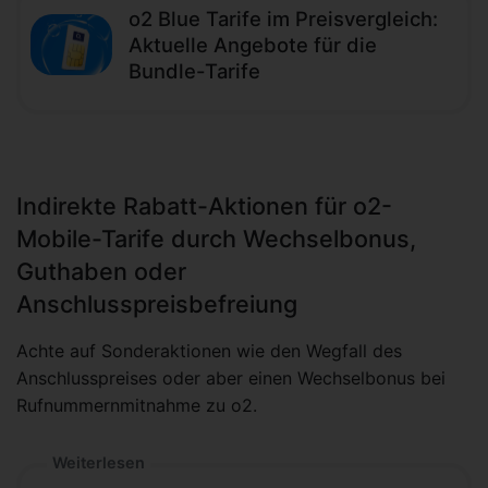
o2 Blue Tarife im Preisvergleich:
Aktuelle Angebote für die
Bundle-Tarife
Indirekte Rabatt-Aktionen für o2-
Mobile-Tarife durch Wechselbonus,
Guthaben oder
Anschlusspreisbefreiung
Achte auf Sonderaktionen wie den Wegfall des
Anschlusspreises oder aber einen Wechselbonus bei
Rufnummernmitnahme zu o2.
Weiterlesen