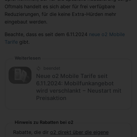
Oftmals handelt es sich aber für frei verfügbare
Reduzierungen, für die keine Extra-Hürden mehr
eingebaut werden.
Beachte, dass es seit dem 6.11.2024
neue o2 Mobile
Tarife
gibt.
Weiterlesen
beendet
Neue o2 Mobile Tarife seit
6.11.2024: Mobilfunkangebot
wird verschlankt − Neustart mit
Preisaktion
Hinweis zu Rabatten bei o2
Rabatte, die dir
o2 direkt über die eigene