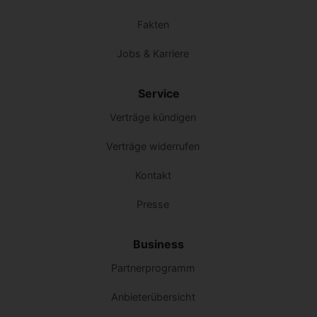
Fakten
Jobs & Karriere
Service
Verträge kündigen
Verträge widerrufen
Kontakt
Presse
Business
Partnerprogramm
Anbieterübersicht