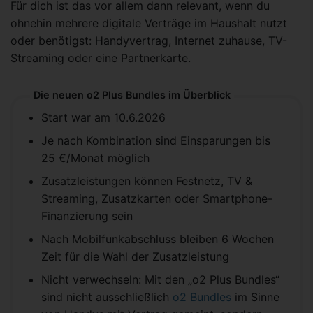
Für dich ist das vor allem dann relevant, wenn du
ohnehin mehrere digitale Verträge im Haushalt nutzt
oder benötigst: Handyvertrag, Internet zuhause, TV-
Streaming oder eine Partnerkarte.
Die neuen o2 Plus Bundles im Überblick
Start war am 10.6.2026
Je nach Kombination sind Einsparungen bis
25 €/Monat möglich
Zusatzleistungen können Festnetz, TV &
Streaming, Zusatzkarten oder Smartphone-
Finanzierung sein
Nach Mobilfunkabschluss bleiben 6 Wochen
Zeit für die Wahl der Zusatzleistung
Nicht verwechseln: Mit den „o2 Plus Bundles“
sind nicht ausschließlich
o2 Bundles
im Sinne