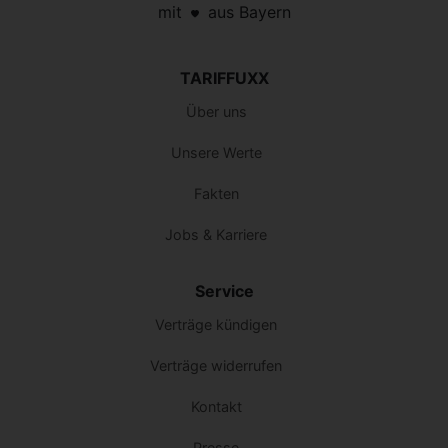
mit
aus Bayern
TARIFFUXX
Über uns
Unsere Werte
Fakten
Jobs & Karriere
Service
Verträge kündigen
Verträge widerrufen
Kontakt
Presse