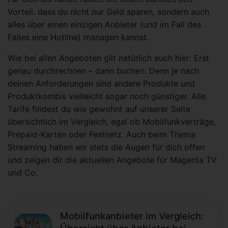
Vorteil. dass du nicht nur Geld sparen, sondern auch
alles über einen einzigen Anbieter (und im Fall des
Falles eine Hotline) managen kannst.
Wie bei allen Angeboten gilt natürlich auch hier: Erst
genau durchrechnen – dann buchen. Denn je nach
deinen Anforderungen sind andere Produkte und
Produktkombis vielleicht sogar noch günstiger. Alle
Tarife findest du wie gewohnt auf unserer Seite
übersichtlich im Vergleich, egal ob Mobilfunkverträge,
Prepaid-Karten oder Festnetz. Auch beim Thema
Streaming haben wir stets die Augen für dich offen
und zeigen dir die aktuellen Angebote für Magenta TV
und Co.
Mobilfunkanbieter im Vergleich: