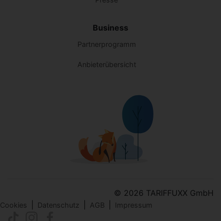
Business
Partnerprogramm
Anbieterübersicht
© 2026 TARIFFUXX GmbH
|
|
|
Cookies
Datenschutz
AGB
Impressum