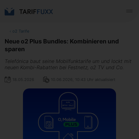
‹
o2 Tarife
Neue o2 Plus Bundles: Kombinieren und
sparen
Telefónica baut seine Mobilfunktarife um und lockt mit
neuen Kombi-Rabatten bei Festnetz, o2 TV und Co.
18.05.2026
10.06.2026, 10:43 Uhr aktualisiert