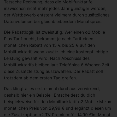
Tatsache Rechnung, dass die Mobilfunktarife
inzwischen nicht mehr jedes Jahr günstiger werden,
der Wettbewerb entsteht vielmehr durch zusätzliches
Datenvolumen bei gleichbleibendem Monatspreis.
Die Rabattlogik ist zweistufig. Wer einen o2 Mobile
Plus Tarif bucht, bekommt je nach Tarif einen
monatlichen Rabatt von 15 € bis 25 € auf den
Mobilfunktarif, wenn zusätzlich eine kostenpflichtige
Leistung gewählt wird. Nach Abschluss des
Mobilfunktarifs bleiben laut Telefónica 6 Wochen Zeit,
diese Zusatzleistung auszuwählen. Der Rabatt soll
trotzdem ab dem ersten Tag greifen.
Das klingt alles erst einmal durchaus verwirrend,
deshalb hier ein Beispiel: Entscheidest du dich
beispielsweise für den Mobilfunktarif o2 Mobile M zum
monatlichen Preis von 29,99 € und ergänzt diesen um
die Zusatzoption o2 TV Premium für 14,99 €im Monat