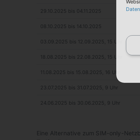
Websi
Daten
29.10.2025 bis 04.11.2025
08.10.2025 bis 14.10.2025
03.09.2025 bis 12.09.2025, 15 Uhr
18.08.2025 bis 22.08.2025, 15 Uhr
11.08.2025 bis 15.08.2025, 16 Uhr
23.07.2025 bis 31.07.2025, 9 Uhr
24.06.2025 bis 30.06.2025, 9 Uhr
Eine Alternative zum SIM-only-Netzb