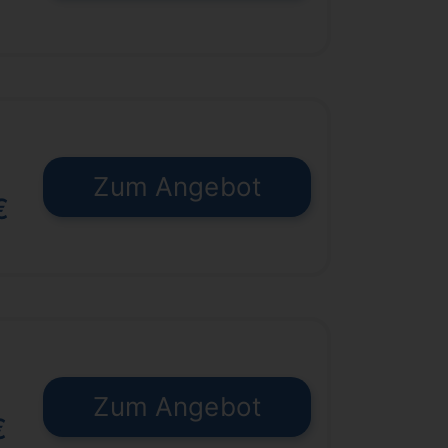
Zum Angebot
€
Zum Angebot
€