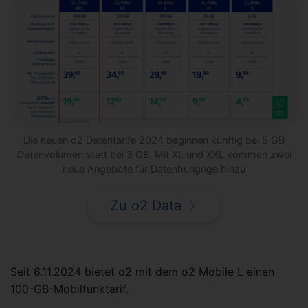
Die neuen o2 Datentarife 2024 beginnen künftig bei 5 GB
Datenvolumen statt bei 3 GB. Mit XL und XXL kommen zwei
neue Angebote für Datenhungrige hinzu
Zu o2 Data
Seit 6.11.2024 bietet o2 mit dem o2 Mobile L einen
100-GB-Mobilfunktarif.