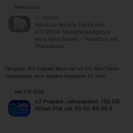
Weiterlesen
beendet
Neue o2 Mobile Tarife seit
6.11.2024: Mobilfunkangebot
wird verschlankt − Neustart mit
Preisaktion
Übrigens: Auf Prepaid-Basis hat o2 mit dem Daten-
Jahrespaket noch weitere Angebote für dich.
seit 3.12.2025
o2 Prepaid-Jahrespaket: 150 GB
Allnet-Flat mit 5G für 89,99 €