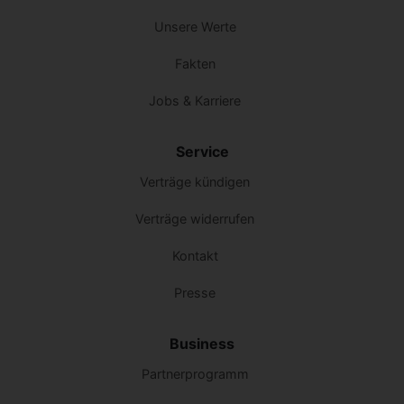
Unsere Werte
Fakten
Jobs & Karriere
Service
Verträge kündigen
Verträge widerrufen
Kontakt
Presse
Business
Partnerprogramm