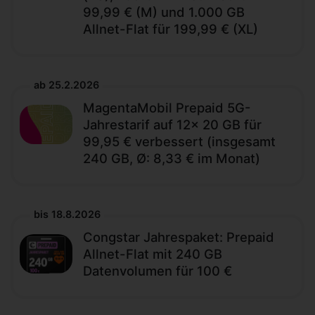
99,99 € (M) und 1.000 GB
Allnet-Flat für 199,99 € (XL)
ab 25.2.2026
MagentaMobil Prepaid 5G-
Jahrestarif auf 12x 20 GB für
99,95 € verbessert (insgesamt
240 GB, Ø: 8,33 € im Monat)
bis 18.8.2026
Congstar Jahrespaket: Prepaid
Allnet-Flat mit 240 GB
Datenvolumen für 100 €