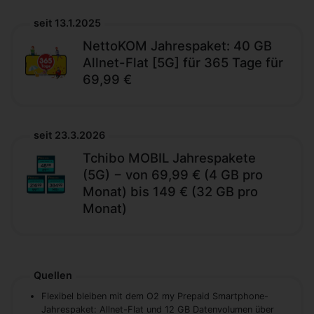
seit 13.1.2025
NettoKOM Jahrespaket: 40 GB
Allnet-Flat [5G] für 365 Tage für
69,99 €
seit 23.3.2026
Tchibo MOBIL Jahrespakete
(5G) − von 69,99 € (4 GB pro
Monat) bis 149 € (32 GB pro
Monat)
Quellen
Flexibel bleiben mit dem O2 my Prepaid Smartphone-
Jahrespaket: Allnet-Flat und 12 GB Datenvolumen über