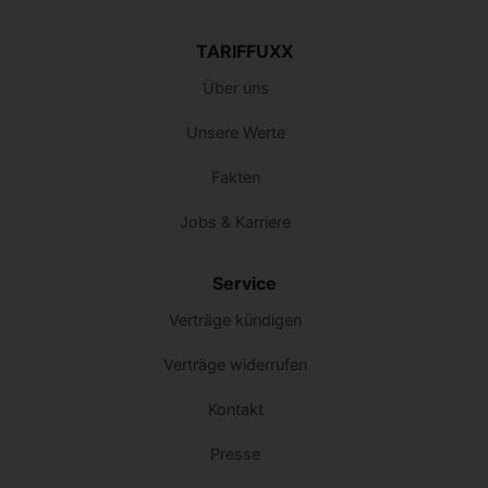
TARIFFUXX
Über uns
Unsere Werte
Fakten
Jobs & Karriere
Service
Verträge kündigen
Verträge widerrufen
Kontakt
Presse