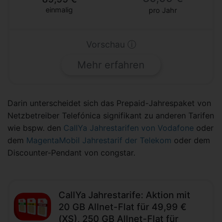
einmalig
pro Jahr
Vorschau ⓘ
Mehr erfahren
Darin unterscheidet sich das Prepaid-Jahrespaket von
Netzbetreiber Telefónica signifikant zu anderen Tarifen
wie bspw. den
CallYa Jahrestarifen von Vodafone
oder
dem
MagentaMobil Jahrestarif der Telekom
oder dem
Discounter-Pendant von congstar.
CallYa Jahrestarife: Aktion mit
20 GB Allnet-Flat für 49,99 €
(XS), 250 GB Allnet-Flat für