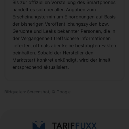
Bis zur offiziellen Vorstellung des Smartphones
handelt es sich bei allen Angaben zum
Erscheinungstermin um Einordnungen auf Basis
der bisherigen Veröffentlichungszyklen bzw.
Gerüchte und Leaks bekannter Personen, die in
der Vergangenheit treffsichere Informationen
lieferten, oftmals aber keine bestätigten Fakten
beinhalten. Sobald der Hersteller den
Marktstart konkret ankündigt, wird der Inhalt
entsprechend aktualisiert.
Bildquellen: Screenshot, © Google