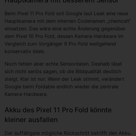
Beim Pixel 11 Pro Fold soll Google laut Leak eine neue
Hauptkamera mit dem internen Codenamen „chemosh“
einsetzen. Das wäre eine echte Änderung gegenüber
dem Pixel 10 Pro Fold, dessen Kamera-Hardware im
Vergleich zum Vorgänger 9 Pro Fold weitgehend
konservativ blieb.
Noch fehlen aber echte Sensordaten. Deshalb lässt
sich nicht seriös sagen, ob die Bildqualität deutlich
steigt. Klar ist nur: Wenn der Leak stimmt, verändert
Google beim Foldable endlich wieder die zentrale
Kamera-Hardware.
Akku des Pixel 11 Pro Fold könnte
kleiner ausfallen
Der auffälligste mögliche Rückschritt betrifft den Akku.