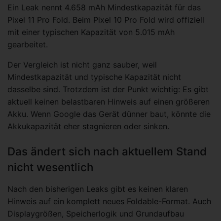
Ein Leak nennt 4.658 mAh Mindestkapazität für das
Pixel 11 Pro Fold. Beim Pixel 10 Pro Fold wird offiziell
mit einer typischen Kapazität von 5.015 mAh
gearbeitet.
Der Vergleich ist nicht ganz sauber, weil
Mindestkapazität und typische Kapazität nicht
dasselbe sind. Trotzdem ist der Punkt wichtig: Es gibt
aktuell keinen belastbaren Hinweis auf einen größeren
Akku. Wenn Google das Gerät dünner baut, könnte die
Akkukapazität eher stagnieren oder sinken.
Das ändert sich nach aktuellem Stand
nicht wesentlich
Nach den bisherigen Leaks gibt es keinen klaren
Hinweis auf ein komplett neues Foldable-Format. Auch
Displaygrößen, Speicherlogik und Grundaufbau