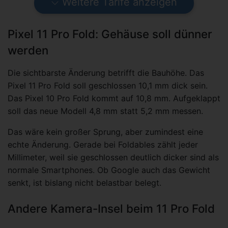
Weitere Tarife anzeigen
Pixel 11 Pro Fold: Gehäuse soll dünner
werden
Die sichtbarste Änderung betrifft die Bauhöhe. Das
Pixel 11 Pro Fold soll geschlossen 10,1 mm dick sein.
Das Pixel 10 Pro Fold kommt auf 10,8 mm. Aufgeklappt
soll das neue Modell 4,8 mm statt 5,2 mm messen.
Das wäre kein großer Sprung, aber zumindest eine
echte Änderung. Gerade bei Foldables zählt jeder
Millimeter, weil sie geschlossen deutlich dicker sind als
normale Smartphones. Ob Google auch das Gewicht
senkt, ist bislang nicht belastbar belegt.
Andere Kamera-Insel beim 11 Pro Fold