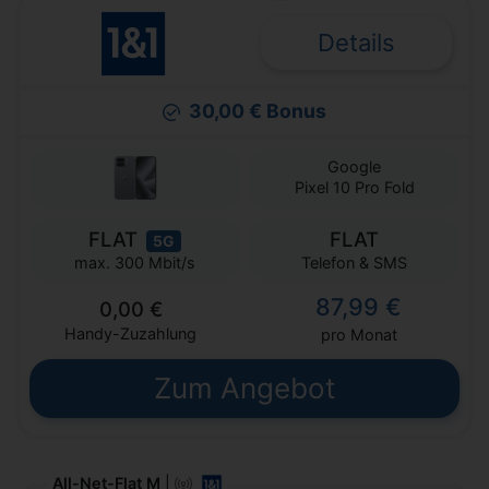
Details
30,00 € Bonus
Google
Pixel 10 Pro Fold
FLAT
FLAT
5G
Telefon & SMS
max. 300 Mbit/s
87,99 €
0,00 €
Handy-Zuzahlung
pro Monat
Zum Angebot
All-Net-Flat M
|