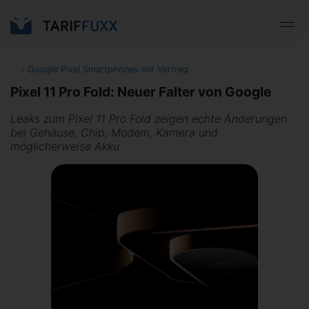
‹
Google Pixel Smartphones mit Vertrag
Pixel 11 Pro Fold: Neuer Falter von Google
Leaks zum Pixel 11 Pro Fold zeigen echte Änderungen
bei Gehäuse, Chip, Modem, Kamera und
möglicherweise Akku