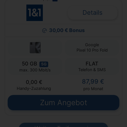
Details
30,00 € Bonus
Google
Pixel 10 Pro Fold
50 GB
FLAT
5G
Telefon & SMS
max. 300 Mbit/s
87,99 €
0,00 €
Handy-Zuzahlung
pro Monat
Zum Angebot