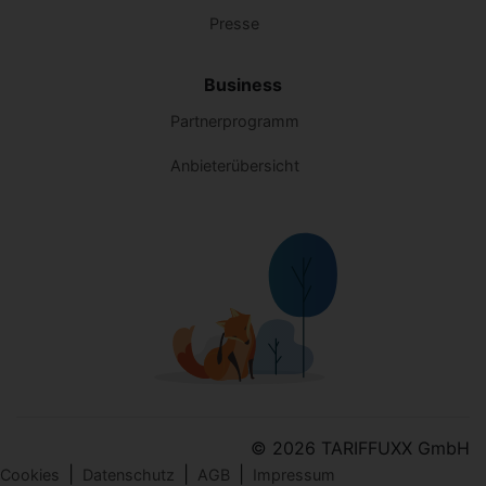
Presse
Business
Partnerprogramm
Anbieterübersicht
© 2026 TARIFFUXX GmbH
|
|
|
Cookies
Datenschutz
AGB
Impressum