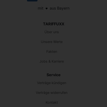
mit
aus Bayern
TARIFFUXX
Über uns
Unsere Werte
Fakten
Jobs & Karriere
Service
Verträge kündigen
Verträge widerrufen
Kontakt