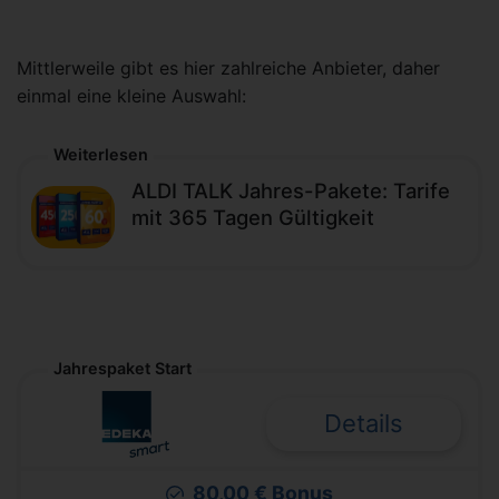
Mittlerweile gibt es hier zahlreiche Anbieter, daher
einmal eine kleine Auswahl:
Weiterlesen
ALDI TALK Jahres-Pakete: Tarife
mit 365 Tagen Gültigkeit
Jahrespaket Start
Details
80,00 € Bonus