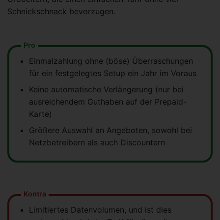
Schnickschnack bevorzugen.
Pro
Einmalzahlung ohne (böse) Überraschungen
für ein festgelegtes Setup ein Jahr im Voraus
Keine automatische Verlängerung (nur bei
ausreichendem Guthaben auf der Prepaid-
Karte)
Größere Auswahl an Angeboten, sowohl bei
Netzbetreibern als auch Discountern
Kontra
Limitiertes Datenvolumen, und ist dies