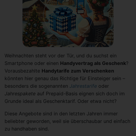
Weihnachten steht vor der Tür, und du suchst ein
Smartphone oder einen
Handyvertrag als Geschenk
?
Vorausbezahlte
Handytarife zum Verschenken
könnten hier genau das Richtige für Einsteiger sein –
besonders die sogenannten
Jahrestarife
oder
Jahrespakete
auf Prepaid-Basis eignen sich doch im
Grunde ideal als Geschenktarif. Oder etwa nicht?
Diese Angebote sind in den letzten Jahren immer
beliebter geworden, weil sie überschaubar und einfach
zu handhaben sind.