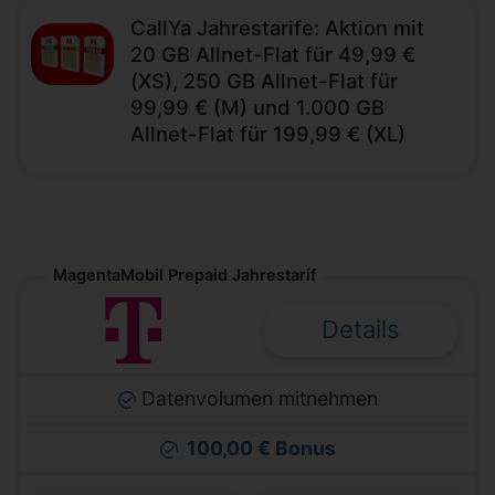
CallYa Jahrestarife: Aktion mit
20 GB Allnet-Flat für 49,99 €
(XS), 250 GB Allnet-Flat für
99,99 € (M) und 1.000 GB
Allnet-Flat für 199,99 € (XL)
MagentaMobil Prepaid Jahrestarif
Details
Datenvolumen mitnehmen
100,00 € Bonus