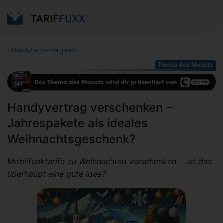
‹
Handytarife-Vergleich
Thema des Monats
Handyvertrag verschenken −
Jahrespakete als ideales
Weihnachtsgeschenk?
Mobilfunktarife zu Weihnachten verschenken − ist das
überhaupt eine gute Idee?