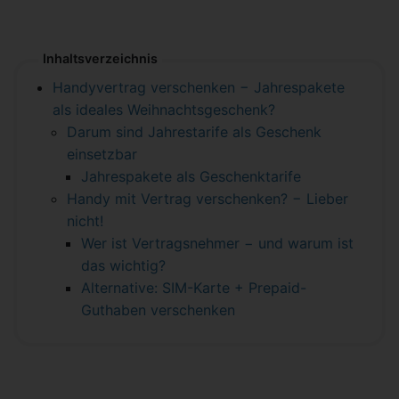
Inhaltsverzeichnis
Handyvertrag verschenken − Jahrespakete
als ideales Weihnachtsgeschenk?
Darum sind Jahrestarife als Geschenk
einsetzbar
Jahrespakete als Geschenktarife
Handy mit Vertrag verschenken? − Lieber
nicht!
Wer ist Vertragsnehmer − und warum ist
das wichtig?
Alternative: SIM-Karte + Prepaid-
Guthaben verschenken