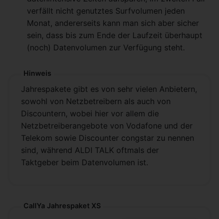
verfällt nicht genutztes Surfvolumen jeden
Monat, andererseits kann man sich aber sicher
sein, dass bis zum Ende der Laufzeit überhaupt
(noch) Datenvolumen zur Verfügung steht.
Hinweis
Jahrespakete gibt es von sehr vielen Anbietern,
sowohl von Netzbetreibern als auch von
Discountern, wobei hier vor allem die
Netzbetreiberangebote von Vodafone und der
Telekom sowie Discounter congstar zu nennen
sind, während ALDI TALK oftmals der
Taktgeber beim Datenvolumen ist.
CallYa Jahrespaket XS