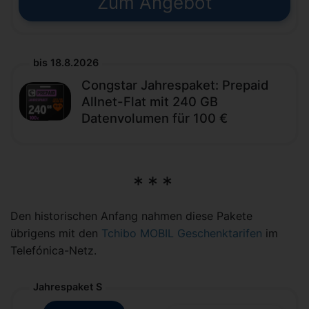
Zum Angebot
bis 18.8.2026
Congstar Jahrespaket: Prepaid
Allnet-Flat mit 240 GB
Datenvolumen für 100 €
Den historischen Anfang nahmen diese Pakete
übrigens mit den
Tchibo MOBIL Geschenktarifen
im
Telefónica-Netz.
Jahrespaket S