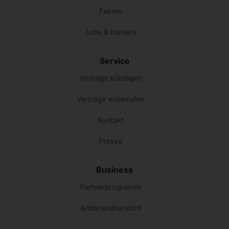
Fakten
Jobs & Karriere
Service
Verträge kündigen
Verträge widerrufen
Kontakt
Presse
Business
Partnerprogramm
Anbieterübersicht