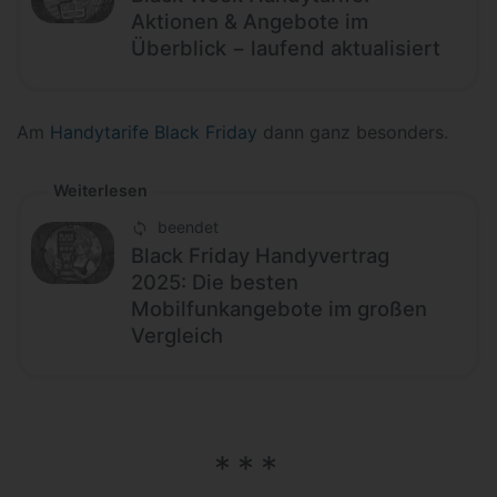
Aktionen & Angebote im
Überblick − laufend aktualisiert
Am
Handytarife Black Friday
dann ganz besonders.
Weiterlesen
beendet
Black Friday Handyvertrag
2025: Die besten
Mobilfunkangebote im großen
Vergleich