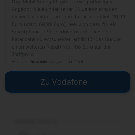
GigaMobil Young XL gibt es ein großartiges
Angebot: Neukunden unter 28 Jahren erhalten
diesen Unlimited-Tarif bereits für monatlich 29,99
Euro (statt: 69,99 Euro). Wer sich dazu für ein
Smartphone in Verbindung mit der flexiblen
Ratenzahlung entscheidet, erhält für das Bundle
einen weiteren Rabatt von 108 Euro auf den
Tarifpreis.
Aus der Pressemitteilung vom 10.11.2025
Zu Vodafone
GigaMobil Young XL