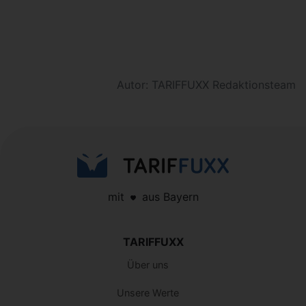
Autor: TARIFFUXX Redaktionsteam
mit
aus Bayern
TARIFFUXX
Über uns
Unsere Werte