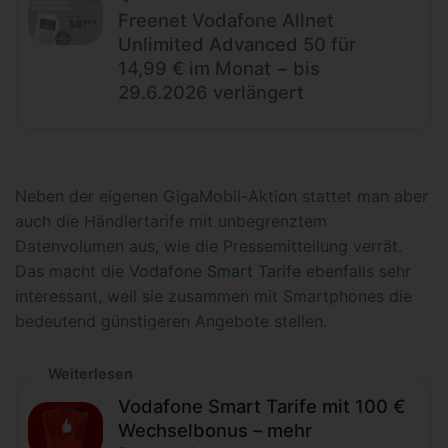
Freenet Vodafone Allnet
Unlimited Advanced 50 für
14,99 € im Monat − bis
29.6.2026 verlängert
Neben der eigenen GigaMobil-Aktion stattet man aber
auch die Händlertarife mit unbegrenztem
Datenvolumen aus, wie die Pressemitteilung verrät.
Das macht die
Vodafone Smart Tarife
ebenfalls sehr
interessant, weil sie zusammen mit Smartphones die
bedeutend günstigeren Angebote stellen.
Weiterlesen
Vodafone Smart Tarife mit 100 €
Wechselbonus – mehr