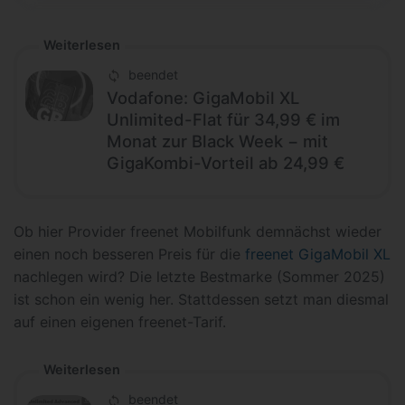
Weiterlesen
beendet
Vodafone: GigaMobil XL
Unlimited-Flat für 34,99 € im
Monat zur Black Week − mit
GigaKombi-Vorteil ab 24,99 €
Ob hier Provider freenet Mobilfunk demnächst wieder
einen noch besseren Preis für die
freenet GigaMobil XL
nachlegen wird? Die letzte Bestmarke (Sommer 2025)
ist schon ein wenig her. Stattdessen setzt man diesmal
auf einen eigenen freenet-Tarif.
Weiterlesen
beendet