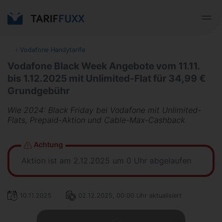
‹
Vodafone Handytarife
Vodafone Black Week Angebote vom 11.11.
bis 1.12.2025 mit Unlimited-Flat für 34,99 €
Grundgebühr
Wie 2024: Black Friday bei Vodafone mit Unlimited-
Flats, Prepaid-Aktion und Cable-Max-Cashback
Achtung
Aktion ist am 2.12.2025 um 0 Uhr abgelaufen
10.11.2025
02.12.2025, 00:00 Uhr aktualisiert