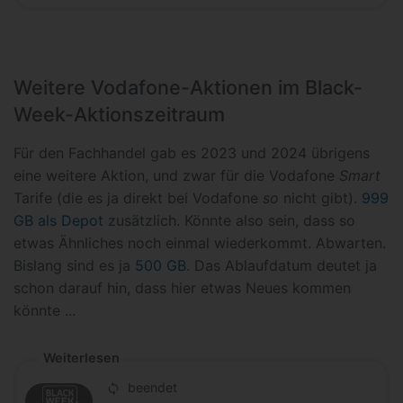
Weitere Vodafone-Aktionen im Black-
Week-Aktionszeitraum
Für den Fachhandel gab es 2023 und 2024 übrigens
eine weitere Aktion, und zwar für die Vodafone
Smart
Tarife (die es ja direkt bei Vodafone
so
nicht gibt).
999
GB als Depot
zusätzlich. Könnte also sein, dass so
etwas Ähnliches noch einmal wiederkommt. Abwarten.
Bislang sind es ja
500 GB
. Das Ablaufdatum deutet ja
schon darauf hin, dass hier etwas Neues kommen
könnte ...
Weiterlesen
beendet