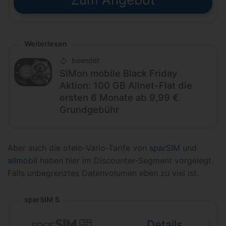
Weiterlesen
beendet
SIMon mobile Black Friday
Aktion: 100 GB Allnet-Flat die
ersten 6 Monate ab 9,99 €
Grundgebühr
Aber auch die otelo-Vario-Tarife von
sparSIM
und
allmobil
haben hier im Discounter-Segment vorgelegt.
Falls unbegrenztes Datenvolumen eben zu viel ist.
sparSIM S
Details