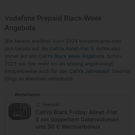
Vodafone Prepaid Black-Week
Angebote
Wie bereits erwähnt: Auch 2024 konzentrierte man
sich bereits auf die
CallYa Allnet-Flat S
. Achte also
immer auf alle
CallYa Black Week Angebote
. Schon
2023 war hier mehr los als bislang angekündigt,
beispielsweise auch für den
CallYa Jahrestarif
. Diesmal
klingt es ebenfalls verlockend.
Weiterlesen
beendet
CallYa Black Friday: Allnet-Flat
S mit doppeltem Datenvolumen
und 30 € Wechselbonus