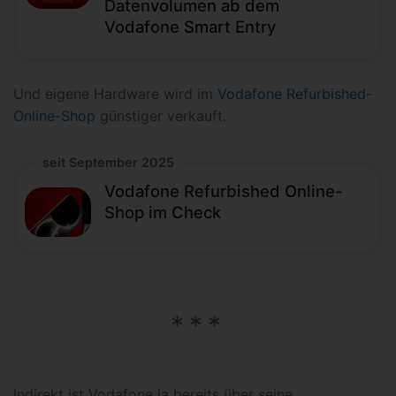
Datenvolumen ab dem
Vodafone Smart Entry
Und eigene Hardware wird im
Vodafone Refurbished-
Online-Shop
günstiger verkauft.
seit September 2025
Vodafone Refurbished Online-
Shop im Check
Indirekt ist Vodafone ja bereits über seine