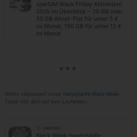
sparSIM Black Friday Aktion(en)
2025 im Überblick − 20 GB oder
35 GB Allnet-Flat für unter 5 €
im Monat, 150 GB für unter 12 €
im Monat
Nichts verpassen? Unser
Handytarife Black-Week-
Ticker
hält dich auf dem Laufenden.
beendet
Black Week Handytarife: