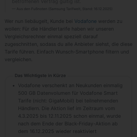
betroffenen Vertrag gültig ist.
Aus den Fußnoten (Samsung Tarifwelt, Stand: 16.12.2025)
Wer nun liebäugelt, Kunde bei
Vodafone
werden zu
wollen: Für die Händlertarife haben wir unseren
Vergleichsrechner einmal speziell darauf
zugeschnitten, sodass du alle Anbieter siehst, die diese
Tarife führen. Einfach Wunsch-Smartphone filtern und
vergleichen.
Das Wichtigste in Kürze
Vodafone verschenkt an Neukunden einmalig
500 GB Datenvolumen für Vodafone Smart
Tarife (nicht: GigaMobil) bei teilnehmenden
Händlern. Die Aktion lief im Zeitraum vom
4.3.2025 bis 12.11.2025 schon einmal, wurde
nach dem Ende der Black-Friday-Aktion ab
dem 16.12.2025 wieder reaktiviert