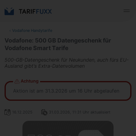
‹
Vodafone Handytarife
Vodafone: 500 GB Datengeschenk für
Vodafone Smart Tarife
500-GB-Datengeschenk für Neukunden, auch fürs EU-
Ausland gibt's Extra-Datenvolumen
Achtung
Aktion ist am 31.3.2026 um 16 Uhr abgelaufen
16.12.2025
31.03.2026, 11:31 Uhr aktualisiert