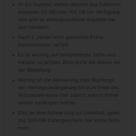
Im EU-Ausland stehen diesmal laut Fußnoten
entweder 50 GB oder 100 GB zur Verfügung.
Hier gibt es widersprüchliche Angaben bei
den Händlern
Nach 2 Jahren nicht genutztes Extra-
Datenvolumen verfällt
Es ist wichtig, auf teilnehmende Tarife und
Händler zu achten: Bitte prüfe die Aktion vor
der Bestellung
Wichtig ist die Aktivierung oder Buchungs
der Vertragsverlängerung bis zum Ende des
Aktionszeitraums (der zuletzt jedoch immer
wieder verlängert wurde)
Gibt es eine Aufwertung zu Unlimited, spielt
das 500-GB-Datengeschenk hier keine Rolle
mehr