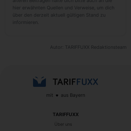
älteren Beiträgen halte dich bitte auch an die
hier erwähnten Quellen und Verweise, um dich
über den derzeit aktuell gültigen Stand zu
informieren.
Autor: TARIFFUXX Redaktionsteam
mit
aus Bayern
TARIFFUXX
Über uns