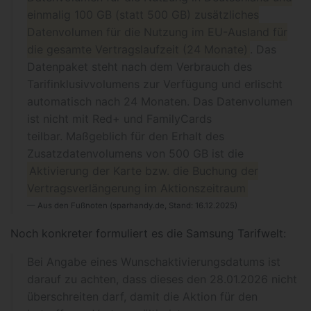
einmalig 100 GB (statt 500 GB) zusätzliches
Datenvolumen für die Nutzung im EU-Ausland für
die gesamte Vertragslaufzeit (24 Monate)
. Das
Datenpaket steht nach dem Verbrauch des
Tarifinklusivvolumens zur Verfügung und erlischt
automatisch nach 24 Monaten. Das Datenvolumen
ist nicht mit Red+ und FamilyCards
teilbar. Maßgeblich für den Erhalt des
Zusatzdatenvolumens von 500 GB ist die
Aktivierung der Karte bzw. die Buchung der
Vertragsverlängerung im Aktionszeitraum
Aus den Fußnoten (sparhandy.de, Stand: 16.12.2025)
Noch konkreter formuliert es die Samsung Tarifwelt:
Bei Angabe eines Wunschaktivierungsdatums ist
darauf zu achten, dass dieses den 28.01.2026 nicht
überschreiten darf, damit die Aktion für den