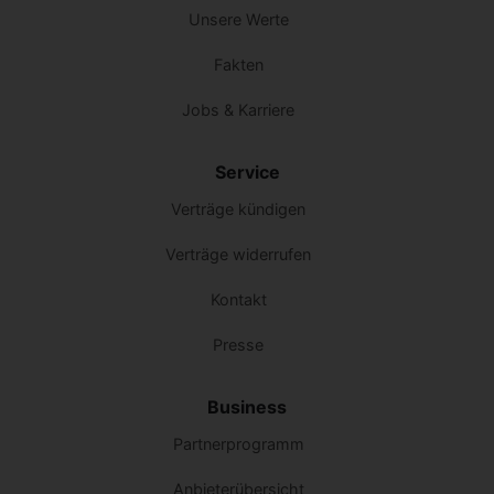
Unsere Werte
Fakten
Jobs & Karriere
Service
Verträge kündigen
Verträge widerrufen
Kontakt
Presse
Business
Partnerprogramm
Anbieterübersicht