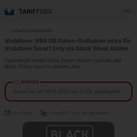
‹
Vodafone Handytarife
Vodafone: 999 GB Daten-Guthaben extra für
Vodafone Smart Enty als Black Week Aktion
Fachhandel erhält Extra-Daten-Aktion rund um den
Black Friday auch in diesem Jahr
Achtung
Aktion ist am 16.12.2025 um 0 Uhr abgelaufen
10.11.2025
11.11.2025, 13:24 Uhr aktualisiert