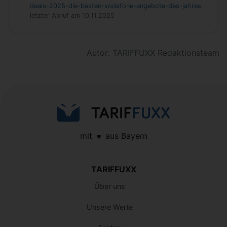
deals-2025-die-besten-vodafone-angebote-des-jahres
,
letzter Abruf am 10.11.2025
Autor: TARIFFUXX Redaktionsteam
mit
aus Bayern
TARIFFUXX
Über uns
Unsere Werte