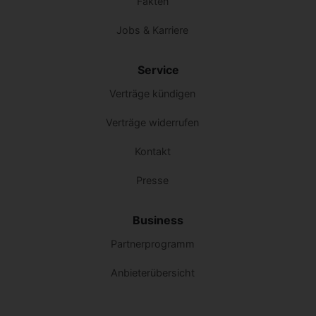
Fakten
Jobs & Karriere
Service
Verträge kündigen
Verträge widerrufen
Kontakt
Presse
Business
Partnerprogramm
Anbieterübersicht