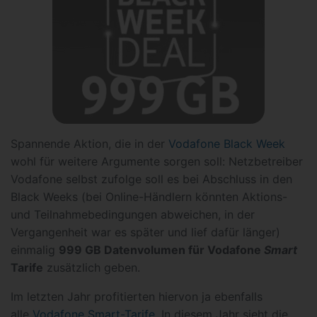
Spannende Aktion, die in der
Vodafone Black Week
wohl für weitere Argumente sorgen soll: Netzbetreiber
Vodafone selbst zufolge soll es bei Abschluss in den
Black Weeks (bei Online-Händlern könnten Aktions-
und Teilnahmebedingungen abweichen, in der
Vergangenheit war es später und lief dafür länger)
einmalig
999 GB Datenvolumen
für Vodafone
Smart
Tarife
zusätzlich geben.
Im letzten Jahr profitierten hiervon ja ebenfalls
alle
Vodafone Smart-Tarife
. In diesem Jahr sieht die