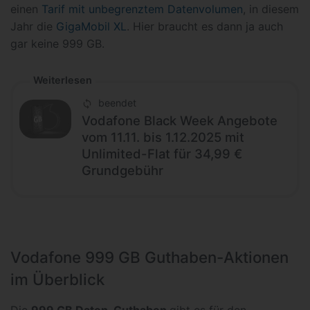
einen
Tarif mit unbegrenztem Datenvolumen
, in diesem
Jahr die
GigaMobil XL
. Hier braucht es dann ja auch
gar keine 999 GB.
Weiterlesen
beendet
Vodafone Black Week Angebote
vom 11.11. bis 1.12.2025 mit
Unlimited-Flat für 34,99 €
Grundgebühr
Vodafone 999 GB Guthaben-Aktionen
im Überblick