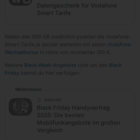
Datengeschenk für Vodafone
Smart Tarife
Neben den 999 GB zusätzlich punkten die Vodafone-
Smart-Tarife ja derzeit weiterhin mit einem
Vodafone-
Wechselbonus
in Höhe von momentan 100 €.
Weitere
Black-Week-Angebote
rund um den
Black
Friday
kannst du hier verfolgen:
Weiterlesen
beendet
Black Friday Handyvertrag
2025: Die besten
Mobilfunkangebote im großen
Vergleich