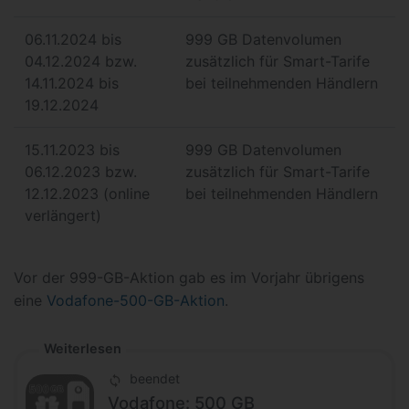
06.11.2024 bis
999 GB Datenvolumen
04.12.2024 bzw.
zusätzlich für Smart-Tarife
14.11.2024 bis
bei teilnehmenden Händlern
19.12.2024
15.11.2023 bis
999 GB Datenvolumen
06.12.2023 bzw.
zusätzlich für Smart-Tarife
12.12.2023 (online
bei teilnehmenden Händlern
verlängert)
Vor der 999-GB-Aktion gab es im Vorjahr übrigens
eine
Vodafone-500-GB-Aktion
.
Weiterlesen
beendet
Vodafone: 500 GB