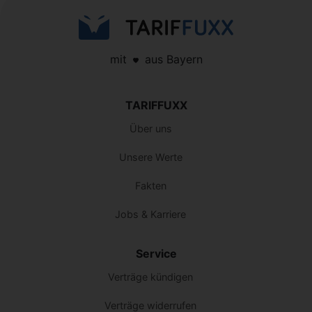
mit
aus Bayern
TARIFFUXX
Über uns
Unsere Werte
Fakten
Jobs & Karriere
Service
Verträge kündigen
Verträge widerrufen