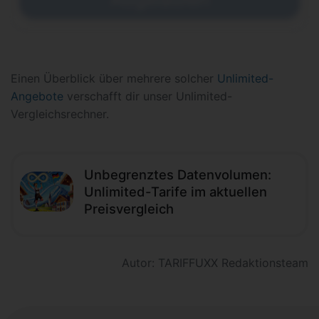
Einen Überblick über mehrere solcher
Unlimited-
Angebote
verschafft dir unser Unlimited-
Vergleichsrechner.
Unbegrenztes Datenvolumen:
Unlimited-Tarife im aktuellen
Preisvergleich
Autor: TARIFFUXX Redaktionsteam