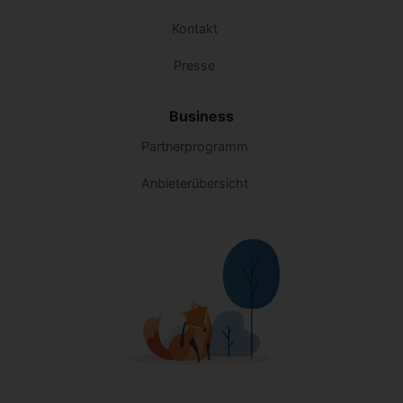
Kontakt
Presse
Business
Partnerprogramm
Anbieterübersicht