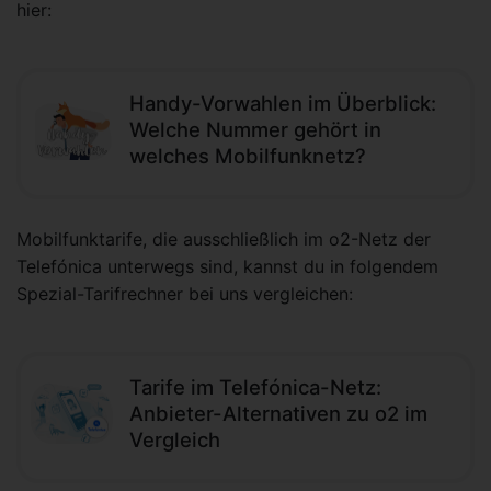
hier:
Handy-Vorwahlen im Überblick:
Welche Nummer gehört in
welches Mobilfunknetz?
Mobilfunktarife, die ausschließlich im o2-Netz der
Telefónica unterwegs sind, kannst du in folgendem
Spezial-Tarifrechner bei uns vergleichen:
Tarife im Telefónica-Netz:
Anbieter-Alternativen zu o2 im
Vergleich