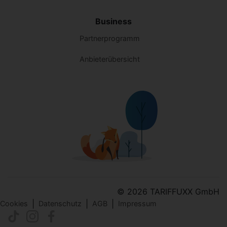
Business
Partnerprogramm
Anbieterübersicht
© 2026 TARIFFUXX GmbH
|
|
|
Cookies
Datenschutz
AGB
Impressum