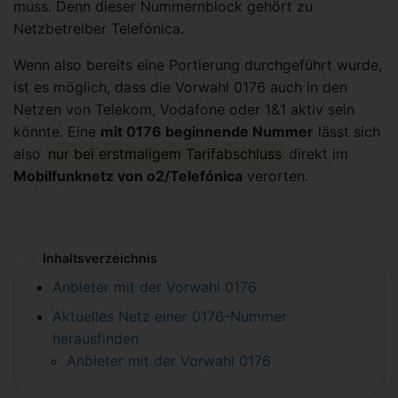
muss. Denn dieser Nummernblock gehört zu
Netzbetreiber Telefónica.
Wenn also bereits eine Portierung durchgeführt wurde,
ist es möglich, dass die Vorwahl 0176 auch in den
Netzen von Telekom, Vodafone oder 1&1 aktiv sein
könnte. Eine
mit 0176 beginnende Nummer
lässt sich
also
nur bei erstmaligem Tarifabschluss
direkt im
Mobilfunknetz von o2/Telefónica
verorten.
Inhaltsverzeichnis
Anbieter mit der Vorwahl 0176
Aktuelles Netz einer 0176-Nummer
herausfinden
Anbieter mit der Vorwahl 0176