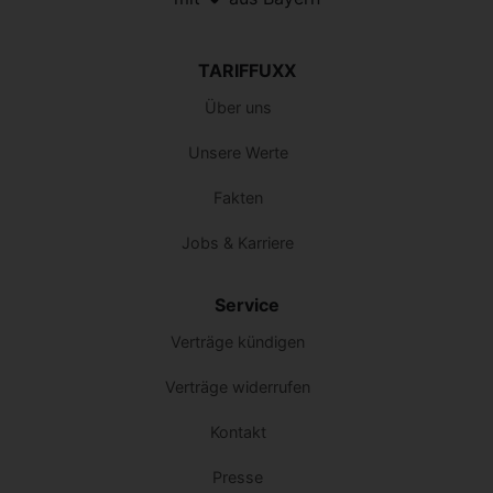
TARIFFUXX
Über uns
Unsere Werte
Fakten
Jobs & Karriere
Service
Verträge kündigen
Verträge widerrufen
Kontakt
Presse