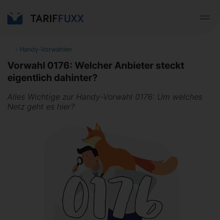
‹
Handy-Vorwahlen
Vorwahl 0176: Welcher Anbieter steckt
eigentlich dahinter?
Alles Wichtige zur Handy-Vorwahl 0176: Um welches
Netz geht es hier?