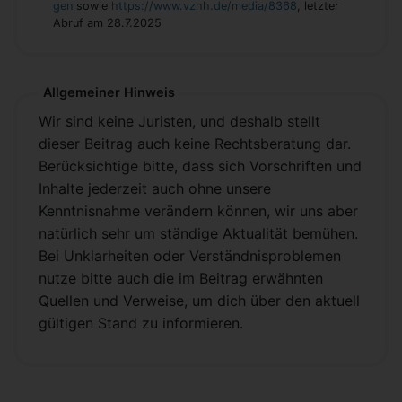
gen
sowie
https://www.vzhh.de/media/8368
, letzter
Abruf am 28.7.2025
Allgemeiner Hinweis
Wir sind keine Juristen, und deshalb stellt
dieser Beitrag auch keine Rechtsberatung dar.
Berücksichtige bitte, dass sich Vorschriften und
Inhalte jederzeit auch ohne unsere
Kenntnisnahme verändern können, wir uns aber
natürlich sehr um ständige Aktualität bemühen.
Bei Unklarheiten oder Verständnisproblemen
nutze bitte auch die im Beitrag erwähnten
Quellen und Verweise, um dich über den aktuell
gültigen Stand zu informieren.