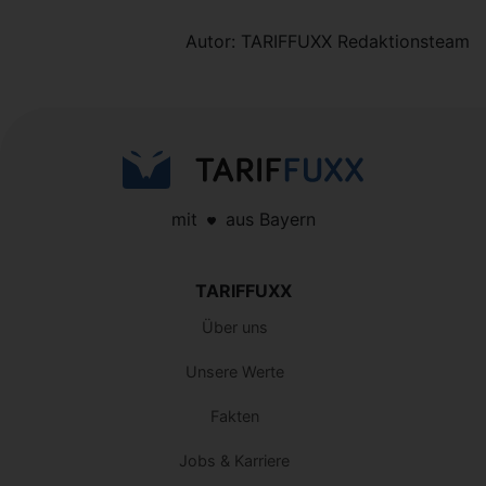
Autor: TARIFFUXX Redaktionsteam
mit
aus Bayern
TARIFFUXX
Über uns
Unsere Werte
Fakten
Jobs & Karriere