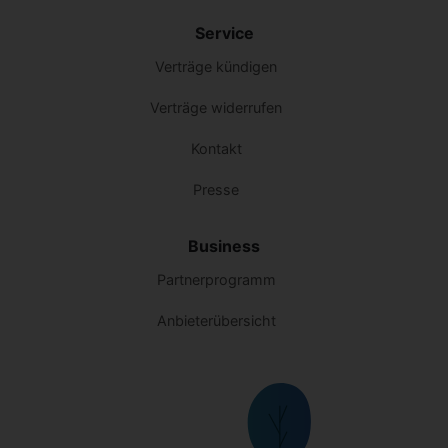
Service
Verträge kündigen
Verträge widerrufen
Kontakt
Presse
Business
Partnerprogramm
Anbieterübersicht