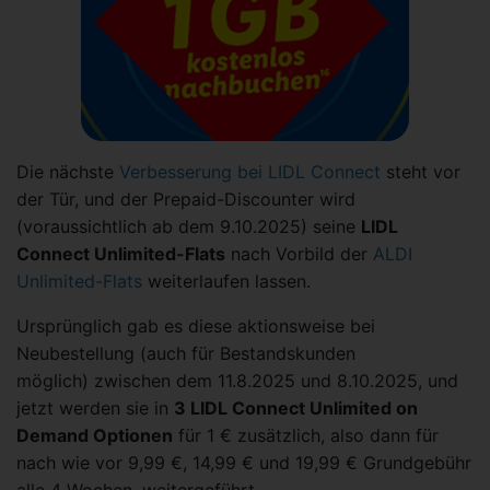
Die nächste
Verbesserung bei LIDL Connect
steht vor
der Tür, und der Prepaid-Discounter wird
(voraussichtlich ab dem 9.10.2025) seine
LIDL
Connect Unlimited-Flats
nach Vorbild der
ALDI
Unlimited-Flats
weiterlaufen lassen.
Ursprünglich gab es diese aktionsweise bei
Neubestellung (auch für Bestandskunden
möglich) zwischen dem 11.8.2025 und 8.10.2025, und
jetzt werden sie in
3 LIDL Connect Unlimited on
Demand Optionen
für 1 € zusätzlich, also dann für
nach wie vor 9,99 €, 14,99 € und 19,99 € Grundgebühr