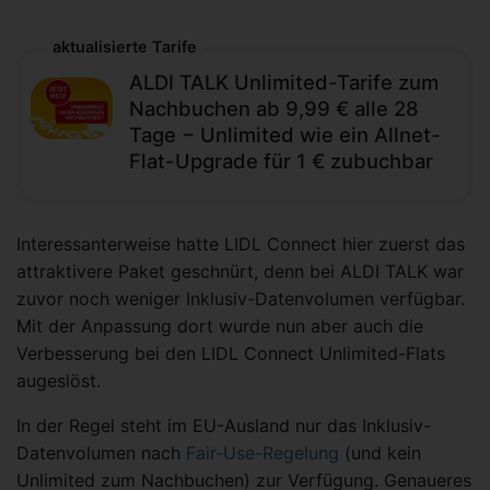
aktualisierte Tarife
ALDI TALK Unlimited-Tarife zum
Nachbuchen ab 9,99 € alle 28
Tage − Unlimited wie ein Allnet-
Flat-Upgrade für 1 € zubuchbar
Interessanterweise hatte LIDL Connect hier zuerst das
attraktivere Paket geschnürt, denn bei ALDI TALK war
zuvor noch weniger Inklusiv-Datenvolumen verfügbar.
Mit der Anpassung dort wurde nun aber auch die
Verbesserung bei den LIDL Connect Unlimited-Flats
augeslöst.
In der Regel steht im EU-Ausland nur das Inklusiv-
Datenvolumen nach
Fair-Use-Regelung
(und kein
Unlimited zum Nachbuchen) zur Verfügung. Genaueres