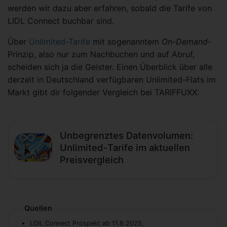
werden wir dazu aber erfahren, sobald die Tarife von
LIDL Connect buchbar sind.
Über
Unlimited-Tarife
mit sogenanntem
On-Demand
-
Prinzip, also nur zum Nachbuchen und auf Abruf,
scheiden sich ja die Geister. Einen Überblick über alle
derzeit in Deutschland verfügbaren Unlimited-Flats im
Markt gibt dir folgender Vergleich bei TARIFFUXX:
Unbegrenztes Datenvolumen:
Unlimited-Tarife im aktuellen
Preisvergleich
Quellen
LDIL Connect Prospekt ab 11.8.2025,