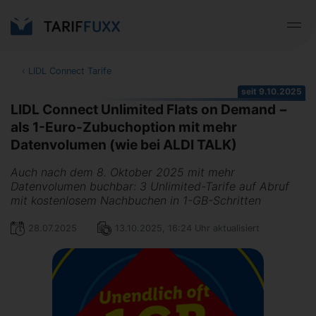
‹
LIDL Connect Tarife
seit 9.10.2025
LIDL Connect Unlimited Flats on Demand −
als 1-Euro-Zubuchoption mit mehr
Datenvolumen (wie bei ALDI TALK)
Auch nach dem 8. Oktober 2025 mit mehr
Datenvolumen buchbar: 3 Unlimited-Tarife auf Abruf
mit kostenlosem Nachbuchen in 1-GB-Schritten
28.07.2025
13.10.2025, 16:24 Uhr aktualisiert