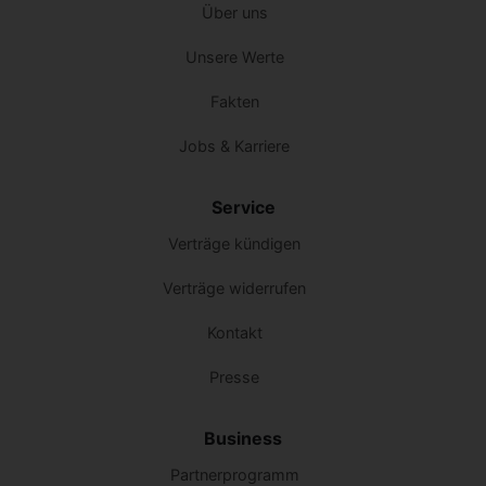
Über uns
Unsere Werte
Fakten
Jobs & Karriere
Service
Verträge kündigen
Verträge widerrufen
Kontakt
Presse
Business
Partnerprogramm