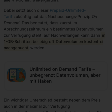
alle 4 Wochen, weitergeführt.
Dabei setzt auch dieser
Prepaid-Unlimited-
Tarif
zukünftig auf das Nachbuchungs-Prinzip
On
Demand
. Das bedeutet, dass zuerst im
Abrechnungszeitraum ein bestimmtes Datenvolumen
zur Verfügung steht, auf Nachverlangen kann dann
in
1-GB-Schritten beliebig oft Datenvolumen kostenfrei
nachgebucht
werden.
Unlimited on Demand Tarife –
unbegrenzt Datenvolumen, aber
mit Haken
Ein wichtiger Unterschied besteht neben dem Preis
auch in der maximal zur Verfügung