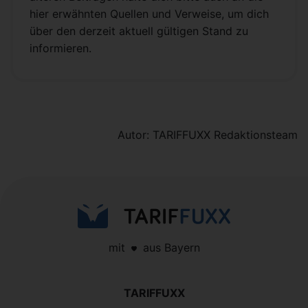
hier erwähnten Quellen und Verweise, um dich
über den derzeit aktuell gültigen Stand zu
informieren.
Autor: TARIFFUXX Redaktionsteam
mit
aus Bayern
TARIFFUXX