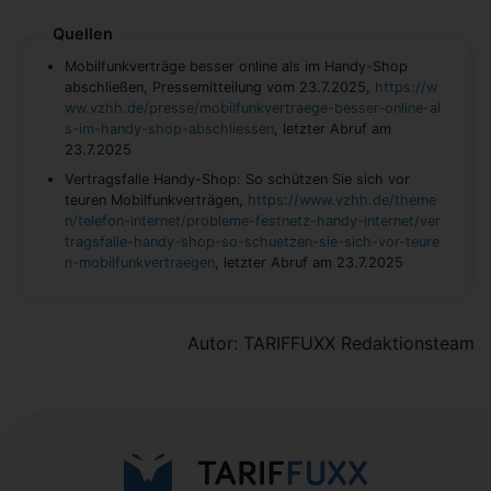
Quellen
Mobilfunkverträge besser online als im Handy-Shop
abschließen, Pressemitteilung vom 23.7.2025,
https://w
ww.vzhh.de/presse/mobilfunkvertraege-besser-online-al
s-im-handy-shop-abschliessen
, letzter Abruf am
23.7.2025
Vertragsfalle Handy-Shop: So schützen Sie sich vor
teuren Mobilfunkverträgen,
https://www.vzhh.de/theme
n/telefon-internet/probleme-festnetz-handy-internet/ver
tragsfalle-handy-shop-so-schuetzen-sie-sich-vor-teure
n-mobilfunkvertraegen
, letzter Abruf am 23.7.2025
Autor: TARIFFUXX Redaktionsteam