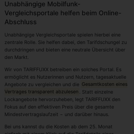
Unabhängige Mobilfunk-
Vergleichsportale helfen beim Online-
Abschluss
Unabhängige Vergleichsportale spielen hierbei eine
zentrale Rolle. Sie helfen dabei, den Tarifdschungel zu
durchdringen und bieten eine neutrale Übersicht über
den Markt.
Wir von TARIFFUXX betreiben ein solches Portal. Es
ermöglicht es Nutzerinnen und Nutzern, tagesaktuelle
Angebote zu vergleichen und die
Gesamtkosten eines
Vertrages transparent abzulesen
. Statt einzelne
Lockangebote hervorzuheben, legt TARIFFUXX den
Fokus auf den effektiven Preis über die gesamte
Mindestvertragslaufzeit − und darüber hinaus.
Bei uns kannst du die Kosten ab dem 25. Monat
einfach mit einem Klick auf die Tarifdetails eines