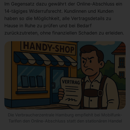
Im Gegensatz dazu gewährt der Online-Abschluss ein
14-tägiges Widerrufsrecht. Kundinnen und Kunden
haben so die Möglichkeit, alle Vertragsdetails zu
Hause in Ruhe zu prüfen und bei Bedarf
zurückzutreten, ohne finanziellen Schaden zu erleiden.
Die Verbraucherzentrale Hamburg empfiehlt bei Mobilfunk-
Tarifen den Online-Abschluss statt den stationären Handel