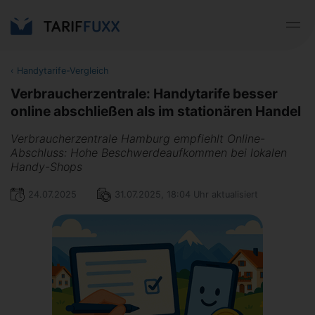
‹
Handytarife-Vergleich
Verbraucherzentrale: Handytarife besser
online abschließen als im stationären Handel
Verbraucherzentrale Hamburg empfiehlt Online-
Abschluss: Hohe Beschwerdeaufkommen bei lokalen
Handy-Shops
24.07.2025
31.07.2025, 18:04 Uhr aktualisiert