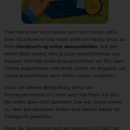
Viele Menschen entscheiden sich noch immer dafür,
ihren Mobilfunkvertrag lieber direkt im Handy-Shop als
ihren
Handyvertrag online abzuschließen
. Auf den
ersten Blick scheint dies ja auch nachvollziehbar und
bequem: Man hat einen Ansprechpartner vor Ort, kann
Geräte ausprobieren und erhält sofort ein Angebot, um
dieses anschließend auch direkt nutzen zu können.
Doch bei näherer Betrachtung bringt der
Vertragsabschluss im Laden auch Nachteile mit sich,
die online eben nicht bestehen. Das war schon immer
so, aber aus aktuellem Anlass wird derzeit darauf ein
Schlaglicht geworfen.
Denn die Verbraucherzentrale Hamburg (VZ HH) hat