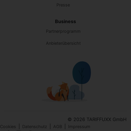
Presse
Business
Partnerprogramm
Anbieterübersicht
© 2026 TARIFFUXX GmbH
|
|
|
Cookies
Datenschutz
AGB
Impressum