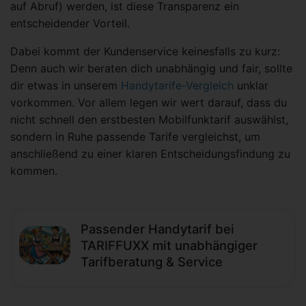
auf Abruf) werden, ist diese Transparenz ein
entscheidender Vorteil.
Dabei kommt der Kundenservice keinesfalls zu kurz:
Denn auch wir beraten dich unabhängig und fair, sollte
dir etwas in unserem
Handytarife-Vergleich
unklar
vorkommen. Vor allem legen wir wert darauf, dass du
nicht schnell den erstbesten Mobilfunktarif auswählst,
sondern in Ruhe passende Tarife vergleichst, um
anschließend zu einer klaren Entscheidungsfindung zu
kommen.
Passender Handytarif bei
TARIFFUXX mit unabhängiger
Tarifberatung & Service