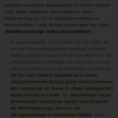
aufgrund verstärkter Beschwerden im ersten Halbjahr
2025 sogar regelrecht davor gewarnt, einen
Handyvertrag vor Ort im stationären Handel zu
unterschreiben − und rät stattdessen ganz klar dazu,
»
Mobilfunkverträge online abzuschließen
«.
Im ersten Halbjahr 2025 entfiel fast die Hälfte der
von der Verbraucherzentrale Hamburg erfassten
Verbraucherbeschwerden im Bereich Mobilfunk auf
untergeschobene Verträge oder Verträge mit vom
ursprünglichen Auftrag abweichenden Konditionen.
Bei gut jeder zweiten Beschwerde zu einem
untergeschobenen Vertrag gaben Verbraucherinnen
und Verbraucher an, diesen in einem Ladengeschäft
abgeschlossen zu haben
. Bei
Beschwerden wegen
abweichender Konditionen fanden nach Auskunft
der Betroffenen sogar drei von vier
Vertragsschlüssen im stationären Handel
statt.