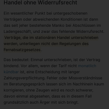
Handel ohne Widerrufsrecht
Ein wesentlicher Punkt bei untergeschobenen
Verträgen oder abweichenden Konditionen ist dann
das seit jeher bestehende Manko bei Abschlüssen im
Ladengeschäft, und zwar das fehlende Widerrufsrecht.
Verträge, die im stationären Handel unterschrieben
werden, unterliegen nicht den Regelungen des
Fernabsatzgesetzes
.
Das bedeutet: Einmal unterschrieben, ist der Vertrag
bindend. Vor allem, wenn der Tarif nicht
monatlich
kündbar
ist, eine Entscheidung mit langer
Zahlungsverpflichtung. Fehler oder Missverständnisse
im Beratungsgespräch lassen sich im Nachhinein kaum
korrigieren, ohne Zeugen wird es noch schwerer,
davon einmal abgesehen, dass es in diesem Fall
grundsätzlich auch Ärger mit sich bringt.