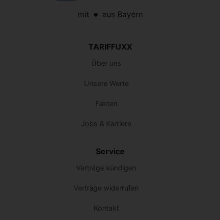
mit
aus Bayern
TARIFFUXX
Über uns
Unsere Werte
Fakten
Jobs & Karriere
Service
Verträge kündigen
Verträge widerrufen
Kontakt