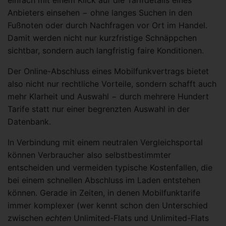
Anbieters einsehen − ohne langes Suchen in den
Fußnoten oder durch Nachfragen vor Ort im Handel.
Damit werden nicht nur kurzfristige Schnäppchen
sichtbar, sondern auch langfristig faire Konditionen.
Der Online-Abschluss eines Mobilfunkvertrags bietet
also nicht nur rechtliche Vorteile, sondern schafft auch
mehr Klarheit und Auswahl − durch mehrere Hundert
Tarife statt nur einer begrenzten Auswahl in der
Datenbank.
In Verbindung mit einem neutralen Vergleichsportal
können Verbraucher also selbstbestimmter
entscheiden und vermeiden typische Kostenfallen, die
bei einem schnellen Abschluss im Laden entstehen
können. Gerade in Zeiten, in denen Mobilfunktarife
immer komplexer (wer kennt schon den Unterschied
zwischen
echten
Unlimited-Flats und Unlimited-Flats