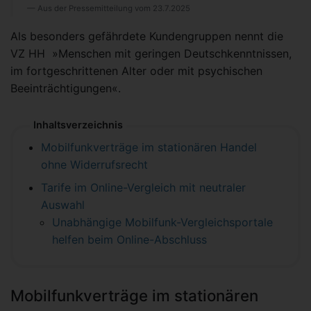
Aus der Pressemitteilung vom 23.7.2025
Als besonders gefährdete Kundengruppen nennt die
VZ HH »Menschen mit geringen Deutschkenntnissen,
im fortgeschrittenen Alter oder mit psychischen
Beeinträchtigungen«.
Inhaltsverzeichnis
Mobilfunkverträge im stationären Handel
ohne Widerrufsrecht
Tarife im Online-Vergleich mit neutraler
Auswahl
Unabhängige Mobilfunk-Vergleichsportale
helfen beim Online-Abschluss
Mobilfunkverträge im stationären