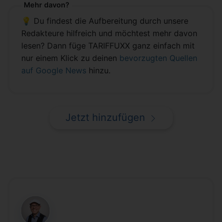
Mehr davon?
💡 Du findest die Aufbereitung durch unsere
Redakteure hilfreich und möchtest mehr davon
lesen? Dann füge TARIFFUXX ganz einfach mit
nur einem Klick zu deinen
bevorzugten Quellen
auf Google News
hinzu.
Jetzt hinzufügen
CB