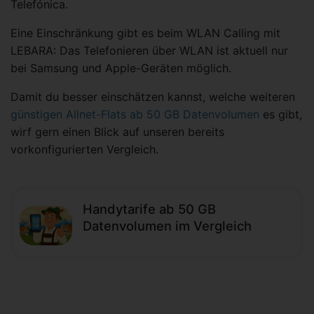
Telefónica.
Eine Einschränkung gibt es beim WLAN Calling mit
LEBARA: Das Telefonieren über WLAN ist aktuell nur
bei Samsung und Apple-Geräten möglich.
Damit du besser einschätzen kannst, welche weiteren
günstigen Allnet-Flats ab 50 GB Datenvolumen
es gibt,
wirf gern einen Blick auf unseren bereits
vorkonfigurierten Vergleich.
Handytarife ab 50 GB
Datenvolumen im Vergleich