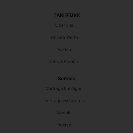
TARIFFUXX
Über uns
Unsere Werte
Fakten
Jobs & Karriere
Service
Verträge kündigen
Verträge widerrufen
Kontakt
Presse