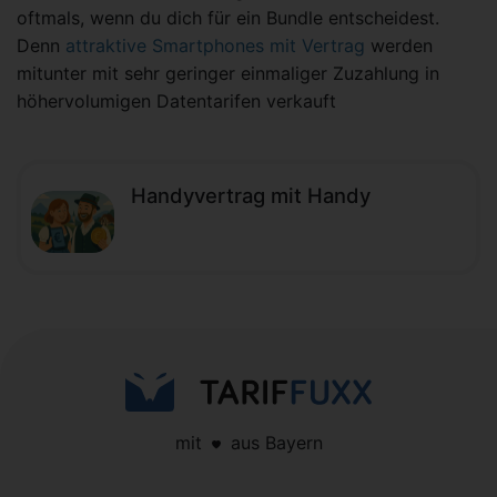
oftmals, wenn du dich für ein Bundle entscheidest.
Denn
attraktive Smartphones mit Vertrag
werden
mitunter mit sehr geringer einmaliger Zuzahlung in
höhervolumigen Datentarifen verkauft
Handyvertrag mit Handy
mit
aus Bayern