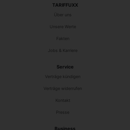
TARIFFUXX
Über uns
Unsere Werte
Fakten
Jobs & Karriere
Service
Verträge kündigen
Verträge widerrufen
Kontakt
Presse
Business