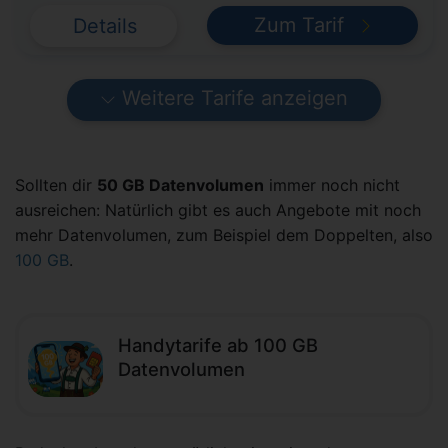
Zum Tarif
Details
Weitere Tarife anzeigen
Sollten dir
50 GB Datenvolumen
immer noch nicht
ausreichen: Natürlich gibt es auch Angebote mit noch
mehr Datenvolumen, zum Beispiel dem Doppelten, also
100 GB
.
Handytarife ab 100 GB
Datenvolumen