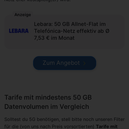
Anzeige
Lebara: 50 GB Allnet-Flat im
Telefónica-Netz effektiv ab Ø
7,53 € im Monat
Zum Angebot
Tarife mit mindestens 50 GB
Datenvolumen im Vergleich
Solltest du 5G benötigen, stell bitte noch unseren Filter
für die (von uns nach Preis vorsortierten)
Tarife mit