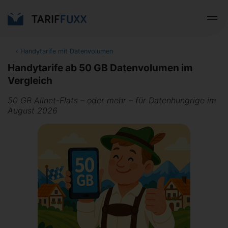
‹
Handytarife mit Datenvolumen
Handytarife ab 50 GB Datenvolumen im
Vergleich
50 GB Allnet-Flats – oder mehr – für Datenhungrige im
August 2026