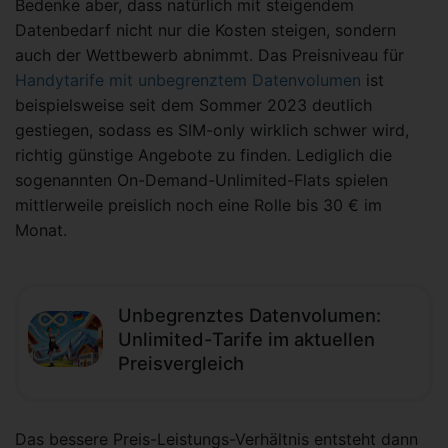
Bedenke aber, dass natürlich mit steigendem
Datenbedarf nicht nur die Kosten steigen, sondern
auch der Wettbewerb abnimmt. Das Preisniveau für
Handytarife mit unbegrenztem Datenvolumen
ist
beispielsweise seit dem Sommer 2023 deutlich
gestiegen, sodass es SIM-only wirklich schwer wird,
richtig günstige Angebote zu finden. Lediglich die
sogenannten On-Demand-Unlimited-Flats spielen
mittlerweile preislich noch eine Rolle bis 30 € im
Monat.
Unbegrenztes Datenvolumen:
Unlimited-Tarife im aktuellen
Preisvergleich
Das bessere Preis-Leistungs-Verhältnis entsteht dann